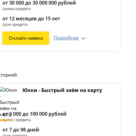
от 30 000 до 30 000 000 рублей
сумма кредита
от 12 месяцев до 15 лет
срок кредита
Подробнее
Онлайн-заявка
сторией.
Юкки - Быстрый заём на карту
от 3 000 до 100 000 рублей
сумма кредита
от 7 до 98 дней
срок кредита