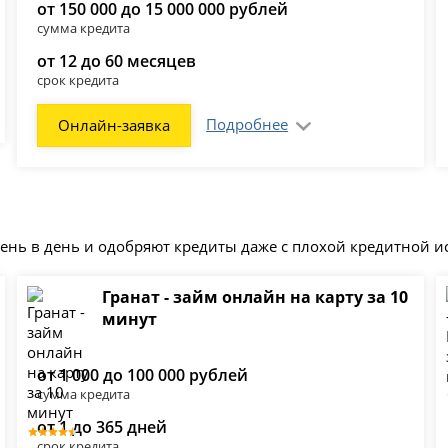
от 150 000 до 15 000 000 рублей
сумма кредита
от 12 до 60 месяцев
срок кредита
Подробнее
Онлайн-заявка
нь в день и одобряют кредиты даже с плохой кредитной и
Гранат - займ онлайн на карту за 10
минут
от 1 000 до 100 000 рублей
сумма кредита
от 1 до 365 дней
срок кредита