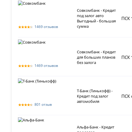
Совкомбанк - Кредит
под залог авто
ПСК
Выгодный - большая
сумма
1469 отзывов
Совкомбанк - Кредит
ПСК
для больших планов
без залога
1469 отзывов
Т-Банк (Тинькофф) -
ПСК 
Кредит под залог
автомобиля
801 отзыв
Альфа-Банк - Кредит