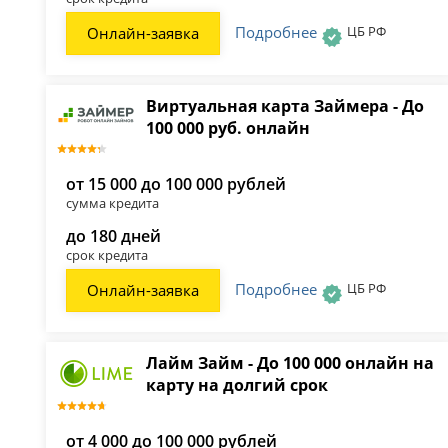
Подробнее
ЦБ РФ
Онлайн-заявка
Виртуальная карта Займера - До
100 000 руб. онлайн
от 15 000 до 100 000 рублей
сумма кредита
до 180 дней
срок кредита
Подробнее
ЦБ РФ
Онлайн-заявка
Лайм Займ - До 100 000 онлайн на
карту на долгий срок
от 4 000 до 100 000 рублей