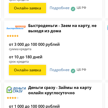
Подробнее
ЦБ РФ
Онлайн-заявка
Быстроденьги - Заем на карту, не
выходя из дома
от 3 000 до 100 000 рублей
сумма кредита
от 10 до 180 дней
срок кредита
Подробнее
ЦБ РФ
Онлайн-заявка
Деньги сразу - Займы на карту
онлайн круглосуточно
от 1 000 до 100 000 рублей