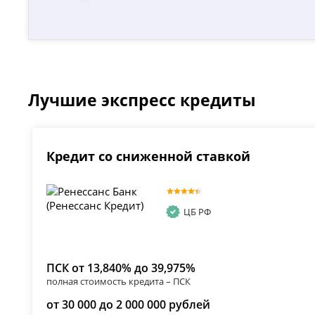
Лучшие экспресс кредиты
Кредит со сниженной ставкой
ЦБ РФ
ПСК от 13,840% до 39,975%
полная стоимость кредита – ПСК
от 30 000 до 2 000 000 рублей