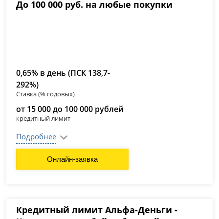
До 100 000 руб. на любые покупки
0,65% в день (ПСК 138,7-
292%)
Ставка (% годовых)
от 15 000 до 100 000 рублей
кредитный лимит
Подробнее
Онлайн-заявка
Кредитный лимит Альфа-Деньги -