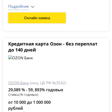
Подробнее
Онлайн-заявка
Кредитная карта Озон - без переплат
до 140 дней
OZON Банк
(лиц. ЦБ РФ №3542)
29,089 % - 59, 893% годовых
Ставка (% годовых)
от 10 000 до 1 000 000
рублей