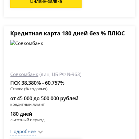
Онлайн-заявка
Кредитная карта 180 дней без % ПЛЮС
Совкомбанк
(лиц. ЦБ РФ №963)
ПСК 38,380% - 60,757%
Ставка (% годовых)
от 45 000 до 500 000 рублей
кредитный лимит
180 дней
льготный период
Подробнее