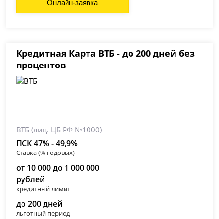
Онлайн-заявка
Кредитная Карта ВТБ - до 200 дней без
процентов
ВТБ
(лиц. ЦБ РФ №1000)
ПСК 47% - 49,9%
Ставка (% годовых)
от 10 000 до 1 000 000
рублей
кредитный лимит
до 200 дней
льготный период