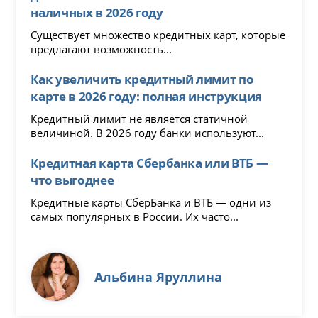
наличных в 2026 году
Существует множество кредитных карт, которые
предлагают возможность...
Как увеличить кредитный лимит по
карте в 2026 году: полная инструкция
Кредитный лимит не является статичной
величиной. В 2026 году банки используют...
Кредитная карта Сбербанка или ВТБ —
что выгоднее
Кредитные карты СберБанка и ВТБ — одни из
самых популярных в России. Их часто...
Альбина Яруллина