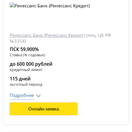
Ренессанс Банк (Ренессанс Кредит)
(лиц. ЦБ РФ
№3354)
ПСК 59,900%
Ставка (% годовых)
до 600 000 рублей
кредитный лимит
115 дней
льготный период
Подробнее
Онлайн-заявка