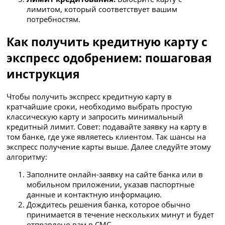
лимитом, который соответствует вашим
потребностям.
Как получить кредитную карту с
экспресс одобрением: пошаговая
инструкция
Чтобы получить экспресс кредитную карту в
кратчайшие сроки, необходимо выбрать простую
классическую карту и запросить минимальный
кредитный лимит. Совет: подавайте заявку на карту в
том банке, где уже являетесь клиентом. Так шансы на
экспресс получение карты выше. Далее следуйте этому
алгоритму:
Заполните онлайн-заявку на сайте банка или в
мобильном приложении, указав паспортные
данные и контактную информацию.
Дождитесь решения банка, которое обычно
принимается в течение нескольких минут и будет
отправлено вам в СМС.