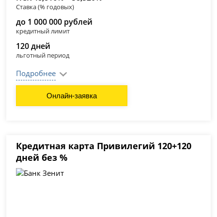
Ставка (% годовых)
до 1 000 000 рублей
кредитный лимит
120 дней
льготный период
Подробнее
Онлайн-заявка
Кредитная карта Привилегий 120+120
дней без %