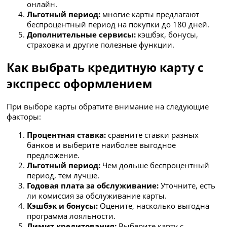
онлайн.
Льготный период:
многие карты предлагают
беспроцентный период на покупки до 180 дней.
Дополнительные сервисы:
кэшбэк, бонусы,
страховка и другие полезные функции.
Как выбрать кредитную карту с
экспресс оформлением
При выборе карты обратите внимание на следующие
факторы:
Процентная ставка:
сравните ставки разных
банков и выберите наиболее выгодное
предложение.
Льготный период:
Чем дольше беспроцентный
период, тем лучше.
Годовая плата за обслуживание:
Уточните, есть
ли комиссия за обслуживание карты.
Кэшбэк и бонусы:
Оцените, насколько выгодна
программа лояльности.
Лимит кредитования:
Выберите карту с