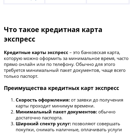
Что такое кредитная карта
экспресс
Кредитные карты экспресс
– это банковская карта,
которую можно оформить за минимальное время, часто
прямо онлайн или по телефону. Обычно для этого
требуется минимальный пакет документов, чаще всего
только паспорт.
Преимущества кредитных карт экспресс
Скорость оформления:
от заявки до получения
карты проходит минимум времени.
Минимальный пакет документов:
обычно
достаточно паспорта.
Широкий спектр услуг:
позволяют совершать
покупки, снимать наличные, оплачивать услуги