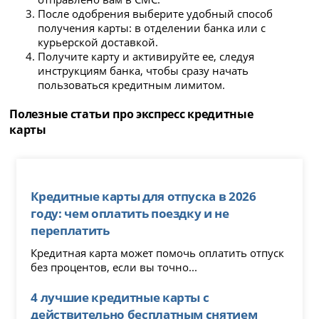
После одобрения выберите удобный способ
получения карты: в отделении банка или с
курьерской доставкой.
Получите карту и активируйте ее, следуя
инструкциям банка, чтобы сразу начать
пользоваться кредитным лимитом.
Полезные статьи про экспресс кредитные
карты
Кредитные карты для отпуска в 2026
году: чем оплатить поездку и не
переплатить
Кредитная карта может помочь оплатить отпуск
без процентов, если вы точно...
4 лучшие кредитные карты с
действительно бесплатным снятием