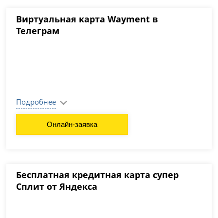
Виртуальная карта Wayment в
Телеграм
Подробнее
Онлайн-заявка
Бесплатная кредитная карта супер
Сплит от Яндекса