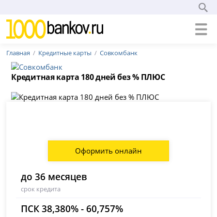
Главная
Кредитные карты
Совкомбанк
Кредитная карта 180 дней без % ПЛЮС
Оформить онлайн
до 36 месяцев
срок кредита
ПСК 38,380% - 60,757%