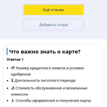
Ещё отзывы
Добавить отзыв
Что важно знать о карте?
Ответов:
1
💳 Размер кредитного лимита и условия
одобрения
⏳ Длительность льготного периода
💰 Стоимость обслуживания и возможные
комиссии
📱 Способы оформления и получения карты