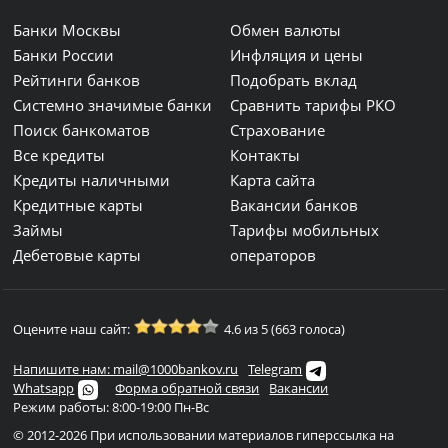
Банки Москвы
Обмен валюты
Банки России
Инфляция и цены
Рейтинги банков
Подобрать вклад
Системно значимые банки
Сравнить тарифы РКО
Поиск банкоматов
Страхование
Все кредиты
Контакты
Кредиты наличными
Карта сайта
Кредитные карты
Вакансии банков
Займы
Тарифы мобильных
Дебетовые карты
операторов
Оцените наш сайт:
4.6 из 5 (663 голоса)
Напишите нам: mail@1000bankov.ru
Telegram
Whatsapp
Форма обратной связи
Вакансии
Режим работы: 8:00-19:00 Пн-Вс
© 2012-2026 При использовании материалов гиперссылка на