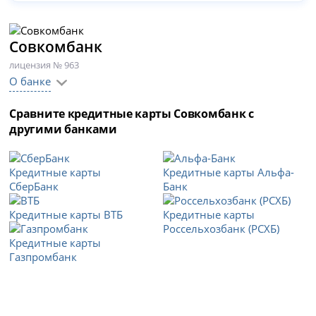
Совкомбанк
лицензия № 963
О банке
Сравните кредитные карты Совкомбанк с
другими банками
Кредитные карты
Кредитные карты Альфа-
СберБанк
Банк
Кредитные карты ВТБ
Кредитные карты
Россельхозбанк (РСХБ)
Кредитные карты
Газпромбанк