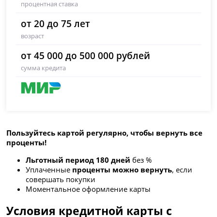
процентная ставка
от 20 до 75 лет
возраст
от 45 000 до 500 000 рублей
сумма кредита
Пользуйтесь картой регулярно, чтобы вернуть все
проценты!
Льготный период 180 дней
без %
Уплаченные
проценты можно вернуть
, если
совершать покупки
Моментальное оформление карты
Условия кредитной карты с