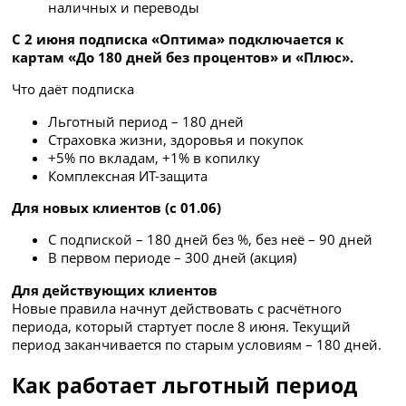
наличных и переводы
С 2 июня подписка «Оптима» подключается к
картам «До 180 дней без процентов» и «Плюс».
Что даёт подписка
Льготный период – 180 дней
Страховка жизни, здоровья и покупок
+5% по вкладам, +1% в копилку
Комплексная ИТ-защита
Для новых клиентов (с 01.06)
С подпиской – 180 дней без %, без неё – 90 дней
В первом периоде – 300 дней (акция)
Для действующих клиентов
Новые правила начнут действовать с расчётного
периода, который стартует после 8 июня. Текущий
период заканчивается по старым условиям – 180 дней.
Как работает льготный период