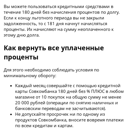
Вы можете пользоваться кредитными средствами в
течение 180 дней без начисления процентов по долгу.
Если к концу льготного периода вы не закрыли
задолженность, то с 181 дня начнут начисляться
проценты. Их начисляют на сумму неоплаченного к
этому дню долга.
Как вернуть все уплаченные
проценты
Для этого необходимо соблюдать условия по
минимальному обороту:
Каждый месяц совершайте с помощью кредитной
карты Совкомбанка 180 дней без % ПЛЮС в любом
магазине от 10 покупок на общую сумму не менее
20 000 рублей (операции по снятию наличных и
банковским переводам не засчитываются).
Не допускайте просрочек ни по одному из
продуктов Совкомбанка, вносите вовремя платежи
по всем кредитам и картам.