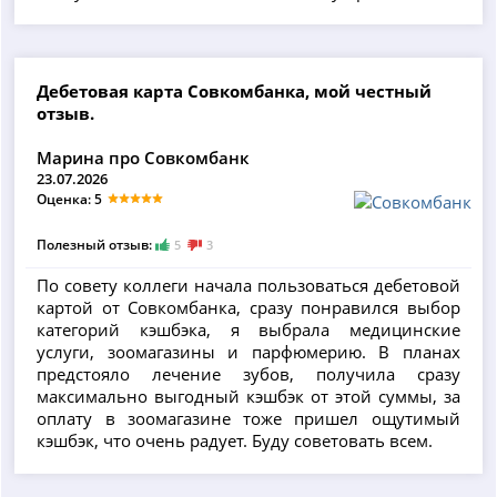
Дебетовая карта Совкомбанка, мой честный
отзыв.
Марина про Совкомбанк
23.07.2026
Оценка: 5
Полезный отзыв:
5
3
По совету коллеги начала пользоваться дебетовой
картой от Совкомбанка, сразу понравился выбор
категорий кэшбэка, я выбрала медицинские
услуги, зоомагазины и парфюмерию. В планах
предстояло лечение зубов, получила сразу
максимально выгодный кэшбэк от этой суммы, за
оплату в зоомагазине тоже пришел ощутимый
кэшбэк, что очень радует. Буду советовать всем.