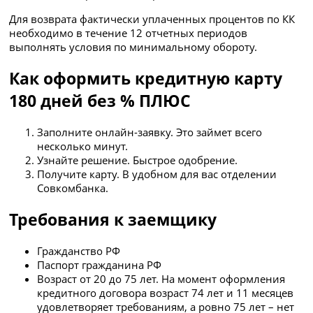
Для возврата фактически уплаченных процентов по КК
необходимо в течение 12 отчетных периодов
выполнять условия по минимальному обороту.
Как оформить кредитную карту
180 дней без % ПЛЮС
Заполните онлайн-заявку. Это займет всего
несколько минут.
Узнайте решение. Быстрое одобрение.
Получите карту. В удобном для вас отделении
Совкомбанка.
Требования к заемщику
Гражданство РФ
Паспорт гражданина РФ
Возраст от 20 до 75 лет. На момент оформления
кредитного договора возраст 74 лет и 11 месяцев
удовлетворяет требованиям, а ровно 75 лет – нет