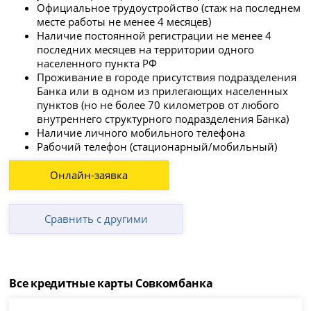
Официальное трудоустройство (стаж на последнем
месте работы не менее 4 месяцев)
Наличие постоянной регистрации не менее 4
последних месяцев на территории одного
населенного пункта РФ
Проживание в городе присутствия подразделения
Банка или в одном из прилегающих населенных
пунктов (но не более 70 километров от любого
внутреннего структурного подразделения Банка)
Наличие личного мобильного телефона
Рабочий телефон (стационарный/мобильный)
Онлайн-заявка
Сравнить с другими
Все кредитные карты Совкомбанка