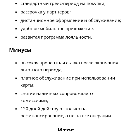
стандартный грейс-период на покупки;
рассрочка у партнеров;
дистанционное оформление и обслуживание;
удобное мобильное приложение;
развитая программа лояльности.
Минусы
высокая процентная ставка после окончания
льготного периода;
платное обслуживание при использовании
карты;
снятие наличных сопровождается
комиссиями;
120 дней действуют только на
рефинансирование, а не на все операции.
Итог