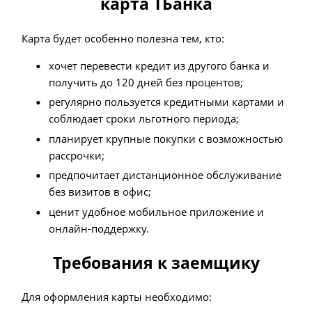
карта ТБанка
Карта будет особенно полезна тем, кто:
хочет перевести кредит из другого банка и
получить до 120 дней без процентов;
регулярно пользуется кредитными картами и
соблюдает сроки льготного периода;
планирует крупные покупки с возможностью
рассрочки;
предпочитает дистанционное обслуживание
без визитов в офис;
ценит удобное мобильное приложение и
онлайн-поддержку.
Требования к заемщику
Для оформления карты необходимо: