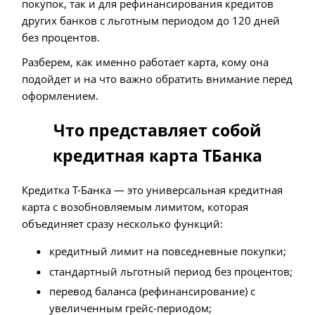
покупок, так и для рефинансирования кредитов
других банков с льготным периодом до 120 дней
без процентов.
Разберем, как именно работает карта, кому она
подойдет и на что важно обратить внимание перед
оформлением.
Что представляет собой
кредитная карта ТБанка
Кредитка Т-Банка — это универсальная кредитная
карта с возобновляемым лимитом, которая
объединяет сразу несколько функций:
кредитный лимит на повседневные покупки;
стандартный льготный период без процентов;
перевод баланса (рефинансирование) с
увеличенным грейс-периодом;