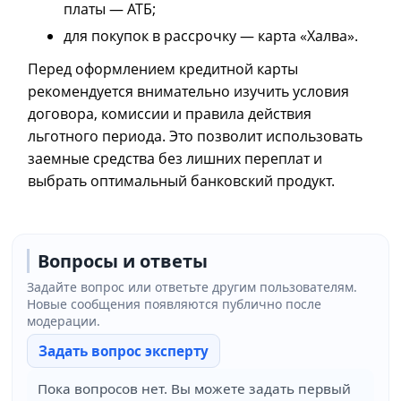
платы — АТБ;
для покупок в рассрочку — карта «Халва».
Перед оформлением кредитной карты
рекомендуется внимательно изучить условия
договора, комиссии и правила действия
льготного периода. Это позволит использовать
заемные средства без лишних переплат и
выбрать оптимальный банковский продукт.
Вопросы и ответы
Задайте вопрос или ответьте другим пользователям.
Новые сообщения появляются публично после
модерации.
Задать вопрос эксперту
Пока вопросов нет. Вы можете задать первый