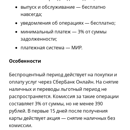
выпуск и обслуживание — бесплатно
навсегда;
уведомления об операциях — бесплатно;
минимальный платеж — 3% от суммы
задолженности;
платежная система — МИР.
Особенности
Беспроцентный период действует на покупки и
оплату услуг через СберБанк Онлайн. На снятие
наличных и переводы льготный период не
распространяется. Комиссия за такие операции
составляет 3% от суммы, но не менее 390
рублей. В первые 15 дней после получения
карты действует акция — снятие наличных без
комиссии.