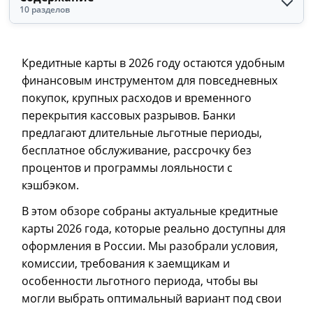
10 разделов
Кредитные карты в 2026 году остаются удобным
финансовым инструментом для повседневных
покупок, крупных расходов и временного
перекрытия кассовых разрывов. Банки
предлагают длительные льготные периоды,
бесплатное обслуживание, рассрочку без
процентов и программы лояльности с
кэшбэком.
В этом обзоре собраны актуальные кредитные
карты 2026 года, которые реально доступны для
оформления в России. Мы разобрали условия,
комиссии, требования к заемщикам и
особенности льготного периода, чтобы вы
могли выбрать оптимальный вариант под свои