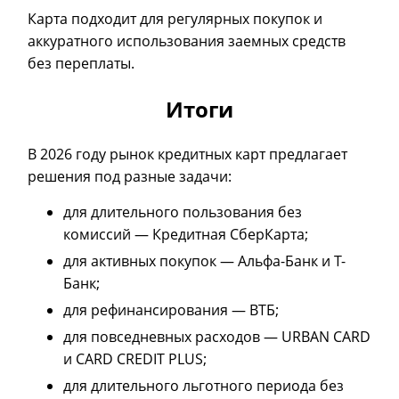
Карта подходит для регулярных покупок и
аккуратного использования заемных средств
без переплаты.
Итоги
В 2026 году рынок кредитных карт предлагает
решения под разные задачи:
для длительного пользования без
комиссий — Кредитная СберКарта;
для активных покупок — Альфа-Банк и Т-
Банк;
для рефинансирования — ВТБ;
для повседневных расходов — URBAN CARD
и CARD CREDIT PLUS;
для длительного льготного периода без