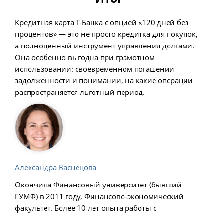
Кредитная карта Т-Банка с опцией «120 дней без
процентов» — это не просто кредитка для покупок,
а полноценный инструмент управления долгами.
Она особенно выгодна при грамотном
использовании: своевременном погашении
задолженности и понимании, на какие операции
распространяется льготный период.
Александра Васнецова
Окончила Финансовый университет (бывший
ГУМФ) в 2011 году, Финансово-экономический
факультет. Более 10 лет опыта работы с