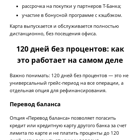
рассрочка на покупки у партнеров Т-Банка;
участие в бонусной программе с кэшбэком.
Карта выпускается и обслуживается полностью
дистанционно, без посещения офиса.
120 дней без процентов: как
это работает на самом деле
Важно понимать: 120 дней без процентов — это не
универсальный грейс-период на все операции, а
отдельная опция для рефинансирования.
Перевод баланса
Опция «Перевод баланса» позволяет погасить
кредит или кредитную карту другого банка за счет
лимита по карте и не платить проценты до 120