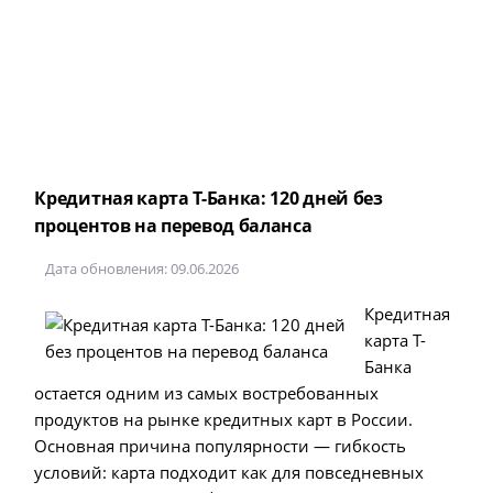
Кредитная карта Т-Банка: 120 дней без
процентов на перевод баланса
Дата обновления: 09.06.2026
Кредитная
карта Т-
Банка
остается одним из самых востребованных
продуктов на рынке кредитных карт в России.
Основная причина популярности — гибкость
условий: карта подходит как для повседневных