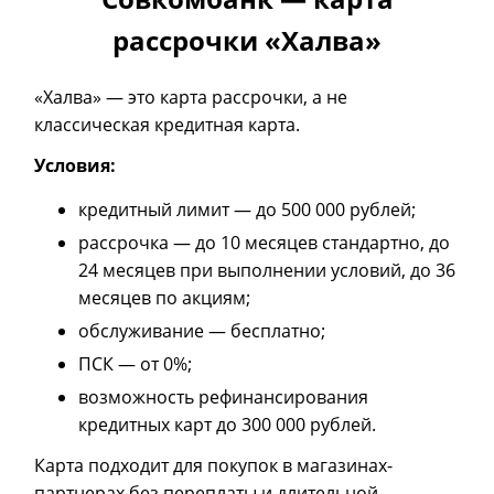
рассрочки «Халва»
«Халва» — это карта рассрочки, а не
классическая кредитная карта.
Условия:
кредитный лимит — до 500 000 рублей;
рассрочка — до 10 месяцев стандартно, до
24 месяцев при выполнении условий, до 36
месяцев по акциям;
обслуживание — бесплатно;
ПСК — от 0%;
возможность рефинансирования
кредитных карт до 300 000 рублей.
Карта подходит для покупок в магазинах-
партнерах без переплаты и длительной