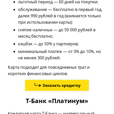
льготный период — 60 дней на покупки;
обслуживание — бесплатно в первый год,
далее 990 рублей в год (взимается только
при использовании карты);
снятие наличных — до 50 000 рублей в
месяц бесплатно;
кэшбэк — до 50% у партнеров;
минимальный платеж — от 3% до 10%, но
не менее 300 рублей.
Карта подходит для повседневных трат и
коротких финансовых циклов.
╰┈➤ Заказать кредитку
Т-Банк «Платинум»
Кредитная карта Т-Банка — универсальный