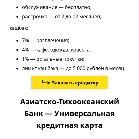
обслуживание — бесплатно;
рассрочка — от 2 до 12 месяцев;
кэшбэк:
7% — развлечения;
4% — кафе, одежда, красота;
1% — остальные покупки;
лимит кэшбэка — до 5 000 рублей в месяц.
╰┈➤ Заказать кредитку
Азиатско-Тихоокеанский
Банк — Универсальная
кредитная карта