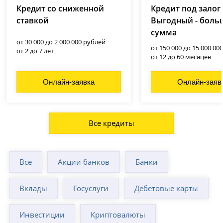
Кредит со сниженной
Кредит под залог
ставкой
Выгодный - боль
сумма
от 30 000 до 2 000 000 рублей
от 150 000 до 15 000 00
от 2 до 7 лет
от 12 до 60 месяцев
Онлайн-заявка
Онлайн-заяв
Все кредиты
Все
Акции банков
Банки
Вклады
Госуслуги
Дебетовые карты
Инвестиции
Криптовалюты