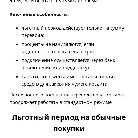
дней, если вернуть эту сумму вовремя.
Ключевые особенности:
льготный период действует только на сумму
перевода;
проценты не начисляются, если
задолженность погашена в срок;
подключение осуществляется через банк
(приложение или поддержку);
карта используется именно как источник
средств для закрытия чужого кредита.
После полного погашения перевода баланса карта
продолжает работать в стандартном режиме.
Льготный период на обычные
покупки