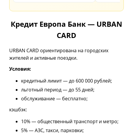
Кредит Европа Банк — URBAN
CARD
URBAN CARD ориентирована на городских
жителей и активные поездки.
Условия:
кредитный лимит — до 600 000 рублей;
льготный период — до 55 дней;
обслуживание — бесплатно;
кэшбэк:
10% — общественный транспорт и метро;
5% — АЗС, такси, парковки;