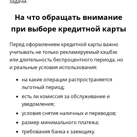
задачи.
На что обращать внимание
при выборе кредитной карты
Перед оформлением кредитной карты важно
учитывать не только рекламируемый кэшбэк
или длительность беспроцентного периода, но
и реальные условия использования:
на какие операции распространяется
льготный период;
есть ли комиссия за обслуживание и
уведомления;
условия снятия наличных и переводов;
размер минимального платежа;
требования банка к заемщику.