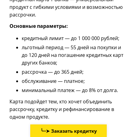
продукт с гибкими условиями и возможностью
рассрочки.
Основные параметры:
кредитный лимит — до 1 000 000 рублей;
льготный период — 55 дней на покупки и
до 120 дней на погашение кредитных карт
других банков;
рассрочка — до 365 дней;
обслуживание — платное;
минимальный платеж — до 8% от долга.
Карта подойдет тем, кто хочет объединить
рассрочку, кредитку и рефинансирование в
одном продукте.
╰┈➤ Заказать кредитку