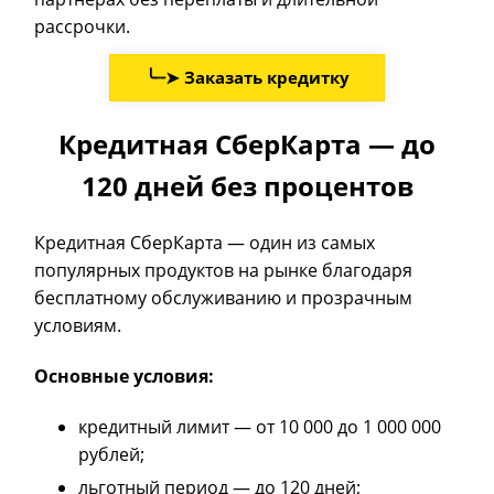
рассрочки.
╰┈➤ Заказать кредитку
Кредитная СберКарта — до
120 дней без процентов
Кредитная СберКарта — один из самых
популярных продуктов на рынке благодаря
бесплатному обслуживанию и прозрачным
условиям.
Основные условия:
кредитный лимит — от 10 000 до 1 000 000
рублей;
льготный период — до 120 дней;