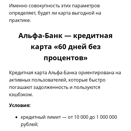
Именно совокупность этих параметров
определяет, будет ли карта выгодной на
практике.
Альфа-Банк — кредитная
карта «60 дней без
процентов»
Кредитная карта Альфа-Банка ориентирована на
активных пользователей, которые быстро
погашают задолженность и пользуются
кэшбэком.
Условия:
кредитный лимит — от 10 000 до 1 000 000
рублей;