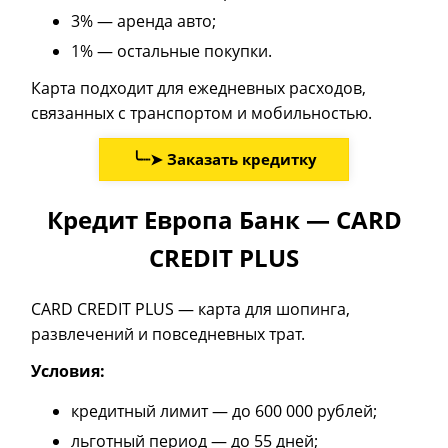
3% — аренда авто;
1% — остальные покупки.
Карта подходит для ежедневных расходов,
связанных с транспортом и мобильностью.
╰┈➤ Заказать кредитку
Кредит Европа Банк — CARD
CREDIT PLUS
CARD CREDIT PLUS — карта для шопинга,
развлечений и повседневных трат.
Условия:
кредитный лимит — до 600 000 рублей;
льготный период — до 55 дней;