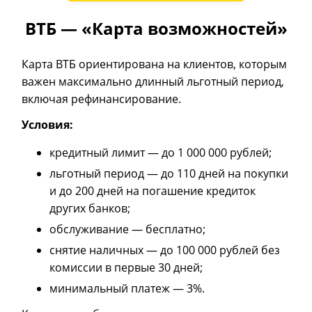
ВТБ — «Карта возможностей»
Карта ВТБ ориентирована на клиентов, которым
важен максимально длинный льготный период,
включая рефинансирование.
Условия:
кредитный лимит — до 1 000 000 рублей;
льготный период — до 110 дней на покупки
и до 200 дней на погашение кредиток
других банков;
обслуживание — бесплатно;
снятие наличных — до 100 000 рублей без
комиссии в первые 30 дней;
минимальный платеж — 3%.