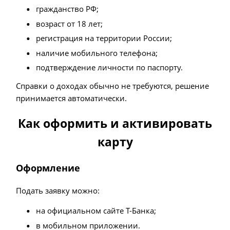
гражданство РФ;
возраст от 18 лет;
регистрация на территории России;
наличие мобильного телефона;
подтверждение личности по паспорту.
Справки о доходах обычно не требуются, решение
принимается автоматически.
Как оформить и активировать
карту
Оформление
Подать заявку можно:
на официальном сайте Т-Банка;
в мобильном приложении.