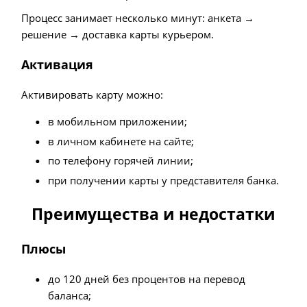
Процесс занимает несколько минут: анкета →
решение → доставка карты курьером.
Активация
Активировать карту можно:
в мобильном приложении;
в личном кабинете на сайте;
по телефону горячей линии;
при получении карты у представителя банка.
Преимущества и недостатки
Плюсы
до 120 дней без процентов на перевод
баланса;