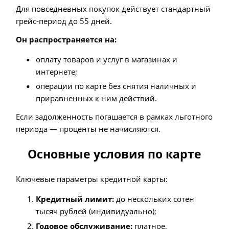
Для повседневных покупок действует стандартный
грейс-период до 55 дней.
Он распространяется на:
оплату товаров и услуг в магазинах и
интернете;
операции по карте без снятия наличных и
приравненных к ним действий.
Если задолженность погашается в рамках льготного
периода — проценты не начисляются.
Основные условия по карте
Ключевые параметры кредитной карты:
Кредитный лимит:
до нескольких сотен
тысяч рублей (индивидуально);
Годовое обслуживание:
платное,