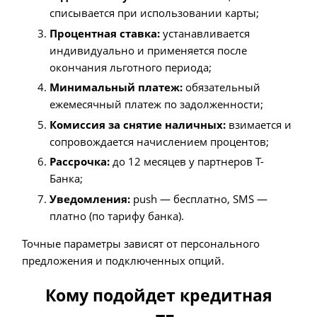
списывается при использовании карты;
Процентная ставка:
устанавливается
индивидуально и применяется после
окончания льготного периода;
Минимальный платеж:
обязательный
ежемесячный платеж по задолженности;
Комиссия за снятие наличных:
взимается и
сопровождается начислением процентов;
Рассрочка:
до 12 месяцев у партнеров Т-
Банка;
Уведомления:
push — бесплатно, SMS —
платно (по тарифу банка).
Точные параметры зависят от персонального
предложения и подключенных опций.
Кому подойдет кредитная