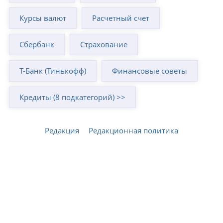
Курсы валют
Расчетный счет
Сбербанк
Страхование
Т-Банк (Тинькофф)
Финансовые советы
Кредиты (8 подкатегорий) >>
Редакция
Редакционная политика