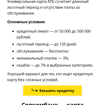
Универсальная карта АТБ сочетает длинный
льготный период и отсутствие платы за
обслуживание.
Основные условия:
кредитный лимит — от 50 000 до 500 000
рублей;
льготный период — до 120 дней;
обслуживание — бесплатно;
минимальный платеж — 3%;
кэшбэк — до 7% в выбранных категориях.
Хороший вариант для тех, кто ищет кредитную
карту без сложных условий.
╰┈➤ Заказать кредитку
Совкомбанк — карта