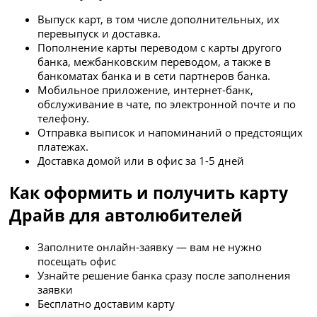
Выпуск карт, в том числе дополнительных, их
перевыпуск и доставка.
Пополнение карты переводом с карты другого
банка, межбанковским переводом, а также в
банкоматах банка и в сети партнеров банка.
Мобильное приложение, интернет-банк,
обслуживание в чате, по электронной почте и по
телефону.
Отправка выписок и напоминаний о предстоящих
платежах.
Доставка домой или в офис за 1-5 дней
Как оформить и получить карту
Драйв для автолюбителей
Заполните онлайн-заявку — вам не нужно
посещать офис
Узнайте решение банка сразу после заполнения
заявки
Бесплатно доставим карту