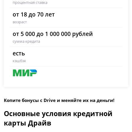
процентная ставка
от 18 до 70 лет
возраст
от 5 000 до 1 000 000 рублей
сумма кредита
есть
кэшбэк
Копите бонусы с Drive и меняйте их на деньги!
Основные условия кредитной
карты Драйв