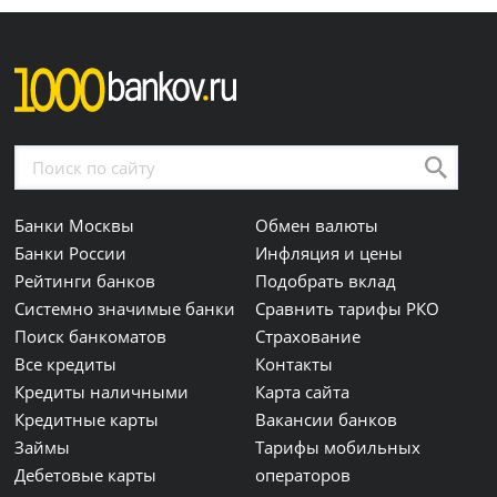
Банки Москвы
Обмен валюты
Банки России
Инфляция и цены
Рейтинги банков
Подобрать вклад
Системно значимые банки
Сравнить тарифы РКО
Поиск банкоматов
Страхование
Все кредиты
Контакты
Кредиты наличными
Карта сайта
Кредитные карты
Вакансии банков
Займы
Тарифы мобильных
Дебетовые карты
операторов