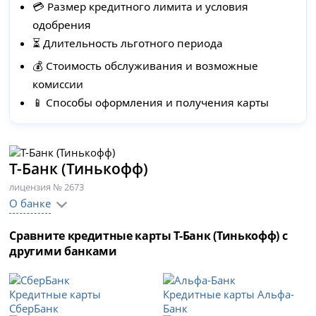
💳 Размер кредитного лимита и условия
одобрения
⏳ Длительность льготного периода
💰 Стоимость обслуживания и возможные
комиссии
📱 Способы оформления и получения карты
Т-Банк (Тинькофф)
лицензия № 2673
О банке
Сравните кредитные карты Т-Банк (Тинькофф) с
другими банками
Кредитные карты
Кредитные карты Альфа-
СберБанк
Банк