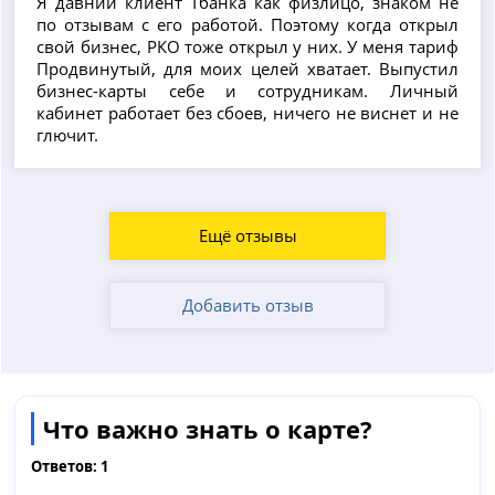
Я давний клиент Тбанка как физлицо, знаком не
по отзывам с его работой. Поэтому когда открыл
свой бизнес, РКО тоже открыл у них. У меня тариф
Продвинутый, для моих целей хватает. Выпустил
бизнес-карты себе и сотрудникам. Личный
кабинет работает без сбоев, ничего не виснет и не
глючит.
Ещё отзывы
Добавить отзыв
Что важно знать о карте?
Ответов:
1