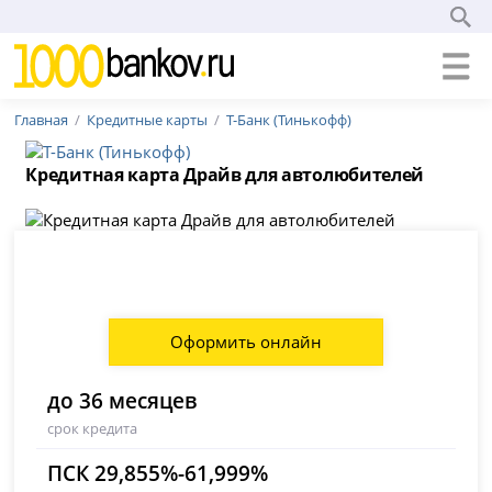
Главная
Кредитные карты
Т-Банк (Тинькофф)
Кредитная карта Драйв для автолюбителей
Оформить онлайн
до 36 месяцев
срок кредита
ПСК 29,855%-61,999%