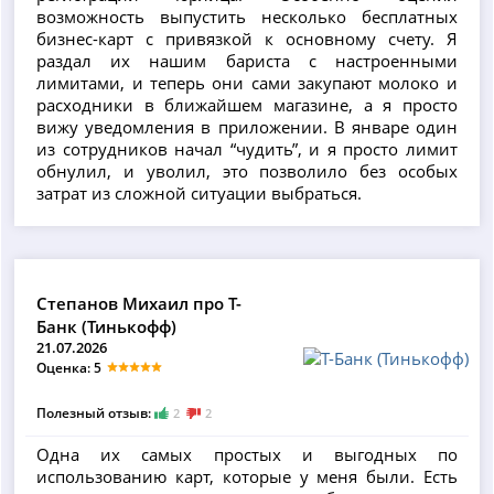
возможность выпустить несколько бесплатных
бизнес-карт с привязкой к основному счету. Я
раздал их нашим бариста с настроенными
лимитами, и теперь они сами закупают молоко и
расходники в ближайшем магазине, а я просто
вижу уведомления в приложении. В январе один
из сотрудников начал “чудить”, и я просто лимит
обнулил, и уволил, это позволило без особых
затрат из сложной ситуации выбраться.
Степанов Михаил про Т-
Банк (Тинькофф)
21.07.2026
Оценка: 5
Полезный отзыв:
2
2
Одна их самых простых и выгодных по
использованию карт, которые у меня были. Есть