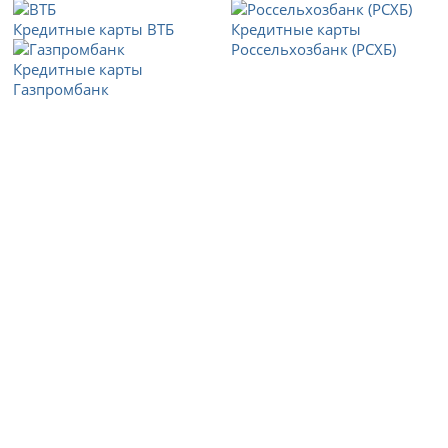
Кредитные карты ВТБ
Кредитные карты
Россельхозбанк (РСХБ)
Кредитные карты
Газпромбанк