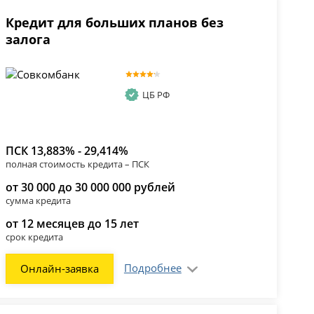
Кредит для больших планов без
залога
ЦБ РФ
ПСК 13,883% - 29,414%
полная стоимость кредита – ПСК
от 30 000 до 30 000 000 рублей
сумма кредита
от 12 месяцев до 15 лет
срок кредита
Подробнее
Онлайн-заявка