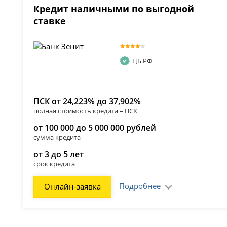
Кредит наличными по выгодной
ставке
ЦБ РФ
ПСК от 24,223% до 37,902%
полная стоимость кредита – ПСК
от 100 000 до 5 000 000 рублей
сумма кредита
от 3 до 5 лет
срок кредита
Подробнее
Онлайн-заявка