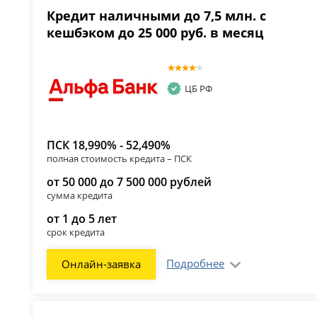
Кредит наличными до 7,5 млн. с
кешбэком до 25 000 руб. в месяц
ЦБ РФ
ПСК 18,990% - 52,490%
полная стоимость кредита – ПСК
от 50 000 до 7 500 000 рублей
сумма кредита
от 1 до 5 лет
срок кредита
Подробнее
Онлайн-заявка