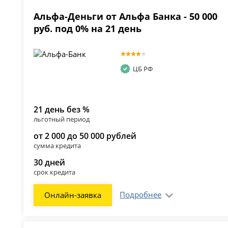
Альфа-Деньги от Альфа Банка - 50 000
руб. под 0% на 21 день
ЦБ РФ
21 день без %
льготный период
от 2 000 до 50 000 рублей
сумма кредита
30 дней
срок кредита
Подробнее
Онлайн-заявка