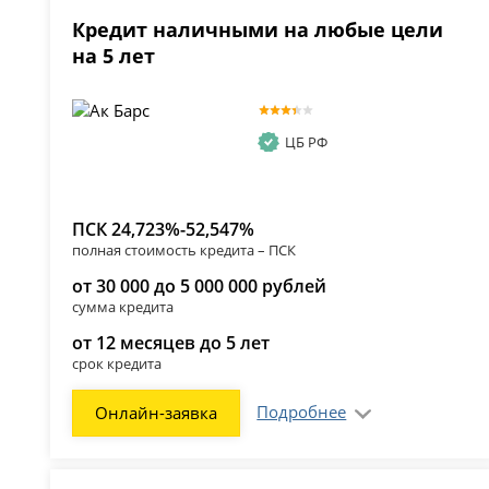
Кредит наличными на любые цели
на 5 лет
ЦБ РФ
ПСК 24,723%-52,547%
полная стоимость кредита – ПСК
от 30 000 до 5 000 000 рублей
сумма кредита
от 12 месяцев до 5 лет
срок кредита
Подробнее
Онлайн-заявка