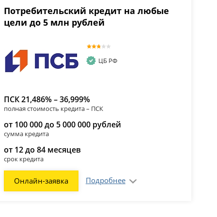
Потребительский кредит на любые
цели до 5 млн рублей
ЦБ РФ
ПСК 21,486% – 36,999%
полная стоимость кредита – ПСК
от 100 000 до 5 000 000 рублей
сумма кредита
от 12 до 84 месяцев
срок кредита
Подробнее
Онлайн-заявка