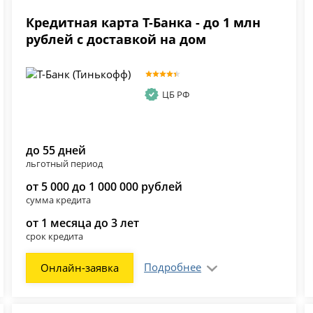
Кредитная карта Т-Банка - до 1 млн
рублей с доставкой на дом
ЦБ РФ
до 55 дней
льготный период
от 5 000 до 1 000 000 рублей
сумма кредита
от 1 месяца до 3 лет
срок кредита
Подробнее
Онлайн-заявка