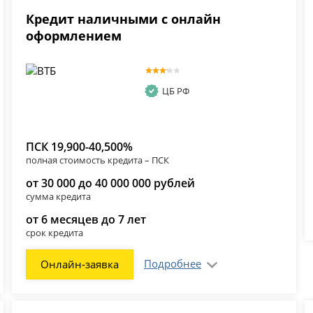
Кредит наличными с онлайн
оформлением
ЦБ РФ
ПСК 19,900-40,500%
полная стоимость кредита – ПСК
от 30 000 до 40 000 000 рублей
сумма кредита
от 6 месяцев до 7 лет
срок кредита
Подробнее
Онлайн-заявка