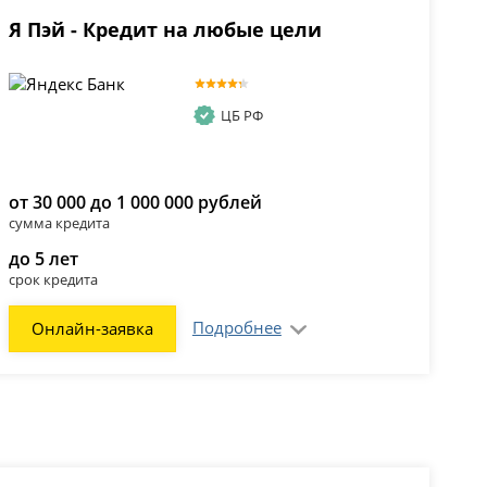
Я Пэй - Кредит на любые цели
ЦБ РФ
от 30 000 до 1 000 000 рублей
сумма кредита
до 5 лет
срок кредита
Подробнее
Онлайн-заявка