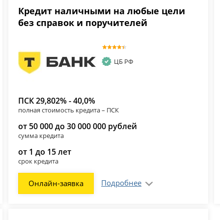
Кредит наличными на любые цели
без справок и поручителей
ЦБ РФ
ПСК 29,802% - 40,0%
полная стоимость кредита – ПСК
от 50 000 до 30 000 000 рублей
сумма кредита
от 1 до 15 лет
срок кредита
Подробнее
Онлайн-заявка