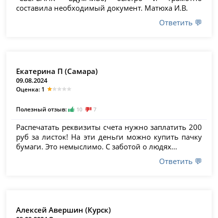
составила необходимый документ. Матюха И.В.
Ответить 💬
Екатерина П (Самара)
09.08.2024
Оценка: 1
Полезный отзыв:
10
7
Распечатать реквизиты счета нужно заплатить 200
руб за листок! На эти деньги можно купить пачку
бумаги. Это немыслимо. С заботой о людях...
Ответить 💬
Алексей Авершин (Курск)