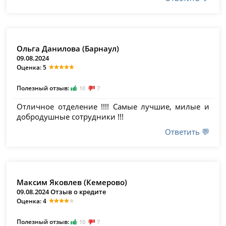
Ольга Данилова (Барнаул)
09.08.2024
Оценка: 5
Полезный отзыв:
10
7
Отличное отделение !!!! Самые лучшие, милые и
добродушные сотрудники !!!
Ответить 💬
Максим Яковлев (Кемерово)
09.08.2024 Отзыв о кредите
Оценка: 4
Полезный отзыв:
10
7