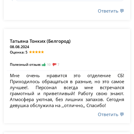
Ответить 💬
Татьяна Тонких (Белгород)
08.08.2024
Оценка: 5
Полезный отзыв:
10
7
Мне очень нравится это отделение СБ!
Приходилось обращаться в разные, но это самое
лучшее!. Персонал всегда мне встречался
грамотный и приветливый! Работу свою знают.
Атмосфера уютная, без лишних запахов. Сегодня
девушка обслужила на ,,отлично,, Спасибо!
Ответить 💬