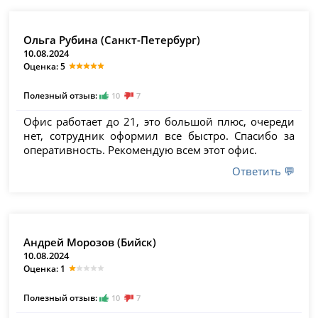
Ольга Рубина (Санкт-Петербург)
10.08.2024
Оценка: 5
Полезный отзыв:
10
7
Офис работает до 21, это большой плюс, очереди
нет, сотрудник оформил все быстро. Спасибо за
оперативность. Рекомендую всем этот офис.
Ответить 💬
Андрей Морозов (Бийск)
10.08.2024
Оценка: 1
Полезный отзыв:
10
7