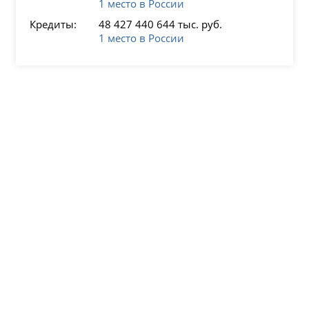
1 место в России
Кредиты:
48 427 440 644 тыс. руб.
1 место в России