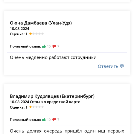
Оюна Дамбаева (Улан-Удэ)
10.08.2024
Оценка: 1
Полезный отзыв:
10
7
Очень медленно работают сотрудники
Ответить 💬
Владимир Кудрявцев (Екатеринбург)
10.08.2024 Отзыв о кредитной карте
Оценка: 1
Полезный отзыв:
10
7
Очень долгая очередь пришёл один ищ первых