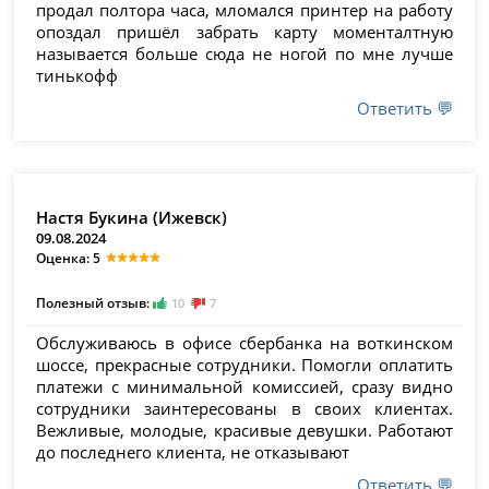
продал полтора часа, мломался принтер на работу
опоздал пришёл забрать карту моменталтную
называется больше сюда не ногой по мне лучше
тинькофф
Ответить 💬
Настя Букина (Ижевск)
09.08.2024
Оценка: 5
Полезный отзыв:
10
7
Обслуживаюсь в офисе сбербанка на воткинском
шоссе, прекрасные сотрудники. Помогли оплатить
платежи с минимальной комиссией, сразу видно
сотрудники заинтересованы в своих клиентах.
Вежливые, молодые, красивые девушки. Работают
до последнего клиента, не отказывают
Ответить 💬