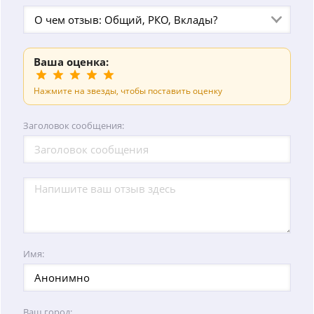
О чем отзыв: Общий, РКО, Вклады?
Ваша оценка:
Нажмите на звезды, чтобы поставить оценку
Заголовок сообщения:
Имя:
Ваш город: