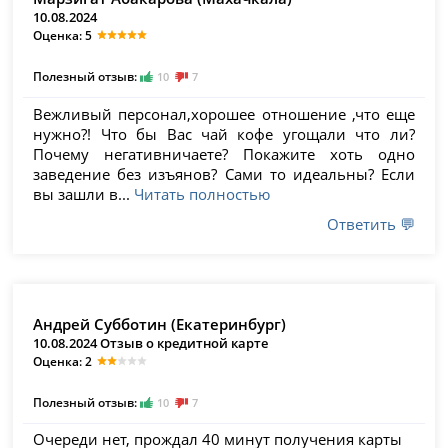
10.08.2024
Оценка: 5
Полезный отзыв:
10
7
Вежливый персонал,хорошее отношение ,что еще
нужно?! Что бы Вас чай кофе угощали что ли?
Почему негативничаете? Покажите хоть одно
заведение без изъянов? Сами то идеальны? Если
вы зашли в...
Читать полностью
Ответить 💬
Андрей Субботин (Екатеринбург)
10.08.2024 Отзыв о кредитной карте
Оценка: 2
Полезный отзыв:
10
7
Очереди нет, прождал 40 минут получения карты