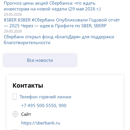
Прогноз цены акций Сбербанка: что ждать
инвесторам на новой недели (29 мая 2026 г.)
29.05.2026
$SBER $SBER #Сбербанк Опубликовали Годовой отчёт
— 2025 Через — идея в Профите по SBER, SBERP
29.05.2026
Сбербанк открыл фонд «БлагоДаря» для поддержки
благотворительности
Все новости
Контакты
Телефон горячей линии
+7 495 500-5550, 900
Сайт
https://sberbank.ru