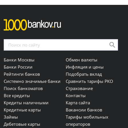
Банки Москвы
Обмен валюты
Банки России
Инфляция и цены
Рейтинги банков
Подобрать вклад
Системно значимые банки
Сравнить тарифы РКО
Поиск банкоматов
Страхование
Все кредиты
Контакты
Кредиты наличными
Карта сайта
Кредитные карты
Вакансии банков
Займы
Тарифы мобильных
Дебетовые карты
операторов