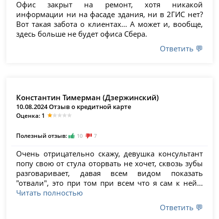
Офис закрыт на ремонт, хотя никакой
информации ни на фасаде здания, ни в 2ГИС нет?
Вот такая забота о клиентах... А может и, вообще,
здесь больше не будет офиса Сбера.
Ответить 💬
Константин Тимерман (Дзержинский)
10.08.2024 Отзыв о кредитной карте
Оценка: 1
Полезный отзыв:
10
7
Очень отрицательно скажу, девушка консультант
попу свою от стула оторвать не хочет, сквозь зубы
разговаривает, давая всем видом показать
"отвали", это при том при всем что я сам к ней...
Читать полностью
Ответить 💬