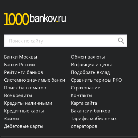
Банки Москвы
Обмен валюты
Банки России
Инфляция и цены
Рейтинги банков
Подобрать вклад
Системно значимые банки
Сравнить тарифы РКО
Поиск банкоматов
Страхование
Все кредиты
Контакты
Кредиты наличными
Карта сайта
Кредитные карты
Вакансии банков
Займы
Тарифы мобильных
Дебетовые карты
операторов