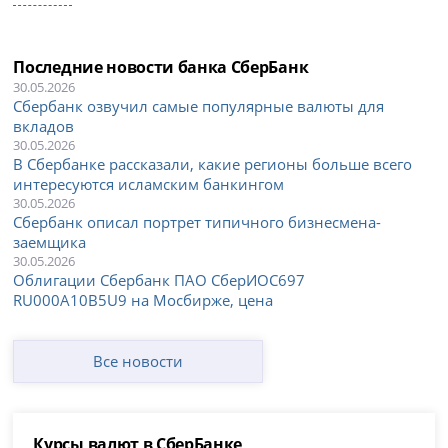
Последние новости банка СберБанк
30.05.2026
Сбербанк озвучил самые популярные валюты для
вкладов
30.05.2026
В Сбербанке рассказали, какие регионы больше всего
интересуются исламским банкингом
30.05.2026
Сбербанк описал портрет типичного бизнесмена-
заемщика
30.05.2026
Облигации Сбербанк ПАО СберИОС697
RU000A10B5U9 на Мосбирже, цена
Все новости
Курсы валют в СберБанке