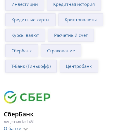
Инвестиции
Кредитная история
Кредитные карты
Криптовалюты
Курсы валют
Расчетный счет
Сбербанк
Страхование
Т-Банк (Тинькофф)
Центробанк
СберБанк
лицензия № 1481
О банке