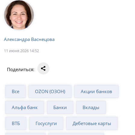
Александра Васнецова
11 июня 2026 14:52
Поделиться:
Все
OZON (ОЗОН)
Акции банков
Альфа банк
Банки
Вклады
ВТБ
Госуслуги
Дебетовые карты