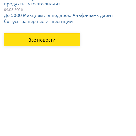
продукты: что это значит
04.08.2026
До 5000 ₽ акциями в подарок: Альфа-Банк дарит
бонусы за первые инвестиции
Все новости