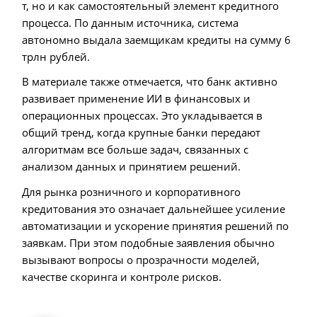
т, но и как самостоятельный элемент кредитного
процесса. По данным источника, система
автономно выдала заемщикам кредиты на сумму 6
трлн рублей.
В материале также отмечается, что банк активно
развивает применение ИИ в финансовых и
операционных процессах. Это укладывается в
общий тренд, когда крупные банки передают
алгоритмам все больше задач, связанных с
анализом данных и принятием решений.
Для рынка розничного и корпоративного
кредитования это означает дальнейшее усиление
автоматизации и ускорение принятия решений по
заявкам. При этом подобные заявления обычно
вызывают вопросы о прозрачности моделей,
качестве скоринга и контроле рисков.