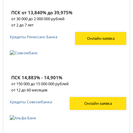
ПСК от 13,840% до 39,975%
от 30 000 до 2 000 000 рублей
от 2 до 7 лет
Кредиты Ренессанс Банка
Онлайн-заявка
ПСК 14,883% - 14,901%
от 150 000 до 15 000 000 рублей
от 12 до 60 месяцев
Кредиты Совкомбанка
Онлайн-заявка