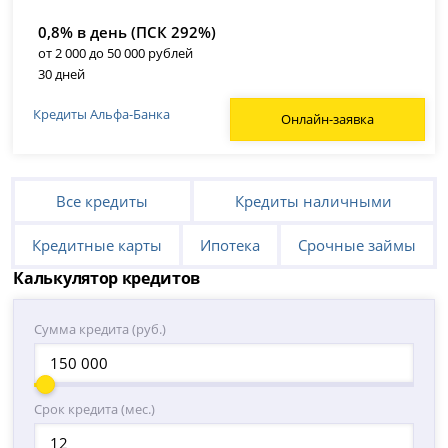
0,8% в день (ПСК 292%)
от 2 000 до 50 000 рублей
30 дней
Кредиты Альфа-Банка
Онлайн-заявка
Все кредиты
Кредиты наличными
Кредитные карты
Ипотека
Срочные займы
Калькулятор кредитов
Сумма кредита (руб.)
Срок кредита (мес.)