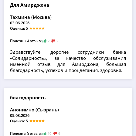
Для Амирджона
Тахмина (Москва)
03.06.2026
Оценка: 5
Полезный отзыв:
2
2
Здравствуйте, дорогие сотрудники банка
«Солидарность», за качество обслуживания
именной отзыв для Амирджона, большая
благодарность, успехов и процветания, здоровья.
благодарность
Анонимно (Сызрань)
05.03.2026
Оценка: 5
Полезный отзыв:
10
9