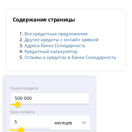
Содержание страницы
Все кредитные предложения
Другие кредиты с онлайн заявкой
Адреса банка Солидарность
Кредитный калькулятор
Отзывы о кредитах в банке Солидарность
Сумма кредита
Срок кредита
месяцев