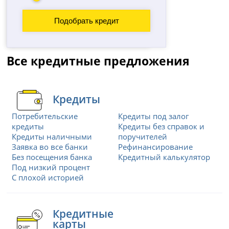
Все кредитные предложения
Кредиты
Потребительские
Кредиты под залог
кредиты
Кредиты без справок и
Кредиты наличными
поручителей
Заявка во все банки
Рефинансирование
Без посещения банка
Кредитный калькулятор
Под низкий процент
С плохой историей
Кредитные
карты