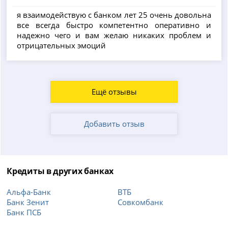
я взаимодействую с банком лет 25 очень довольна
все всегда быстро компетентно оперативно и
надежно чего и вам желаю никаких проблем и
отрицательных эмоций
Ещё отзывы
Добавить отзыв
Кредиты в других банках
Альфа-Банк
ВТБ
Банк Зенит
Совкомбанк
Банк ПСБ