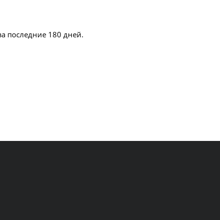
за последние 180 дней.