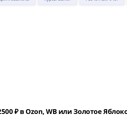
500 ₽ в Ozon, WB или Золотое Яблок