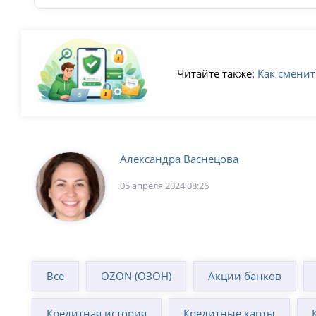
Читайте также:
Как сменит
Александра Васнецова
05 апреля 2024 08:26
Все
OZON (ОЗОН)
Акции банков
Кредитная история
Кредитные карты