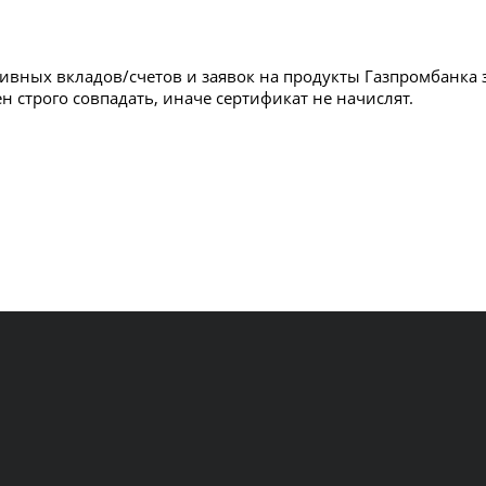
ктивных вкладов/счетов и заявок на продукты Газпромбанка 
ен строго совпадать, иначе сертификат не начислят.