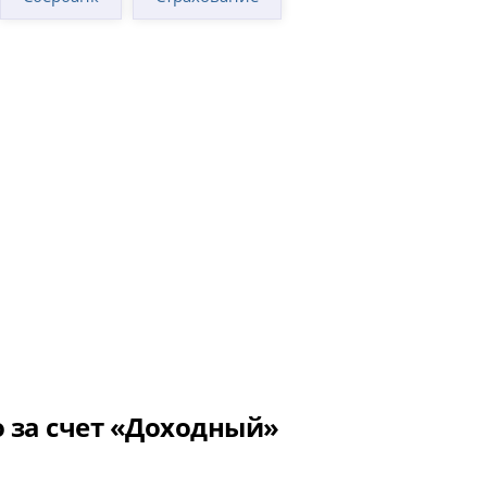
о за счет «Доходный»