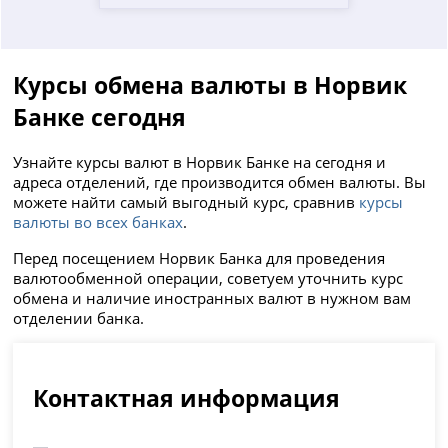
Курсы обмена валюты в Норвик
Банке сегодня
Узнайте курсы валют в Норвик Банке на сегодня и
адреса отделений, где производится обмен валюты. Вы
можете найти самый выгодный курс, сравнив
курсы
валюты во всех банках
.
Перед посещением Норвик Банка для проведения
валютообменной операции, советуем уточнить курс
обмена и наличие иностранных валют в нужном вам
отделении банка.
Контактная информация