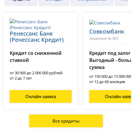
Совкомбанк
Ренессанс Банк
лицензия № 963
(Ренессанс Кредит)
лицензия № 3354
Кредит со сниженной
Кредит под залог
ставкой
Выгодный - боль
сумма
от 30 000 до 2 000 000 рублей
от 150 000 до 15 000 00
от 2 до 7 лет
от 12 до 60 месяцев
Онлайн-заявка
Онлайн-заяв
Все кредиты