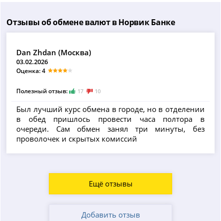
Отзывы об обмене валют в Норвик Банке
Dan Zhdan (Москва)
03.02.2026
Оценка: 4
Полезный отзыв:
17
10
Был лучший курс обмена в городе, но в отделении
в обед пришлось провести часа полтора в
очереди. Сам обмен занял три минуты, без
проволочек и скрытых комиссий
Ещё отзывы
Добавить отзыв