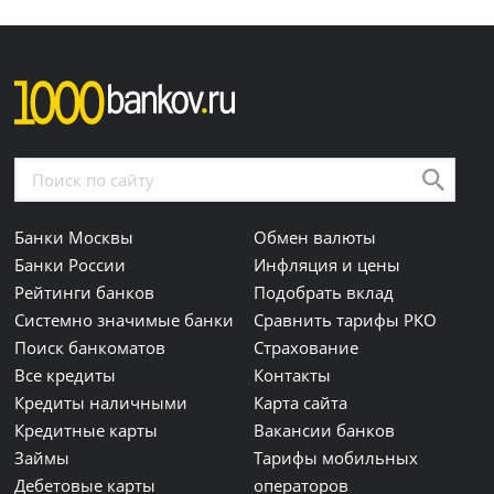
Банки Москвы
Обмен валюты
Банки России
Инфляция и цены
Рейтинги банков
Подобрать вклад
Системно значимые банки
Сравнить тарифы РКО
Поиск банкоматов
Страхование
Все кредиты
Контакты
Кредиты наличными
Карта сайта
Кредитные карты
Вакансии банков
Займы
Тарифы мобильных
Дебетовые карты
операторов