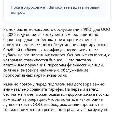
Пока вопросов нет. Вы можете задать первый
вопрос.
Рынок расчетно-кассового обслуживания (РКО) для ООО
в 2026 году остается конкурентным: большинство
банков предлагают бесплатное открытие счета, а
стоимость ежемесячного обслуживания варьируется от
0 рублей на базовых тарифах до нескольких тысяч
рублей на расширенных пакетах. Основные комиссии, с
которыми сталкивается бизнес, — это плата за
платежные поручения, переводы физическим лицам,
снятие и внесение наличных, обслуживание
корпоративных карт и эквайринг.
Именно поэтому перед подписанием договора важно
внимательно сравнить тарифы. На первый взгляд
бесплатный счет может оказаться дороже из-за высоких
комиссий за операции. Чтобы понять, в каком банке
лучше открыть ООО, необходимо анализировать не
только стоимость открытия, но и реальную нагрузку по