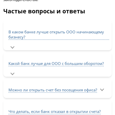
Частые вопросы и ответы
В каком банке лучше открыть ООО начинающему
бизнесу?
Какой банк лучше для ООО с большим оборотом?
Можно ли открыть счет без посещения офиса?
Что делать, если банк отказал в открытии счета?