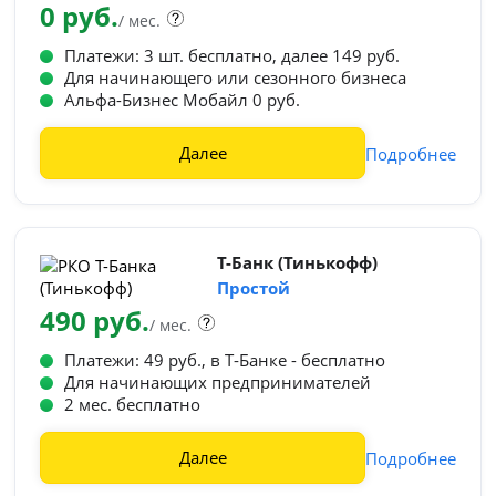
0 руб.
/ мес.
Платежи: 3 шт. бесплатно, далее 149 руб.
Для начинающего или сезонного бизнеса
Альфа-Бизнес Мобайл 0 руб.
Далее
Подробнее
Т-Банк (Тинькофф)
Простой
490 руб.
/ мес.
Платежи: 49 руб., в Т‑Банке - бесплатно
Для начинающих предпринимателей
2 мес. бесплатно
Далее
Подробнее