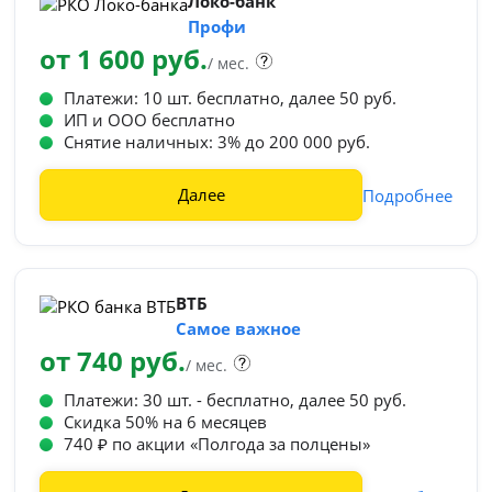
Локо-банк
Профи
от 1 600 руб.
/ мес.
Платежи: 10 шт. бесплатно, далее 50 руб.
ИП и ООО бесплатно
Снятие наличных: 3% до 200 000 руб.
Далее
Подробнее
ВТБ
Самое важное
от 740 руб.
/ мес.
Платежи: 30 шт. - бесплатно, далее 50 руб.
Cкидка 50% на 6 месяцев
740 ₽ по акции «Полгода за полцены»