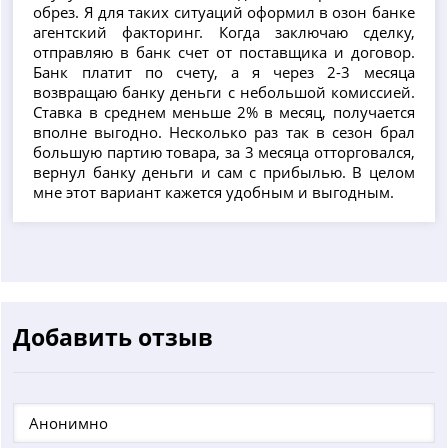
обрез. Я для таких ситуаций оформил в озон банке
агентский факторинг. Когда заключаю сделку,
отправляю в банк счет от поставщика и договор.
Банк платит по счету, а я через 2-3 месяца
возвращаю банку деньги с небольшой комиссией.
Ставка в среднем меньше 2% в месяц, получается
вполне выгодно. Несколько раз так в сезон брал
большую партию товара, за 3 месяца отторговался,
вернул банку деньги и сам с прибылью. В целом
мне этот вариант кажется удобным и выгодным.
Добавить отзыв