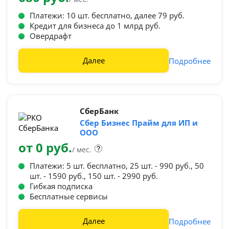
Платежи: 10 шт. бесплатно, далее 79 руб.
Кредит для бизнеса до 1 млрд руб.
Овердрафт
Далее
Подробнее
СберБанк
Сбер Бизнес Прайм для ИП и
ООО
от 0 руб.
/ мес.
Платежи: 5 шт. бесплатно, 25 шт. - 990 руб., 50
шт. - 1590 руб., 150 шт. - 2990 руб.
Гибкая подписка
Бесплатные сервисы
Далее
Подробнее