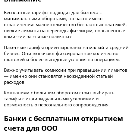
Бесплатные тарифы подходят для бизнеса с
минимальными оборотами, но часто имеют
ограничения: малое количество бесплатных платежей,
низкие лимиты на переводы физлицам, повышенные
комиссии за снятие наличных.
Пакетные тарифы ориентированы на малый и средний
бизнес. Они включают фиксированное количество
платежей и более выгодные условия по операциям.
Важно учитывать комиссии при превышении лимитов
— именно они становятся неожиданной статьей
расходов.
Компаниям с большим оборотом стоит выбирать
тарифы с индивидуальными условиями и
возможностью персонального сопровождения.
Банки с бесплатным открытием
счета для ООО