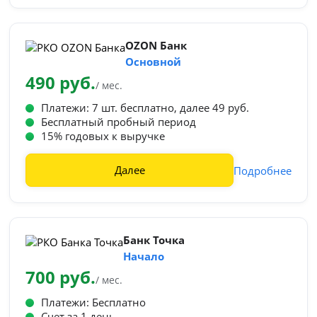
OZON Банк
Основной
490 руб.
/ мес.
Платежи: 7 шт. бесплатно, далее 49 руб.
Бесплатный пробный период
15% годовых к выручке
Далее
Подробнее
Банк Точка
Начало
700 руб.
/ мес.
Платежи: Бесплатно
Счет за 1 день