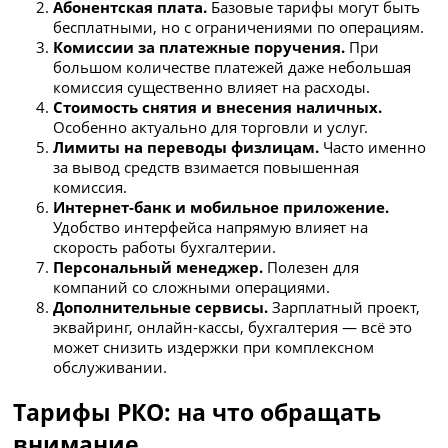
Абонентская плата.
Базовые тарифы могут быть
бесплатными, но с ограничениями по операциям.
Комиссии за платежные поручения.
При
большом количестве платежей даже небольшая
комиссия существенно влияет на расходы.
Стоимость снятия и внесения наличных.
Особенно актуально для торговли и услуг.
Лимиты на переводы физлицам.
Часто именно
за вывод средств взимается повышенная
комиссия.
Интернет-банк и мобильное приложение.
Удобство интерфейса напрямую влияет на
скорость работы бухгалтерии.
Персональный менеджер.
Полезен для
компаний со сложными операциями.
Дополнительные сервисы.
Зарплатный проект,
эквайринг, онлайн-кассы, бухгалтерия — всё это
может снизить издержки при комплексном
обслуживании.
Тарифы РКО: на что обращать
внимание