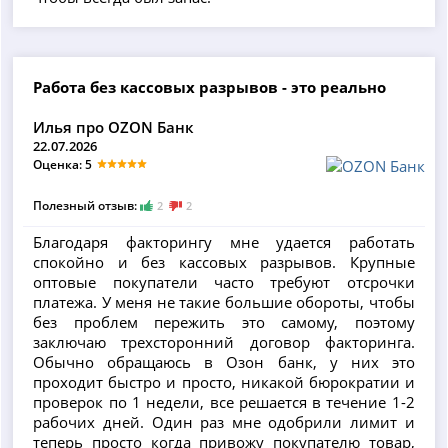
Работа без кассовых разрывов - это реально
Илья про OZON Банк
22.07.2026
Оценка: 5
Полезный отзыв:
2
2
Благодаря факторингу мне удается работать
спокойно и без кассовых разрывов. Крупные
оптовые покупатели часто требуют отсрочки
платежа. У меня не такие большие обороты, чтобы
без проблем пережить это самому, поэтому
заключаю трехсторонний договор факторинга.
Обычно обращаюсь в Озон банк, у них это
проходит быстро и просто, никакой бюрократии и
проверок по 1 недели, все решается в течение 1-2
рабочих дней. Один раз мне одобрили лимит и
теперь просто когда привожу покупателю товар,