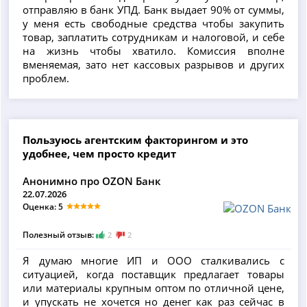
отправляю в банк УПД. Банк выдает 90% от суммы,
у меня есть свободные средства чтобы закупить
товар, заплатить сотрудникам и налоговой, и себе
на жизнь чтобы хватило. Комиссия вполне
вменяемая, зато нет кассовых разрывов и других
проблем.
Пользуюсь агентским факторингом и это
удобнее, чем просто кредит
Анонимно про OZON Банк
22.07.2026
Оценка: 5
Полезный отзыв:
2
2
Я думаю многие ИП и ООО сталкивались с
ситуацией, когда поставщик предлагает товары
или материалы крупным оптом по отличной цене,
и упускать не хочется но денег как раз сейчас в