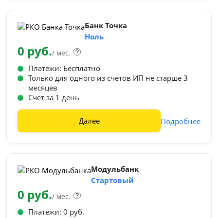
Банк Точка
Ноль
0 руб.
/ мес.
Платежи: Бесплатно
Только для одного из счетов ИП не старше 3
месяцев
Счет за 1 день
Далее
Подробнее
Модульбанк
Стартовый
0 руб.
/ мес.
Платежи: 0 руб.