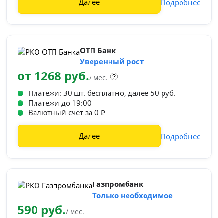
Далее
Подробнее
ОТП Банк
Уверенный рост
от 1268 руб.
/ мес.
Платежи: 30 шт. бесплатно, далее 50 руб.
Платежи до 19:00
Валютный счет за 0 ₽
Далее
Подробнее
Газпромбанк
Только необходимое
590 руб.
/ мес.