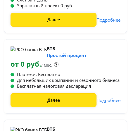
Зарплатный проект 0 руб.
Далее
Подробнее
ВТБ
Простой процент
от 0 руб.
/ мес.
Платежи: Бесплатно
Для небольших компаний и сезонного бизнеса
Бесплатная налоговая декларация
Далее
Подробнее
ВТБ