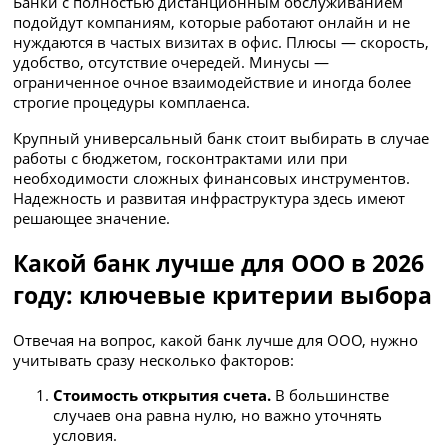
Банки с полностью дистанционным обслуживанием
подойдут компаниям, которые работают онлайн и не
нуждаются в частых визитах в офис. Плюсы — скорость,
удобство, отсутствие очередей. Минусы —
ограниченное очное взаимодействие и иногда более
строгие процедуры комплаенса.
Крупный универсальный банк стоит выбирать в случае
работы с бюджетом, госконтрактами или при
необходимости сложных финансовых инструментов.
Надежность и развитая инфраструктура здесь имеют
решающее значение.
Какой банк лучше для ООО в 2026
году: ключевые критерии выбора
Отвечая на вопрос, какой банк лучше для ООО, нужно
учитывать сразу несколько факторов:
Стоимость открытия счета.
В большинстве
случаев она равна нулю, но важно уточнять
условия.