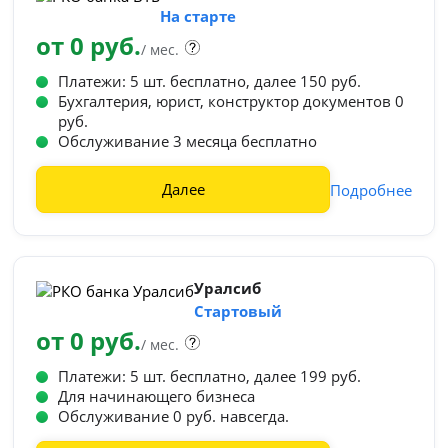
На старте
от 0 руб.
/ мес.
Платежи: 5 шт. бесплатно, далее 150 руб.
Бухгалтерия, юрист, конструктор документов 0
руб.
Обслуживание 3 месяца бесплатно
Далее
Подробнее
Уралсиб
Стартовый
от 0 руб.
/ мес.
Платежи: 5 шт. бесплатно, далее 199 руб.
Для начинающего бизнеса
Обслуживание 0 руб. навсегда.