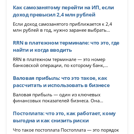
Как самозанятому перейти на ИП, если
доход превысил 2,4 млн рублей
Если доход самозанятого приближается к 2,4
млн рублей в год, нужно заранее выбрать...
RRN в платежном терминале: что это, где
найти и когда вводить
RRN в платежном терминале — это номер
банковской операции, по которому банк,...
Валовая прибыль: что это такое, как
рассчитать и использовать в бизнесе
Валовая прибыль — один из ключевых
финансовых показателей бизнеса. Она...
Постоплата: что это, как работает, кому
выгодна и как снизить риски
Что такое постоплата Постоплата — это порядок