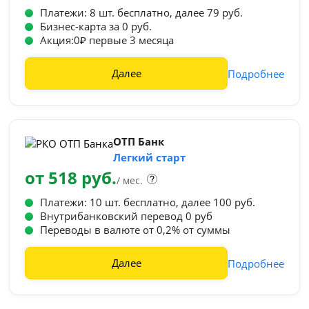
Платежи: 8 шт. бесплатно, далее 79 руб.
Бизнес-карта за 0 руб.
Акция:0₽ первые 3 месяца
Далее
Подробнее
ОТП Банк
Легкий старт
от 518 руб.
/ мес.
Платежи: 10 шт. бесплатно, далее 100 руб.
Внутрибанковский перевод 0 руб
Переводы в валюте от 0,2% от суммы
Далее
Подробнее