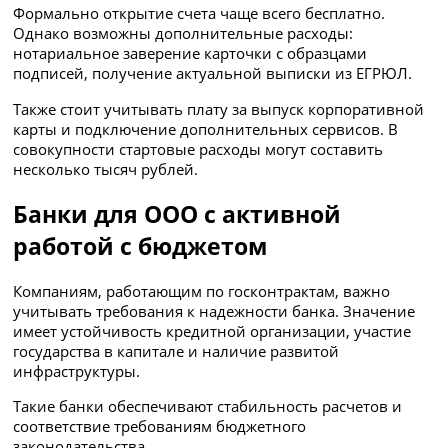
Формально открытие счета чаще всего бесплатно.
Однако возможны дополнительные расходы:
нотариальное заверение карточки с образцами
подписей, получение актуальной выписки из ЕГРЮЛ.
Также стоит учитывать плату за выпуск корпоративной
карты и подключение дополнительных сервисов. В
совокупности стартовые расходы могут составить
несколько тысяч рублей.
Банки для ООО с активной
работой с бюджетом
Компаниям, работающим по госконтрактам, важно
учитывать требования к надежности банка. Значение
имеет устойчивость кредитной организации, участие
государства в капитале и наличие развитой
инфраструктуры.
Такие банки обеспечивают стабильность расчетов и
соответствие требованиям бюджетного
законодательства.