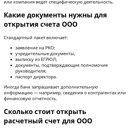
или компания ведет специфическую деятельность.
Какие документы нужны для
открытия счета ООО
Стандартный пакет включает:
заявление на РКО;
учредительные документы;
выписку из ЕГРЮЛ;
документы, подтверждающие полномочия
руководителя;
паспорт директора.
Иногда банк запрашивает дополнительную
информацию — например, сведения о контрагентах или
финансовую отчетность.
Сколько стоит открыть
расчетный счет для ООО