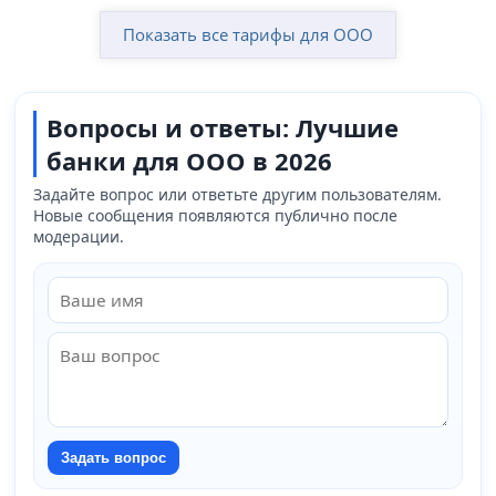
Показать все тарифы для ООО
Вопросы и ответы: Лучшие
банки для ООО в 2026
Задайте вопрос или ответьте другим пользователям.
Новые сообщения появляются публично после
модерации.
Задать вопрос