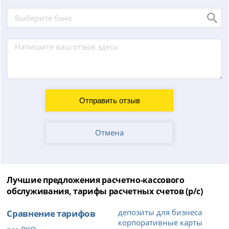
Отмена
Лучшие предложения расчетно-кассового
обслуживания, тарифы расчетных счетов (р/с)
Сравнение тарифов
депозиты для бизнеса
корпоративные карты