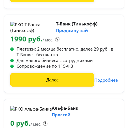
Т-Банк (Тинькофф)
Продвинутый
1990 руб.
/ мес.
Платежи: 2 месяца бесплатно, далее 29 руб., в
Т‑Банке - бесплатно
Для малого бизнеса с сотрудниками
Сопровождение по 115-ФЗ
Далее
Подробнее
Альфа-Банк
Простой
0 руб.
/ мес.