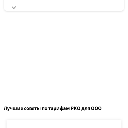
Лучшие советы по тарифам РКО для ООО