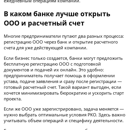
ежедневным операциям компании.
В каком банке лучше открыть
ООО и расчетный счет
Многие предприниматели путают два разных процесса:
регистрацию ООО через банк и открытие расчетного
счета для уже действующей компании.
Если бизнес только создается, банки могут предложить
бесплатную регистрацию ООО с подготовкой
документов и подачей их онлайн. Это удобно:
предприниматель получает помощь в оформлении
устава, подаче заявления и сразу после регистрации —
готовый расчетный счет. Такой вариант выгоден, если
хочется минимизировать бюрократию и ускорить старт
проекта.
Если же ООО уже зарегистрировано, задача меняется —
нужно выбрать оптимальные условия РКО. Здесь важно
учитывать объем операций и специфику деятельности.