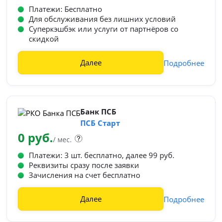
Платежи: Бесплатно
Для обслуживания без лишних условий
Суперкэшбэк или услуги от партнёров со
скидкой
Далее
Подробнее
Банк ПСБ
ПСБ Старт
0 руб.
/ мес.
Платежи: 3 шт. бесплатно, далее 99 руб.
Реквизиты сразу после заявки
Зачисления на счет бесплатно
Далее
Подробнее