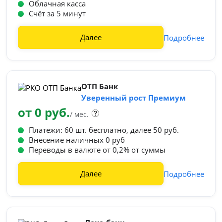
Облачная касса
Счёт за 5 минут
Далее
Подробнее
ОТП Банк
Уверенный рост Премиум
от 0 руб.
/ мес.
Платежи: 60 шт. бесплатно, далее 50 руб.
Внесение наличных 0 руб
Переводы в валюте от 0,2% от суммы
Далее
Подробнее