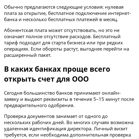
Обычно предлагаются следующие условия: нулевая
плата за открытие, бесплатное подключение интернет-
банка и несколько бесплатных платежей в месяц.
Абонентская плата может отсутствовать, но это не
означает полное отсутствие расходов. Бесплатный
тариф подходит для старта бизнеса или при редких
операциях. Если обороты растут, выгоднее перейти на
расширенный пакет.
В каких банках проще всего
открыть счет для ООО
Сегодня большинство банков принимают онлайн-
заявку и выдают реквизиты в течение 5–15 минут после
предварительного одобрения.
Проверка документов занимает от одного до
нескольких рабочих дней. Во многих случаях возможна
удаленная идентификация директора. Личный визит
требуется, если необходима дополнительная проверка