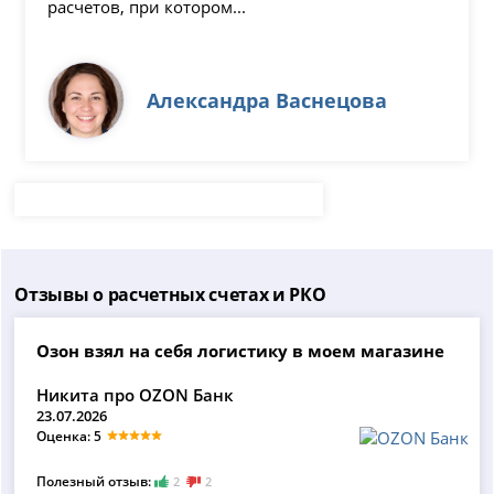
расчетов, при котором...
Александра Васнецова
Отзывы о расчетных счетах и РКО
Озон взял на себя логистику в моем магазине
Никита про OZON Банк
23.07.2026
Оценка: 5
Полезный отзыв:
2
2