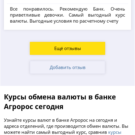
Все понравилось. Рекомендую Банк. Очень
приветливые девочки. Самый выгодный курс
валюты. Выгодные условия по расчетному счету
Ещё отзывы
Добавить отзыв
Курсы обмена валюты в банке
Агророс сегодня
Узнайте курсы валют в банке Агророс на сегодня и
адреса отделений, где производится обмен валюты. Вы
можете найти самый выгодный курс, сравнив
курсы