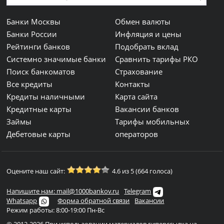
Банки Москвы
Обмен валюты
Банки России
Инфляция и цены
Рейтинги банков
Подобрать вклад
Системно значимые банки
Сравнить тарифы РКО
Поиск банкоматов
Страхование
Все кредиты
Контакты
Кредиты наличными
Карта сайта
Кредитные карты
Вакансии банков
Займы
Тарифы мобильных
Дебетовые карты
операторов
Оцените наш сайт:
4.6 из 5 (664 голоса)
Напишите нам: mail@1000bankov.ru
Telegram
Whatsapp
Форма обратной связи
Вакансии
Режим работы: 8:00-19:00 Пн-Вс