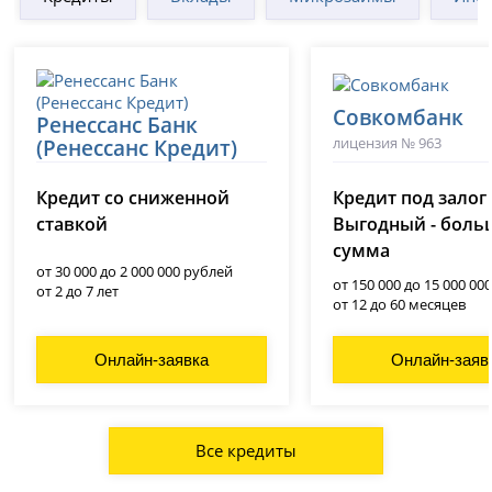
Совкомбанк
Ренессанс Банк
лицензия № 963
(Ренессанс Кредит)
лицензия № 3354
Кредит со сниженной
Кредит под залог
ставкой
Выгодный - боль
сумма
от 30 000 до 2 000 000 рублей
от 150 000 до 15 000 00
от 2 до 7 лет
от 12 до 60 месяцев
Онлайн-заявка
Онлайн-заяв
Все кредиты