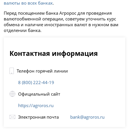
валюты во всех банках
.
Перед посещением банка Агророс для проведения
валютообменной операции, советуем уточнить курс
обмена и наличие иностранных валют в нужном вам
отделении банка.
Контактная информация
Телефон горячей линии
8 (800) 222-44-19
Официальный сайт
https://agroros.ru
Электронная почта
bank@agroros.ru