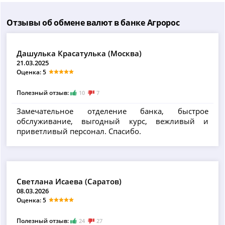
Отзывы об обмене валют в банке Агророс
Дашулька Красатулька (Москва)
21.03.2025
Оценка: 5
Полезный отзыв:
10
7
Замечательное отделение банка, быстрое
обслуживание, выгодный курс, вежливый и
приветливый персонал. Спасибо.
Светлана Исаева (Саратов)
08.03.2026
Оценка: 5
Полезный отзыв:
24
27