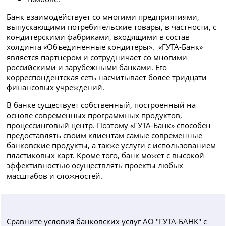
Банк взаимодействует со многими предприятиями,
выпускающими потребительские товары, в частности, с
кондитерскими фабриками, входящими в состав
холдинга «Объединенные кондитеры». «ГУТА-Банк»
является партнером и сотрудничает со многими
российскими и зарубежными банками. Его
корреспондентская сеть насчитывает более тридцати
финансовых учреждений.
В банке существует собственный, построенный на
основе современных программных продуктов,
процессинговый центр. Поэтому «ГУТА-Банк» способен
предоставлять своим клиентам самые современные
банковские продукты, а также услуги с использованием
пластиковых карт. Кроме того, банк может с высокой
эффективностью осуществлять проекты любых
масштабов и сложностей.
Сравните условия банковских услуг АО "ГУТА-БАНК" с