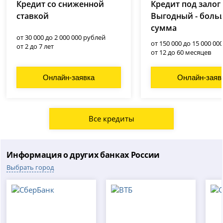
Кредит со сниженной
Кредит под залог
ставкой
Выгодный - боль
сумма
от 30 000 до 2 000 000 рублей
от 150 000 до 15 000 00
от 2 до 7 лет
от 12 до 60 месяцев
Онлайн-заявка
Онлайн-заяв
Все кредиты
Информация о других банках России
Выбрать город