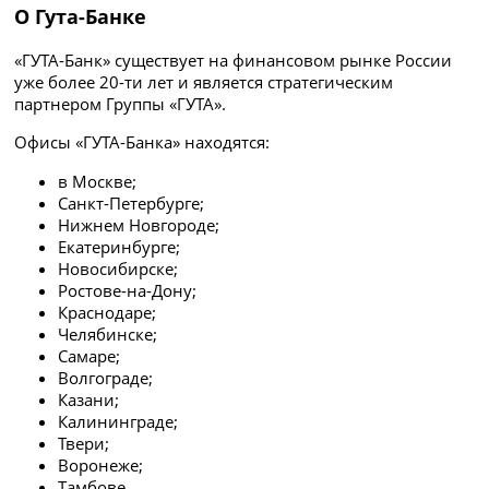
О Гута-Банке
«ГУТА-Банк» существует на финансовом рынке России
уже более 20-ти лет и является стратегическим
партнером Группы «ГУТА».
Офисы «ГУТА-Банка» находятся:
в Москве;
Санкт-Петербурге;
Нижнем Новгороде;
Екатеринбурге;
Новосибирске;
Ростове-на-Дону;
Краснодаре;
Челябинске;
Самаре;
Волгограде;
Казани;
Калининграде;
Твери;
Воронеже;
Тамбове.