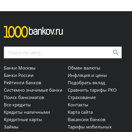
Банки Москвы
Обмен валюты
Банки России
Инфляция и цены
Рейтинги банков
Подобрать вклад
Системно значимые банки
Сравнить тарифы РКО
Поиск банкоматов
Страхование
Все кредиты
Контакты
Кредиты наличными
Карта сайта
Кредитные карты
Вакансии банков
Займы
Тарифы мобильных