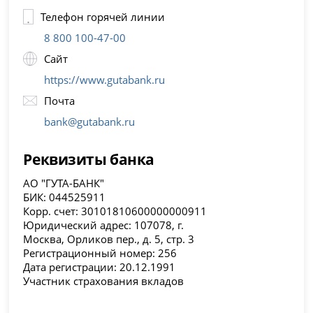
Телефон горячей линии
8 800 100-47-00
Сайт
https://www.gutabank.ru
Почта
bank@gutabank.ru
Реквизиты банка
АО "ГУТА-БАНК"
БИК: 044525911
Корр. счет: 30101810600000000911
Юридический адрес: 107078, г.
Москва, Орликов пер., д. 5, стр. 3
Регистрационный номер: 256
Дата регистрации: 20.12.1991
Участник страхования вкладов