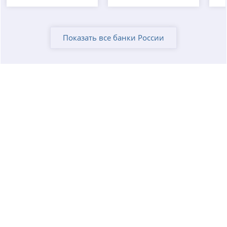
Показать все банки России