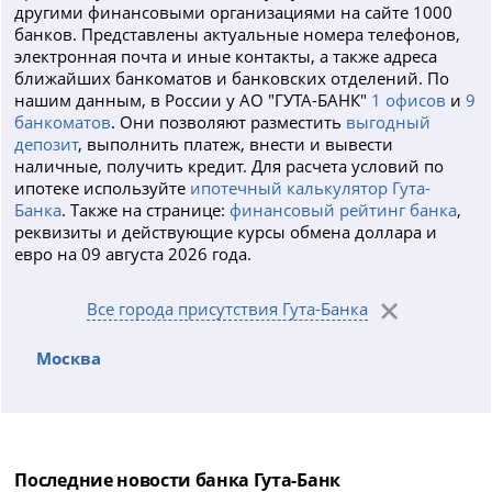
другими финансовыми организациями на сайте 1000
банков. Представлены актуальные номера телефонов,
электронная почта и иные контакты, а также адреса
ближайших банкоматов и банковских отделений. По
нашим данным, в России у АО "ГУТА-БАНК"
1 офисов
и
9
банкоматов
. Они позволяют разместить
выгодный
депозит
, выполнить платеж, внести и вывести
наличные, получить кредит. Для расчета условий по
ипотеке используйте
ипотечный калькулятор Гута-
Банка
. Также на странице:
финансовый рейтинг банка
,
реквизиты и действующие курсы обмена доллара и
евро на 09 августа 2026 года.
Все города присутствия Гута-Банка
Москва
Последние новости банка Гута-Банк