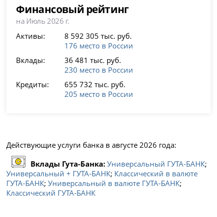
Финансовый рейтинг
на Июль 2026 г.
Активы:
8 592 305 тыс. руб.
176 место в России
Вклады:
36 481 тыс. руб.
230 место в России
Кредиты:
655 732 тыс. руб.
205 место в России
Действующие услуги банка в августе 2026 года:
Вклады Гута-Банка:
Универсальный ГУТА-БАНК
;
Универсальный + ГУТА-БАНК
;
Классический в валюте
ГУТА-БАНК
;
Универсальный в валюте ГУТА-БАНК
;
Классический ГУТА-БАНК