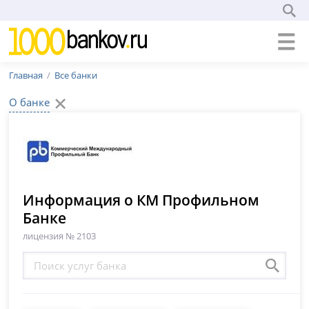
Главная
Все банки
О банке
Информация о КМ Профильном
Банке
лицензия № 2103