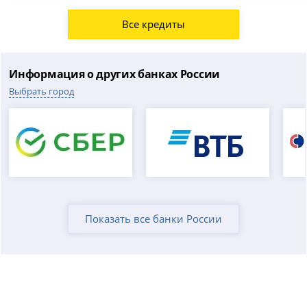
Все кредиты
Информация о других банках России
Выбрать город
Показать все банки России