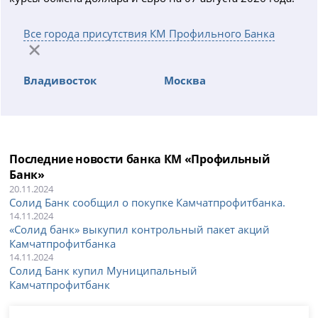
Все города присутствия КМ Профильного Банка
Владивосток
Москва
Последние новости банка КМ «Профильный
Банк»
20.11.2024
Солид Банк сообщил о покупке Камчатпрофитбанка.
14.11.2024
«Солид банк» выкупил контрольный пакет акций
Камчатпрофитбанка
14.11.2024
Солид Банк купил Муниципальный
Камчатпрофитбанк