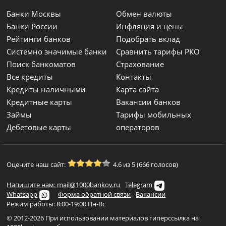
Банки Москвы
Обмен валюты
Банки России
Инфляция и цены
Рейтинги банков
Подобрать вклад
Системно значимые банки
Сравнить тарифы РКО
Поиск банкоматов
Страхование
Все кредиты
Контакты
Кредиты наличными
Карта сайта
Кредитные карты
Вакансии банков
Займы
Тарифы мобильных
Дебетовые карты
операторов
Оцените наш сайт:
4.6 из 5 (666 голосов)
Напишите нам: mail@1000bankov.ru
Telegram
Whatsapp
Форма обратной связи
Вакансии
Режим работы: 8:00-19:00 Пн-Вс
© 2012-2026 При использовании материалов гиперссылка на