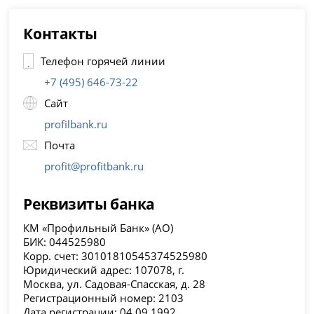
Контакты
Телефон горячей линии
+7 (495) 646-73-22
Сайт
profilbank.ru
Почта
profit@profitbank.ru
Реквизиты банка
КМ «Профильный Банк» (АО)
БИК: 044525980
Корр. счет: 30101810545374525980
Юридический адрес: 107078, г.
Москва, ул. Садовая-Спасская, д. 28
Регистрационный номер: 2103
Дата регистрации: 04.09.1992