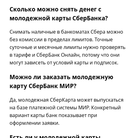
Сколько можно снять денег с
молодежной карты СберБанка?
Снимать наличные в банкоматах Сбера можно
без комиссии в пределах лимитов. Точные
суточные и месячные лимиты нужно проверять
в тарифе и СберБанк Онлайн, потому что они
могут зависеть от условий карты и подписок.
Можно ли заказать молодежную
карту СберБанк МИР?
Да, молодежная СберКарта может выпускаться
на базе платежной системы МИР. Конкретный
вариант карты банк показывает при
оформлении заявки.
Есть ли у молодежной карты