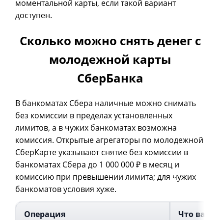
моментальной карты, если такой вариант
доступен.
Сколько можно снять денег с
молодежной карты
СберБанка
В банкоматах Сбера наличные можно снимать
без комиссии в пределах установленных
лимитов, а в чужих банкоматах возможна
комиссия. Открытые агрегаторы по молодежной
СберКарте указывают снятие без комиссии в
банкоматах Сбера до 1 000 000 ₽ в месяц и
комиссию при превышении лимита; для чужих
банкоматов условия хуже.
Операция
Что важн