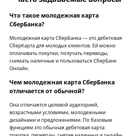
Что такое молодежная карта
СберБанка?
Молодежная карта СберБанка — это дебетовая
СберКарта для молодых клиентов. Ей можно
оплачивать покупки, получать переводы,
снимать наличные и пользоваться СберБанк
Онлайн.
Чем молодежная карта СберБанка
отличается от обычной?
Она отличается целевой аудиторией,
возрастными условиями, молодежными
дизайнами и предложениями. По базовым
функциям это обычная дебетовая карта:
покупки, переводы, снятие наличных и онлайн-