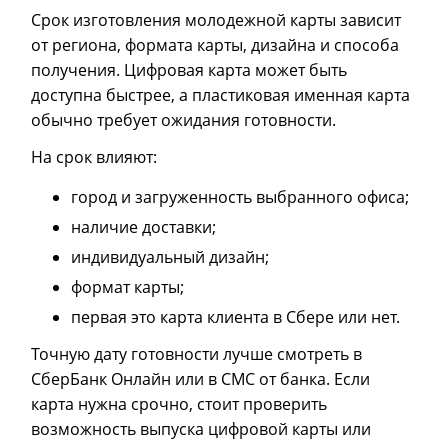
Срок изготовления молодежной карты зависит
от региона, формата карты, дизайна и способа
получения. Цифровая карта может быть
доступна быстрее, а пластиковая именная карта
обычно требует ожидания готовности.
На срок влияют:
город и загруженность выбранного офиса;
наличие доставки;
индивидуальный дизайн;
формат карты;
первая это карта клиента в Сбере или нет.
Точную дату готовности лучше смотреть в
СберБанк Онлайн или в СМС от банка. Если
карта нужна срочно, стоит проверить
возможность выпуска цифровой карты или