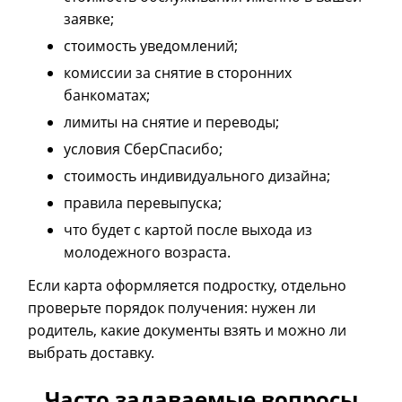
заявке;
стоимость уведомлений;
комиссии за снятие в сторонних
банкоматах;
лимиты на снятие и переводы;
условия СберСпасибо;
стоимость индивидуального дизайна;
правила перевыпуска;
что будет с картой после выхода из
молодежного возраста.
Если карта оформляется подростку, отдельно
проверьте порядок получения: нужен ли
родитель, какие документы взять и можно ли
выбрать доставку.
Часто задаваемые вопросы