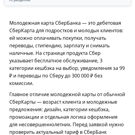
Молодежная карта СберБанка — это дебетовая
СберКарта для подростков и молодых клиентов:
ей можно оплачивать покупки, получать
переводы, стипендию, зарплату и снимать
наличные. На странице продукта Сбер
указывает бесплатное обслуживание, 3
категории кешбэка на выбор, уведомления за 99
₽ и переводы по Сберу до 300 000 ₽ без
комиссии.
Главное отличие молодежной карты от обычной
СберКарты — возраст клиента и молодежные
предложения: дизайн, категории кешбэка,
промоакции и отдельная логика оформления
для несовершеннолетних. Перед заявкой нужно
проверить актуальный тариф в СберБанк