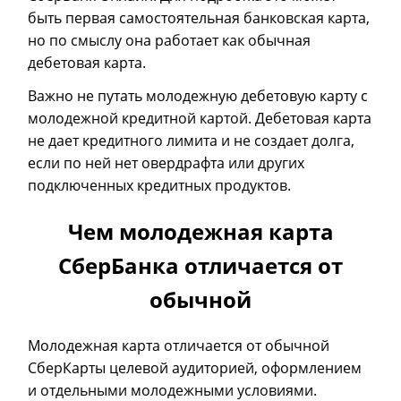
быть первая самостоятельная банковская карта,
но по смыслу она работает как обычная
дебетовая карта.
Важно не путать молодежную дебетовую карту с
молодежной кредитной картой. Дебетовая карта
не дает кредитного лимита и не создает долга,
если по ней нет овердрафта или других
подключенных кредитных продуктов.
Чем молодежная карта
СберБанка отличается от
обычной
Молодежная карта отличается от обычной
СберКарты целевой аудиторией, оформлением
и отдельными молодежными условиями.