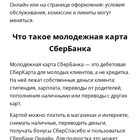
Онлайн или на странице оформления: условия
обслуживания, комиссии и лимиты могут
меняться.
Что такое молодежная карта
СберБанка
Молодежная карта СберБанка — это дебетовая
СберКарта для молодых клиентов, а не кредитка.
На ней лежат собственные деньги клиента:
стипендия, зарплата, переводы от родителей,
пополнения наличными или переводы с других
карт.
Картой можно платить в магазинах и интернете,
снимать наличные, переводить деньги,
получать бонусы СберСпасибо и пользоваться
СберБанк Онлайн. Для подростка это может