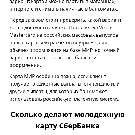
вариант: картой можно платить в магазинах,
интернете и снимать наличные в банкоматах.
Перед заказом стоит проверить, какой вариант
карты доступен в заявке. После ухода Visa и
Mastercard из российских массовых выпусков
новые карты для расчетов внутри России
обычно оформляются на базе МИР, но точный
вариант всегда показывает банк при
оформлении.
Карта МИР особенно важна, если клиент
получает бюджетные выплаты, стипендию или
другие выплаты, для которых банк может
использовать российскую платежную систему.
Сколько делают молодежную
карту СберБанка