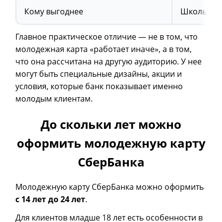
Кому выгоднее
Школьнику
Главное практическое отличие — не в том, что
молодежная карта «работает иначе», а в том,
что она рассчитана на другую аудиторию. У нее
могут быть специальные дизайны, акции и
условия, которые банк показывает именно
молодым клиентам.
До скольки лет можно
оформить молодежную карту
СберБанка
Молодежную карту СберБанка можно оформить
с 14 лет до 24 лет
.
Для клиентов младше 18 лет есть особенности в