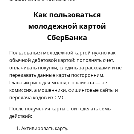
Как пользоваться
молодежной картой
СберБанка
Пользоваться молодежной картой нужно как
обычной дебетовой картой: пополнять счет,
оплачивать покупки, следить за расходами и не
передавать данные карты посторонним.
Главный риск для молодого клиента — не
комиссия, а мошенники, фишинговые сайты и
передача кодов из СМС.
После получения карты стоит сделать семь
действий:
Активировать карту.