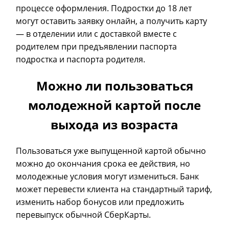
процессе оформления. Подростки до 18 лет
могут оставить заявку онлайн, а получить карту
— в отделении или с доставкой вместе с
родителем при предъявлении паспорта
подростка и паспорта родителя.
Можно ли пользоваться
молодежной картой после
выхода из возраста
Пользоваться уже выпущенной картой обычно
можно до окончания срока ее действия, но
молодежные условия могут измениться. Банк
может перевести клиента на стандартный тариф,
изменить набор бонусов или предложить
перевыпуск обычной СберКарты.