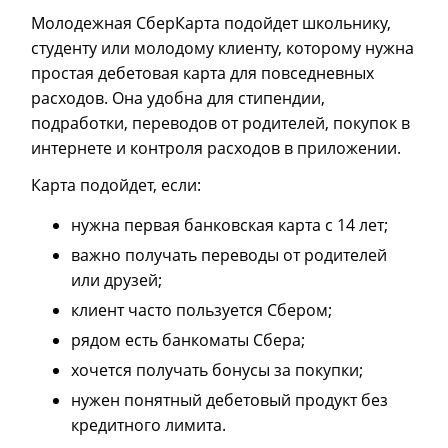
Молодежная СберКарта подойдет школьнику,
студенту или молодому клиенту, которому нужна
простая дебетовая карта для повседневных
расходов. Она удобна для стипендии,
подработки, переводов от родителей, покупок в
интернете и контроля расходов в приложении.
Карта подойдет, если:
нужна первая банковская карта с 14 лет;
важно получать переводы от родителей
или друзей;
клиент часто пользуется Сбером;
рядом есть банкоматы Сбера;
хочется получать бонусы за покупки;
нужен понятный дебетовый продукт без
кредитного лимита.