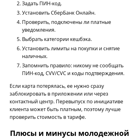
Задать ПИН-код.
Установить СберБанк Онлайн.
Проверить, подключены ли платные
уведомления.
Выбрать категории кешбэка.
Установить лимиты на покупки и снятие
наличных.
Запомнить правило: никому не сообщать
ПИН-код, CVV/CVC и коды подтверждения.
Если карта потерялась, ее нужно сразу
заблокировать в приложении или через
контактный центр. Перевыпуск по инициативе
клиента может быть платным, поэтому лучше
проверить стоимость в тарифе.
Плюсы и минусы молодежной