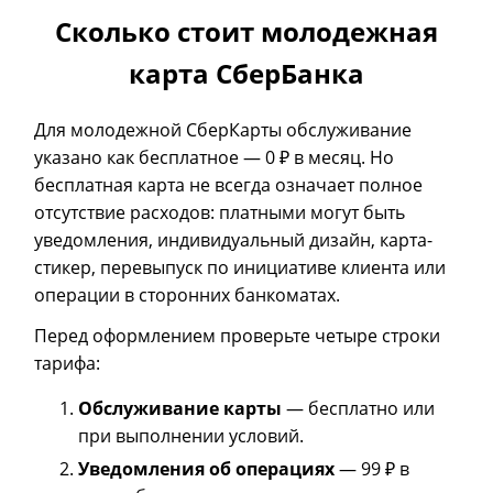
Сколько стоит молодежная
карта СберБанка
Для молодежной СберКарты обслуживание
указано как бесплатное — 0 ₽ в месяц. Но
бесплатная карта не всегда означает полное
отсутствие расходов: платными могут быть
уведомления, индивидуальный дизайн, карта-
стикер, перевыпуск по инициативе клиента или
операции в сторонних банкоматах.
Перед оформлением проверьте четыре строки
тарифа:
Обслуживание карты
— бесплатно или
при выполнении условий.
Уведомления об операциях
— 99 ₽ в