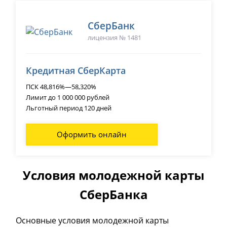
СберБанк
лицензия № 1481
Кредитная СберКарта
ПСК 48,816%—58,320%
Лимит до 1 000 000 рублей
Льготный период 120 дней
Оформить онлайн
Условия молодежной карты
СберБанка
Основные условия молодежной карты