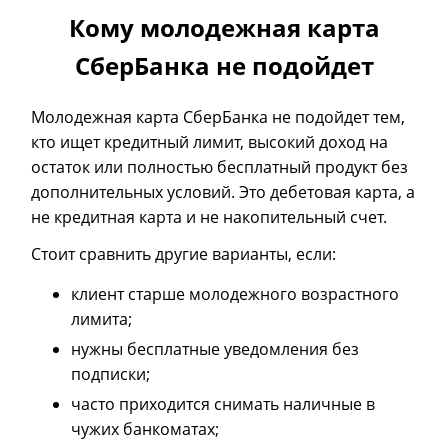
Кому молодежная карта
СберБанка не подойдет
Молодежная карта СберБанка не подойдет тем,
кто ищет кредитный лимит, высокий доход на
остаток или полностью бесплатный продукт без
дополнительных условий. Это дебетовая карта, а
не кредитная карта и не накопительный счет.
Стоит сравнить другие варианты, если:
клиент старше молодежного возрастного
лимита;
нужны бесплатные уведомления без
подписки;
часто приходится снимать наличные в
чужих банкоматах;