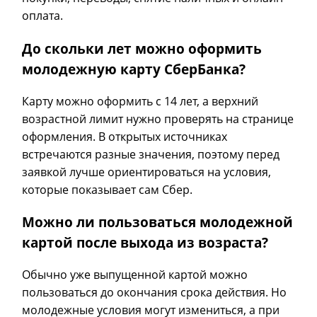
оплата.
До скольки лет можно оформить
молодежную карту СберБанка?
Карту можно оформить с 14 лет, а верхний
возрастной лимит нужно проверять на странице
оформления. В открытых источниках
встречаются разные значения, поэтому перед
заявкой лучше ориентироваться на условия,
которые показывает сам Сбер.
Можно ли пользоваться молодежной
картой после выхода из возраста?
Обычно уже выпущенной картой можно
пользоваться до окончания срока действия. Но
молодежные условия могут измениться, а при