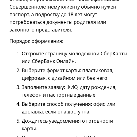
Совершеннолетнему клиенту обычно нужен
паспорт, а подростку до 18 лет могут
потребоваться документы родителя или
законного представителя.
Порядок оформления:
Откройте страницу молодежной СберКарты
или СберБанк Онлайн.
Выберите формат карты: пластиковая,
цифровая, с дизайном или без него.
Заполните заявку: ФИО, дату рождения,
телефон и паспортные данные.
Выберите способ получения: офис или
доставка, если она доступна.
Дождитесь уведомления о готовности
карты.