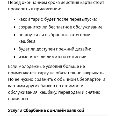
Перед окончанием срока действия карты стоит
проверить в приложении:
какой тариф будет после перевыпуска;
сохранится ли бесплатное обслуживание;
останутся ли выбранные категории
кешбэка;
будет ли доступен прежний дизайн;
изменятся ли лимиты и комиссии.
Если молодежные условия больше не
применяются, карту не обязательно закрывать.
Но ее нужно сравнить с обычной СберКартой и
картами других банков по стоимости
обслуживания, кешбэку, переводам и снятию
наличных.
Услуги Сбербанка с онлайн заявкой