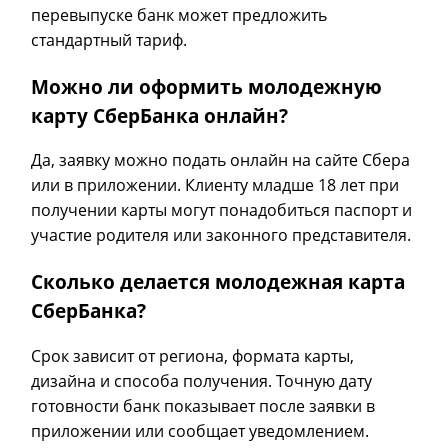
перевыпуске банк может предложить
стандартный тариф.
Можно ли оформить молодежную
карту СберБанка онлайн?
Да, заявку можно подать онлайн на сайте Сбера
или в приложении. Клиенту младше 18 лет при
получении карты могут понадобиться паспорт и
участие родителя или законного представителя.
Сколько делается молодежная карта
СберБанка?
Срок зависит от региона, формата карты,
дизайна и способа получения. Точную дату
готовности банк показывает после заявки в
приложении или сообщает уведомлением.