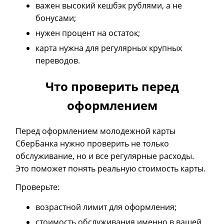
важен высокий кешбэк рублями, а не
бонусами;
нужен процент на остаток;
карта нужна для регулярных крупных
переводов.
Что проверить перед
оформлением
Перед оформлением молодежной карты
СберБанка нужно проверить не только
обслуживание, но и все регулярные расходы.
Это поможет понять реальную стоимость карты.
Проверьте:
возрастной лимит для оформления;
стоимость обслуживания именно в вашей