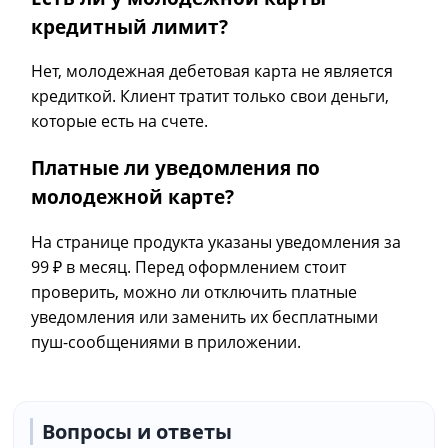
кредитный лимит?
Нет, молодежная дебетовая карта не является
кредиткой. Клиент тратит только свои деньги,
которые есть на счете.
Платные ли уведомления по
молодежной карте?
На странице продукта указаны уведомления за
99 ₽ в месяц. Перед оформлением стоит
проверить, можно ли отключить платные
уведомления или заменить их бесплатными
пуш-сообщениями в приложении.
Вопросы и ответы