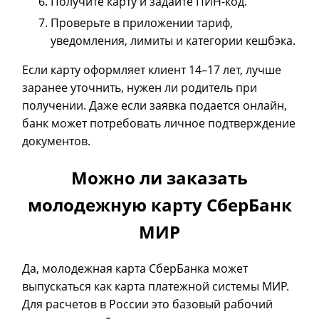
Получите карту и задайте ПИН-код.
Проверьте в приложении тариф,
уведомления, лимиты и категории кешбэка.
Если карту оформляет клиент 14–17 лет, лучше
заранее уточнить, нужен ли родитель при
получении. Даже если заявка подается онлайн,
банк может потребовать личное подтверждение
документов.
Можно ли заказать
молодежную карту СберБанк
МИР
Да, молодежная карта СберБанка может
выпускаться как карта платежной системы МИР.
Для расчетов в России это базовый рабочий