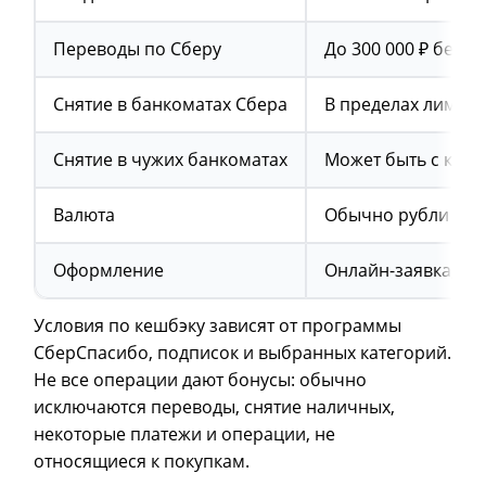
Переводы по Сберу
До 300 000 ₽ без 
Снятие в банкоматах Сбера
В пределах лимит
Снятие в чужих банкоматах
Может быть с ком
Валюта
Обычно рубли
Оформление
Онлайн-заявка, п
Условия по кешбэку зависят от программы
СберСпасибо, подписок и выбранных категорий.
Не все операции дают бонусы: обычно
исключаются переводы, снятие наличных,
некоторые платежи и операции, не
относящиеся к покупкам.