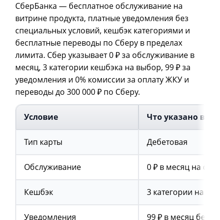
СберБанка — бесплатное обслуживание на
витрине продукта, платные уведомления без
специальных условий, кешбэк категориями и
бесплатные переводы по Сберу в пределах
лимита. Сбер указывает 0 ₽ за обслуживание в
месяц, 3 категории кешбэка на выбор, 99 ₽ за
уведомления и 0% комиссии за оплату ЖКУ и
переводы до 300 000 ₽ по Сберу.
Условие
Что указано в а
Тип карты
Дебетовая
Обслуживание
0 ₽ в месяц на стр
Кешбэк
3 категории на вы
Уведомления
99 ₽ в месяц без 