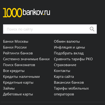
Банки Москвы
Обмен валюты
Банки России
Инфляция и цены
Рейтинги банков
Подобрать вклад
Системно значимые банки
Сравнить тарифы РКО
Поиск банкоматов
Страхование
Все кредиты
Контакты
Кредиты наличными
Карта сайта
Кредитные карты
Вакансии банков
Займы
Тарифы мобильных
Дебетовые карты
операторов