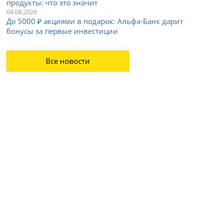
продукты: что это значит
04.08.2026
До 5000 ₽ акциями в подарок: Альфа-Банк дарит
бонусы за первые инвестиции
Все новости