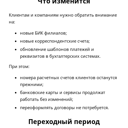
Что изменится
Клиентам и компаниям нужно обратить внимание
на:
новые БИК филиалов;
новые корреспондентские счета;
обновление шаблонов платежей и
реквизитов в бухгалтерских системах.
При этом:
номера расчетных счетов клиентов останутся
прежними;
банковские карты и сервисы продолжат
работать без изменений;
переоформлять договоры не потребуется.
Переходный период