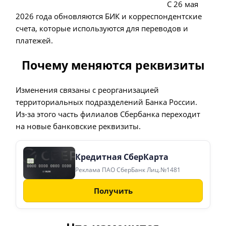
С 26 мая
2026 года обновляются БИК и корреспондентские
счета, которые используются для переводов и
платежей.
Почему меняются реквизиты
Изменения связаны с реорганизацией
территориальных подразделений Банка России.
Из-за этого часть филиалов Сбербанка переходит
на новые банковские реквизиты.
Кредитная СберКарта
Реклама ПАО СберБанк Лиц.№1481
Получить