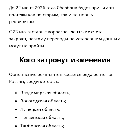
До 22 июня 2026 года Сбербанк будет принимать
платежи как по старым, так и по новым
реквизитам.
С 23 июня старые корреспондентские счета
закроют, поэтому переводы по устаревшим данным
могут не пройти.
Кого затронут изменения
Обновление реквизитов касается ряда регионов
России, среди которых:
Владимирская область;
Вологодская область;
Липецкая область;
Пензенская область;
Тамбовская область;