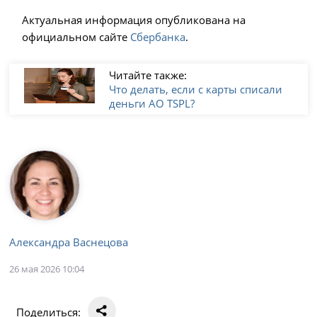
Актуальная информация опубликована на
официальном сайте
Сбербанка
.
Читайте также:
Что делать, если с карты списали
деньги AO TSPL?
Александра Васнецова
26 мая 2026 10:04
Поделиться: