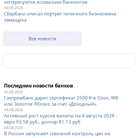
интересуются исламским банкингом
30.05.2026
Сбербанк описал портрет типичного бизнесмена-
заемщика
Все новости
Последние новости банков
06.08.2026
Газпромбанк дарит сертификат 2500 ₽ в Ozon, WB
или Золотое Яблоко за счет «Доходный»
04.08.2026
Активный рост курсов валюты на 4 августа 2026 -
евро 93.58 руб., доллар 81.13 руб
04.08.2026
В России запускают сквозной контроль цен на