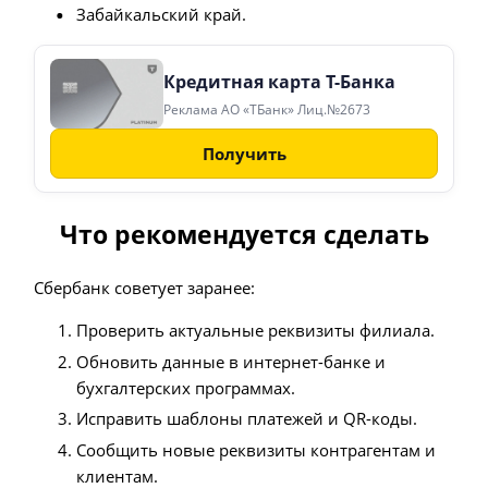
Забайкальский край.
Кредитная карта Т-Банка
Реклама АО «ТБанк» Лиц.№2673
Получить
Что рекомендуется сделать
Сбербанк советует заранее:
Проверить актуальные реквизиты филиала.
Обновить данные в интернет-банке и
бухгалтерских программах.
Исправить шаблоны платежей и QR-коды.
Сообщить новые реквизиты контрагентам и
клиентам.