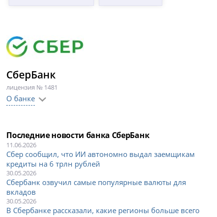
СберБанк
лицензия № 1481
О банке
Последние новости банка СберБанк
11.06.2026
Сбер сообщил, что ИИ автономно выдал заемщикам
кредиты на 6 трлн рублей
30.05.2026
Сбербанк озвучил самые популярные валюты для
вкладов
30.05.2026
В Сбербанке рассказали, какие регионы больше всего