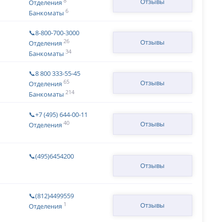
8
Отзывы
Отделения
6
Банкоматы
📞8-800-700-3000
26
Отзывы
Отделения
34
Банкоматы
📞8 800 333-55-45
65
Отзывы
Отделения
214
Банкоматы
📞+7 (495) 644-00-11
40
Отзывы
Отделения
📞(495)6454200
Отзывы
📞(812)4499559
1
Отзывы
Отделения