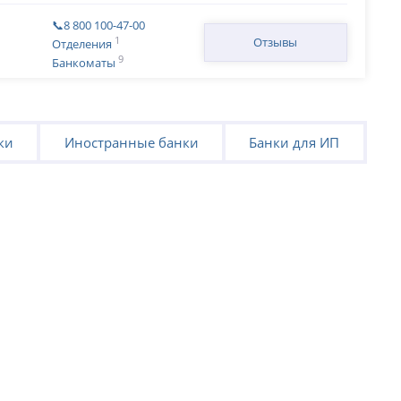
📞8 800 100-47-00
1
Отзывы
Отделения
9
Банкоматы
ки
Иностранные банки
Банки для ИП