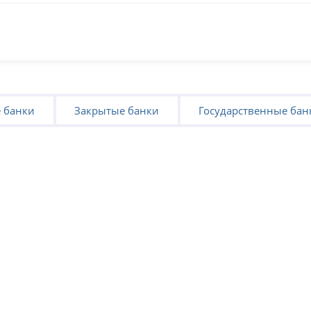
 банки
Закрытые банки
Государственные бан