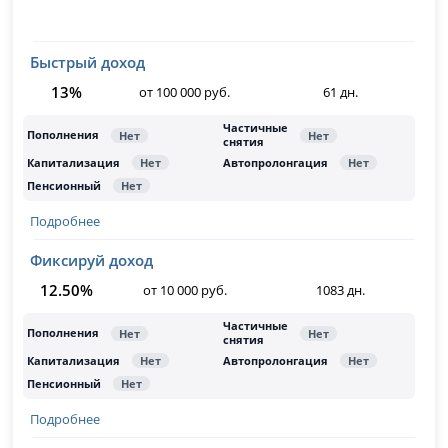
Быстрый доход
13%
от 100 000 руб.
61 дн.
Подробнее
Фиксируй доход
12.50%
от 10 000 руб.
1083 дн.
Подробнее