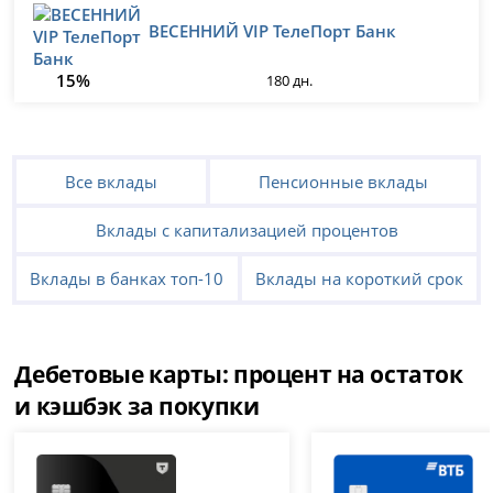
ВЕСЕННИЙ VIP ТелеПорт Банк
15%
180 дн.
Все вклады
Пенсионные вклады
Вклады с капитализацией процентов
Вклады в банках топ-10
Вклады на короткий срок
Дебетовые карты: процент на остаток
и кэшбэк за покупки