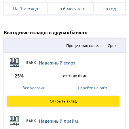
На 3 месяца
На 6 месяцев
На год
Выгодные вклады в других банках
Процентная ставка
Срок
Надёжный старт
25%
от 31 до 61 дн.
Перейти на сайт
Все условия
Открыть вклад
Надёжный прайм