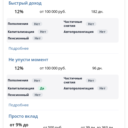
Быстрый доход
12%
от 100 000 руб.
182 дн.
Подробнее
Не упусти момент
12%
от 100 000 руб.
96 дн.
Подробнее
Просто вклад
от 9% до
от 500 руб.
от 39 дн. до 363 дн.