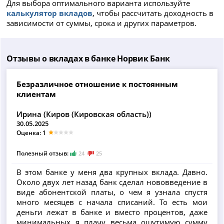
Для выбора оптимального варианта используйте
калькулятор вкладов
, чтобы рассчитать доходность в
зависимости от суммы, срока и других параметров.
Отзывы о вкладах в банке Норвик Банк
Безразличное отношение к постоянным
клиентам
Ирина (Киров (Кировская область))
30.05.2025
Оценка: 1
Полезный отзыв:
24
25
В этом банке у меня два крупных вклада. Давно.
Около двух лет назад банк сделал нововведение в
виде абонентской платы, о чем я узнала спустя
много месяцев с начала списаний. То есть мои
деньги лежат в банке и вместо процентов, даже
минимальных я плачу весьма ощутимую сумму