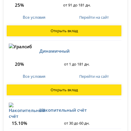
25%
от 91 до 181 дн.
Перейти на сайт
Все условия
Открыть вклад
Динамичный
20%
от 1 до 181 дн.
Перейти на сайт
Все условия
Открыть вклад
Накопительный счёт
15.10%
от 30 до 60 дн.