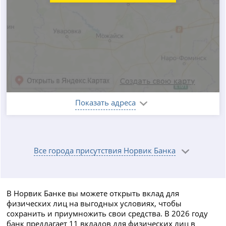
Показать адреса
Все города присутствия Норвик Банка
В Норвик Банке вы можете открыть вклад для
физических лиц на выгодных условиях, чтобы
сохранить и приумножить свои средства. В 2026 году
банк предлагает 11 вкладов для физических лиц в