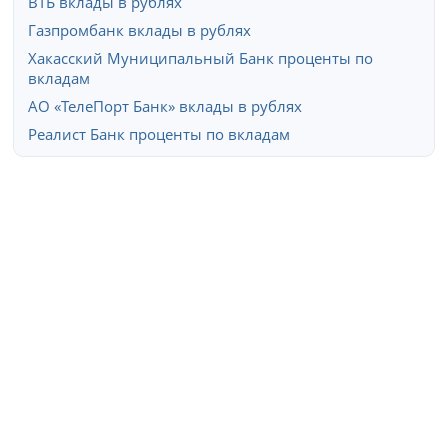
ВТБ вклады в рублях
Газпромбанк вклады в рублях
Хакасский Муниципальный Банк проценты по
вкладам
АО «ТелеПорт Банк» вклады в рублях
Реалист Банк проценты по вкладам