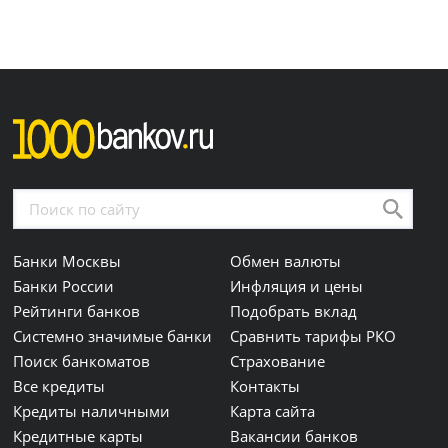
Банки Москвы
Обмен валюты
Банки России
Инфляция и цены
Рейтинги банков
Подобрать вклад
Системно значимые банки
Сравнить тарифы РКО
Поиск банкоматов
Страхование
Все кредиты
Контакты
Кредиты наличными
Карта сайта
Кредитные карты
Вакансии банков