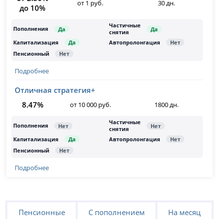
от 1 руб.
30 дн.
до 10%
Подробнее
Отличная стратегия+
8.47%
от 10 000 руб.
1800 дн.
Подробнее
Пенсионные
С пополнением
На месяц