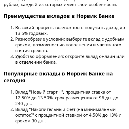
рублях, каждый из которых имеет свои особенности.
Преимущества вкладов в Норвик Банке
Высокий процент: возможность получить доход до
13.5% годовых.
Разнообразие условий: выберите вклад с удобным
сроком, возможностью пополнения и частичного
снятия средств.
Удобство оформления: откройте вклад онлайн или
в отделении банка.
Популярные вклады в Норвик Банке на
сегодня
Вклад "Новый старт +", процентная ставка от
12.50% до 13.50%, срок размещения от 96 дн. до
240 дн..
Вклад "Накопительный счет (на минимальный
остаток)" с процентной ставкой от 4.50% до 13% и
сроком 30 дн..