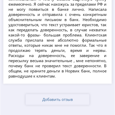
ежемесячно. Я сейчас нахожусь за пределами РФ и
не могу появиться в банке лично. Написала
доверенность и отправила с очень конкретным
объяснительным письмом в банк. Необходимо
удостовериться, что текст устраивает юристов, так
как переделать доверенность, в случае нехватки
какой-то фразы- большая проблема. Клиентская
служба прислала мне абсолютно формальные
ответы, которые никак мне не помогли. Так что я
продолжаю терять деньги, время и нервы.
Расходы на доверенность, ее заверение и
пересылку весьма значительные , мне непонятно,
почему банк не проверил текст доверенности. В
общем, не храните деньги в Норвик банк, полное
равнодушие к клиентам.
Добавить отзыв