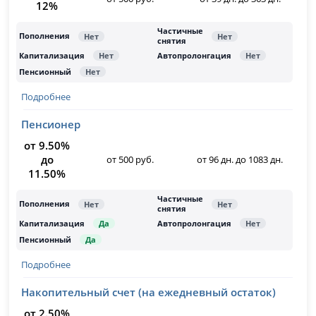
12%
Подробнее
Пенсионер
от 9.50%
до
от 500 руб.
от 96 дн. до 1083 дн.
11.50%
Подробнее
Накопительный счет (на ежедневный остаток)
от 2.50%