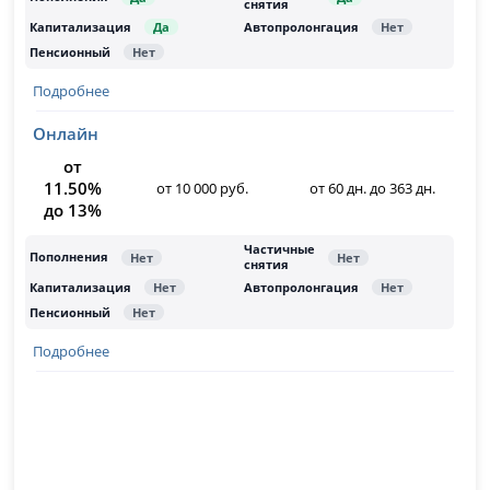
Подробнее
Онлайн
от
11.50%
от 10 000 руб.
от 60 дн. до 363 дн.
до 13%
Подробнее