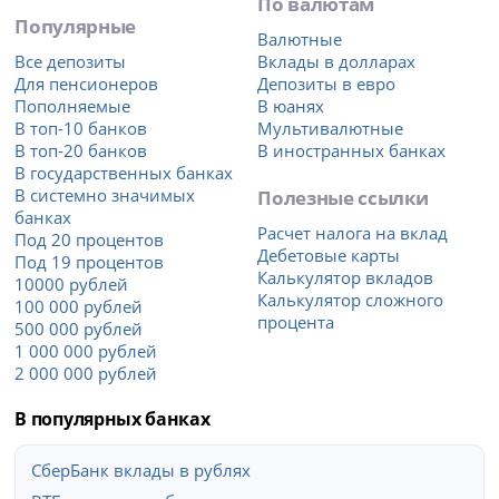
По валютам
Популярные
Валютные
Все депозиты
Вклады в долларах
Для пенсионеров
Депозиты в евро
Пополняемые
В юанях
В топ-10 банков
Мультивалютные
В топ-20 банков
В иностранных банках
В государственных банках
В системно значимых
Полезные ссылки
банках
Расчет налога на вклад
Под 20 процентов
Дебетовые карты
Под 19 процентов
Калькулятор вкладов
10000 рублей
Калькулятор сложного
100 000 рублей
процента
500 000 рублей
1 000 000 рублей
2 000 000 рублей
В популярных банках
СберБанк вклады в рублях