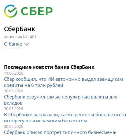
СберБанк
лицензия № 1481
О банке
Последние новости банка СберБанк
11.06.2026
Сбер сообщил, что ИИ автономно выдал заемщикам
кредиты на 6 трлн рублей
30.05.2026
Сбербанк озвучил самые популярные валюты для
вкладов
30.05.2026
В Сбербанке рассказали, какие регионы больше всего
интересуются исламским банкингом
30.05.2026
Сбербанк описал портрет типичного бизнесмена-