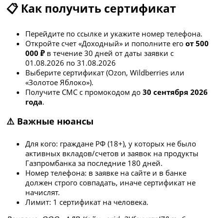
📋 Как получить сертификат
Перейдите по ссылке и укажите номер телефона.
Откройте счет «Доходный» и пополните его
от 500
000 ₽
в течение 30 дней от даты заявки с
01.08.2026 по 31.08.2026
Выберите сертификат (Ozon, Wildberries или
«Золотое Яблоко»).
Получите СМС с промокодом до
30 сентября 2026
года
.
⚠️ Важные нюансы
Для кого: граждане РФ (18+), у которых не было
активных вкладов/счетов и заявок на продукты
Газпромбанка за последние 180 дней.
Номер телефона: в заявке на сайте и в банке
должен строго совпадать, иначе сертификат не
начислят.
Лимит: 1 сертификат на человека.