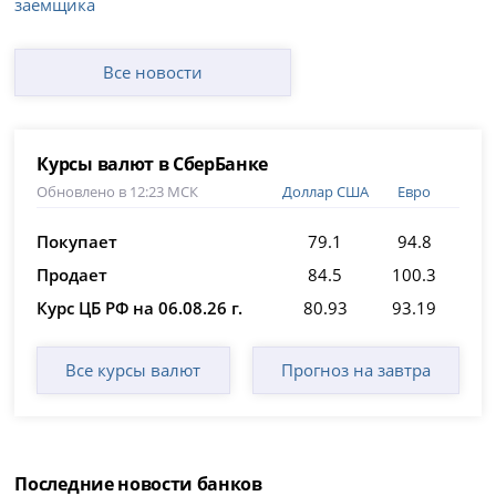
заемщика
Все новости
Курсы валют в СберБанке
Обновлено в 12:23 МСК
Доллар США
Евро
Покупает
79.1
94.8
Продает
84.5
100.3
Курс ЦБ РФ на 06.08.26 г.
80.93
93.19
Все курсы валют
Прогноз на завтра
Последние новости банков