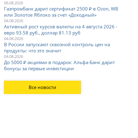
06.08.2026
Газпромбанк дарит сертификат 2500 ₽ в Ozon, WB
или Золотое Яблоко за счет «Доходный»
04.08.2026
Активный рост курсов валюты на 4 августа 2026 -
евро 93.58 руб., доллар 81.13 руб
04.08.2026
В России запускают сквозной контроль цен на
продукты: что это значит
04.08.2026
До 5000 ₽ акциями в подарок: Альфа-Банк дарит
бонусы за первые инвестиции
Все новости