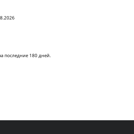
08.2026
за последние 180 дней.