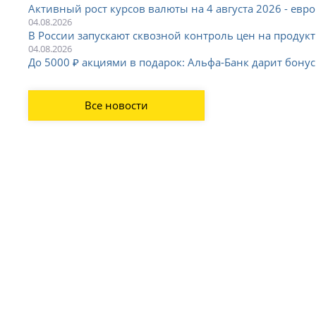
Активный рост курсов валюты на 4 августа 2026 - евро 
04.08.2026
В России запускают сквозной контроль цен на продукт
04.08.2026
До 5000 ₽ акциями в подарок: Альфа-Банк дарит бону
Все новости