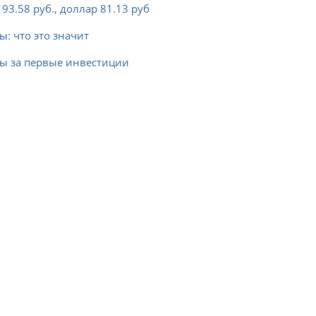
93.58 руб., доллар 81.13 руб
ы: что это значит
сы за первые инвестиции