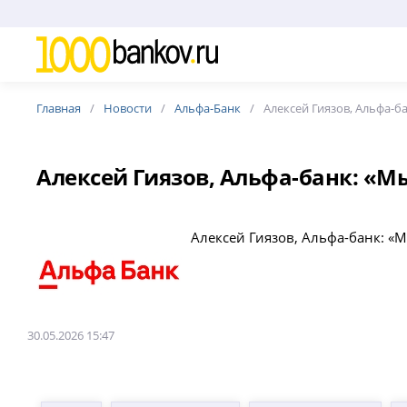
Главная
Новости
Альфа-Банк
Алексей Гиязов, Альфа-б
Алексей Гиязов, Альфа-банк: «М
Алексей Гиязов, Альфа-банк: «
30.05.2026 15:47