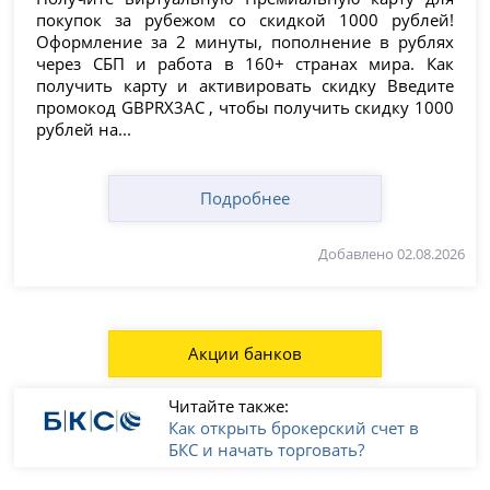
покупок за рубежом со скидкой 1000 рублей!
Оформление за 2 минуты, пополнение в рублях
через СБП и работа в 160+ странах мира. Как
получить карту и активировать скидку Введите
промокод GBPRX3AC , чтобы получить скидку 1000
рублей на...
Подробнее
Добавлено 02.08.2026
Акции банков
Читайте также:
Как открыть брокерский счет в
БКС и начать торговать?