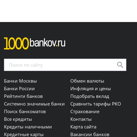
Банки Москвы
Обмен валюты
Банки России
Инфляция и цены
Рейтинги банков
Подобрать вклад
Системно значимые банки
Сравнить тарифы РКО
Поиск банкоматов
Страхование
Все кредиты
Контакты
Кредиты наличными
Карта сайта
Кредитные карты
Вакансии банков