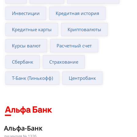
Инвестиции
Кредитная история
Кредитные карты
Криптовалюты
Курсы валют
Расчетный счет
Сбербанк
Страхование
Т-Банк (Тинькофф)
Центробанк
Альфа-Банк
лицензия № 1326