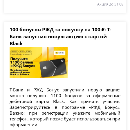
Акция до 31.08
100 бонусов РЖД за покупку на 100 ₽: Т-
Банк запустил новую акцию с картой
Black
Т-Банк и РЖД Бонус запустили новую акцию:
можно получить 1100 бонусов за оформление
дебетовой карты Black. Как принять участие:
Зарегистрируйтесь в программе «РЖД Бонус».
Важно: при регистрации укажите мобильный
телефон, который позже будет использоваться при
оформлении...