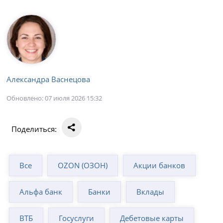
Александра Васнецова
Обновлено: 07 июля 2026 15:32
Поделиться:
Все
OZON (ОЗОН)
Акции банков
Альфа банк
Банки
Вклады
ВТБ
Госуслуги
Дебетовые карты