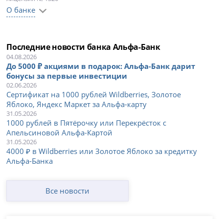
О банке
Последние новости банка Альфа-Банк
04.08.2026
До 5000 ₽ акциями в подарок: Альфа-Банк дарит
бонусы за первые инвестиции
02.06.2026
Сертификат на 1000 рублей Wildberries, Золотое
Яблоко, Яндекс Маркет за Альфа-карту
31.05.2026
1000 рублей в Пятёрочку или Перекрёсток с
Апельсиновой Альфа-Картой
31.05.2026
4000 ₽ в Wildberries или Золотое Яблоко за кредитку
Альфа-Банка
Все новости