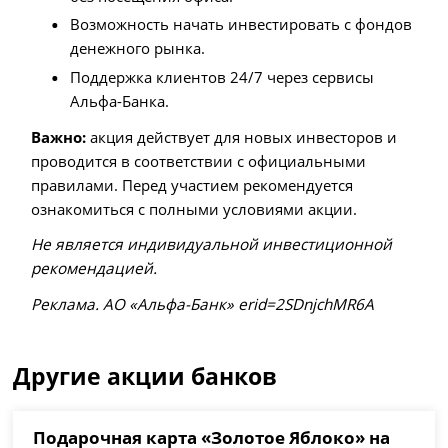
Возможность начать инвестировать с фондов
денежного рынка.
Поддержка клиентов 24/7 через сервисы
Альфа-Банка.
Важно:
акция действует для новых инвесторов и
проводится в соответствии с официальными
правилами. Перед участием рекомендуется
ознакомиться с полными условиями акции.
Не является индивидуальной инвестиционной
рекомендацией.
Рeклaмa. АО «Альфа-Банк» erid=2SDnjchMR6A
Другие акции банков
Подарочная карта «Золотое Яблоко» на