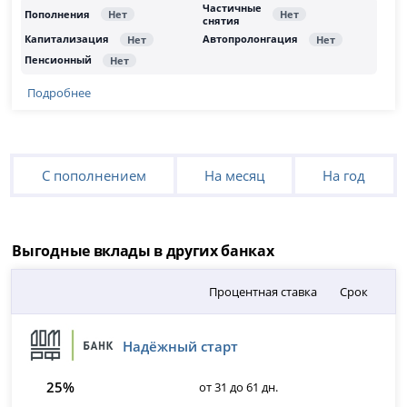
Подробнее
С пополнением
На месяц
На год
Выгодные вклады в других банках
Процентная ставка
Срок
Надёжный старт
25%
от 31 до 61 дн.