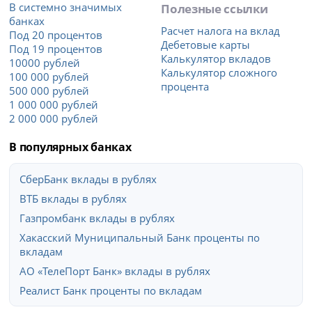
В системно значимых
Полезные ссылки
банках
Расчет налога на вклад
Под 20 процентов
Дебетовые карты
Под 19 процентов
Калькулятор вкладов
10000 рублей
Калькулятор сложного
100 000 рублей
процента
500 000 рублей
1 000 000 рублей
2 000 000 рублей
В популярных банках
СберБанк вклады в рублях
ВТБ вклады в рублях
Газпромбанк вклады в рублях
Хакасский Муниципальный Банк проценты по
вкладам
АО «ТелеПорт Банк» вклады в рублях
Реалист Банк проценты по вкладам