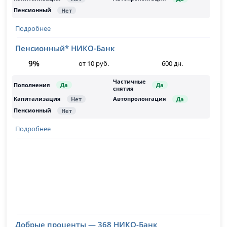
Подробнее
Пенсионный* НИКО-Банк
9%
от 10 руб.
600 дн.
Подробнее
Добрые проценты — 368 НИКО-Банк