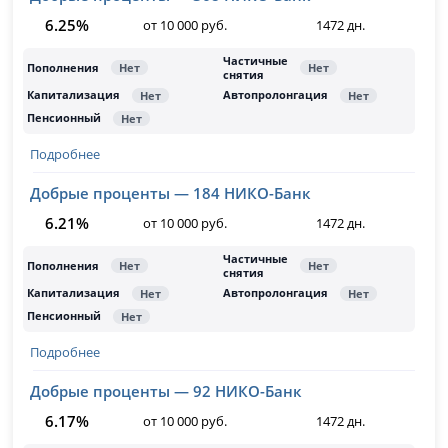
6.25%
от 10 000 руб.
1472 дн.
Подробнее
Добрые проценты — 184 НИКО-Банк
6.21%
от 10 000 руб.
1472 дн.
Подробнее
Добрые проценты — 92 НИКО-Банк
6.17%
от 10 000 руб.
1472 дн.