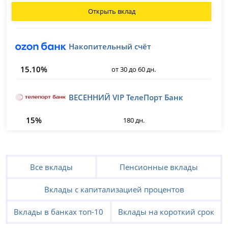
Открыть вклад
Накопительный счёт
15.10%
от 30 до 60 дн.
ВЕСЕННИЙ VIP ТелеПорт Банк
15%
180 дн.
Все вклады
Пенсионные вклады
Вклады с капитализацией процентов
Вклады в банках топ-10
Вклады на короткий срок