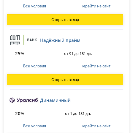
Перейти на сайт
Все условия
Открыть вклад
Надёжный прайм
25%
от 91 до 181 дн.
Перейти на сайт
Все условия
Открыть вклад
Динамичный
20%
от 1 до 181 дн.
Перейти на сайт
Все условия