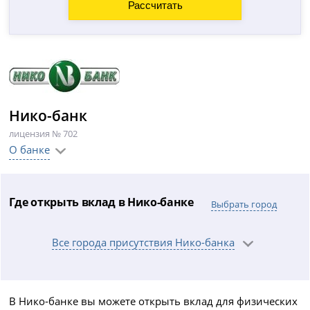
Нико-банк
лицензия № 702
О банке
Где открыть вклад в Нико-банке
Выбрать город
Все города присутствия Нико-банка
В Нико-банке вы можете открыть вклад для физических