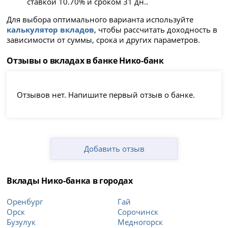
ставкой 10.70% и сроком 31 дн..
Для выбора оптимального варианта используйте
калькулятор вкладов
, чтобы рассчитать доходность в
зависимости от суммы, срока и других параметров.
Отзывы о вкладах в банке Нико-банк
Отзывов нет. Напишите первый отзыв о банке.
Добавить отзыв
Вклады Нико-банка в городах
Оренбург
Гай
Орск
Сорочинск
Бузулук
Медногорск