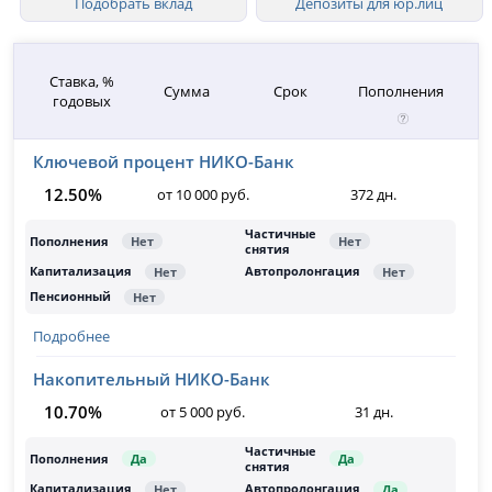
Подобрать вклад
Депозиты для юр.лиц
Ставка, %
Сумма
Срок
Пополнения
годовых
Ключевой процент НИКО-Банк
12.50%
от 10 000 руб.
372 дн.
Подробнее
Накопительный НИКО-Банк
10.70%
от 5 000 руб.
31 дн.