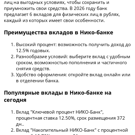
лиц на выгодных условиях, чтобы сохранить и
приумножить свои средства. В 2026 году банк
предлагает 6 вкладов для физических лиц в рублях,
каждый из которых имеет свои особенности.
Преимущества вкладов в Нико-банке
Высокий процент: возможность получить доход до
12.5% годовых.
Разнообразие условий: выберите вклад с удобным
сроком, возможностью пополнения и частичного
снятия средств.
Удобство оформления: откройте вклад онлайн или
в отделении банка.
Популярные вклады в Нико-банке на
сегодня
Вклад "Ключевой процент НИКО-Банк",
процентная ставка 12.50%, срок размещения 372
дн..
Вклад "Накопительный НИКО-Банк" с процентной