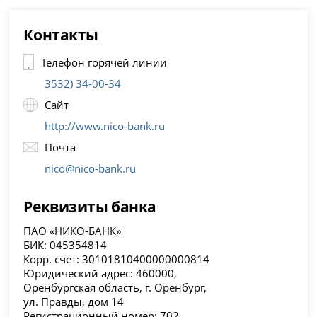
Контакты
Телефон горячей линии
3532) 34-00-34
Сайт
http://www.nico-bank.ru
Почта
nico@nico-bank.ru
Реквизиты банка
ПАО «НИКО-БАНК»
БИК: 045354814
Корр. счет: 30101810400000000814
Юридический адрес: 460000,
Оренбургская область, г. Оренбург,
ул. Правды, дом 14
Регистрационный номер: 702