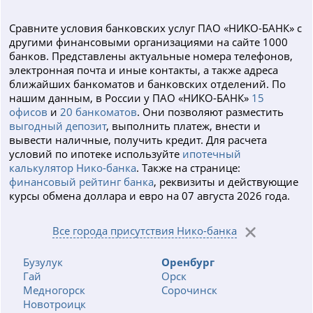
Сравните условия банковских услуг ПАО «НИКО-БАНК» с
другими финансовыми организациями на сайте 1000
банков. Представлены актуальные номера телефонов,
электронная почта и иные контакты, а также адреса
ближайших банкоматов и банковских отделений. По
нашим данным, в России у ПАО «НИКО-БАНК»
15
офисов
и
20 банкоматов
. Они позволяют разместить
выгодный депозит
, выполнить платеж, внести и
вывести наличные, получить кредит. Для расчета
условий по ипотеке используйте
ипотечный
калькулятор Нико-банка
. Также на странице:
финансовый рейтинг банка
, реквизиты и действующие
курсы обмена доллара и евро на 07 августа 2026 года.
Все города присутствия Нико-банка
Бузулук
Оренбург
Гай
Орск
Медногорск
Сорочинск
Новотроицк