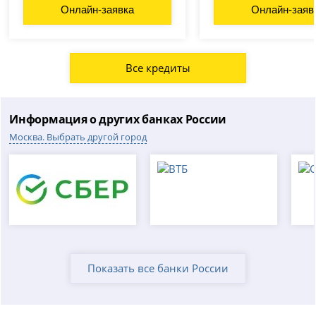
Онлайн-заявка
Онлайн-заяв
Все кредиты
Информация о других банках России
Москва. Выбрать другой город
Показать все банки России