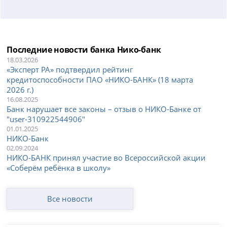
Последние новости банка Нико-банк
18.03.2026
«Эксперт РА» подтвердил рейтинг
кредитоспособности ПАО «НИКО-БАНК» (18 марта
2026 г.)
16.08.2025
Банк нарушает все законы – отзыв о НИКО-Банке от
"user-310922544906"
01.01.2025
НИКО-Банк
02.09.2024
НИКО-БАНК принял участие во Всероссийской акции
«Соберём ребёнка в школу»
Все новости