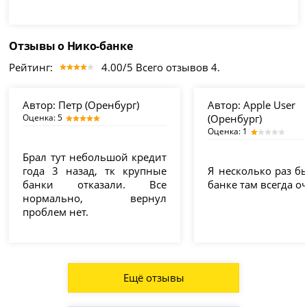
Отзывы о Нико-банке
Рейтинг:
4.00/5 Всего отзывов 4.
Автор:
Петр (Оренбург)
Автор:
Apple User
Оценка: 5
(Оренбург)
Оценка: 1
Брал тут небольшой кредит
года 3 назад, тк крупные
Я несколько раз б
банки отказали. Все
банке там всегда о
нормально, вернул
проблем нет.
Ещё отзывы