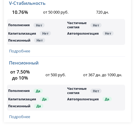
V-Стабильность
10.76%
от 50 000 руб.
720 дн.
Подробнее
Пенсионный
от 7.50%
от 500 руб.
от 367 дн. до 1090 дн.
до 10%
Подробнее