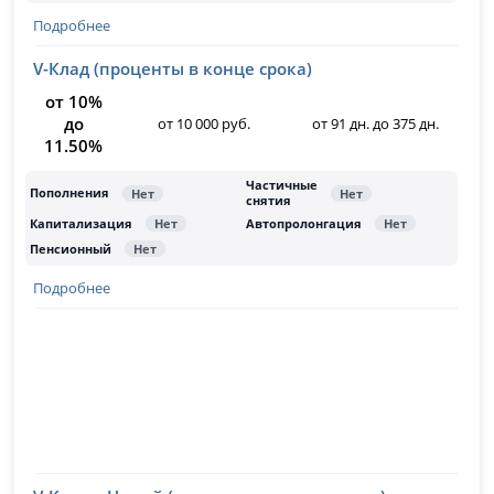
Подробнее
V-Клад (проценты в конце срока)
от 10%
до
от 10 000 руб.
от 91 дн. до 375 дн.
11.50%
Подробнее