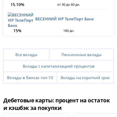
15.10%
от 30 до 60 дн.
ВЕСЕННИЙ VIP ТелеПорт Банк
15%
180 дн.
Все вклады
Пенсионные вклады
Вклады с капитализацией процентов
Вклады в банках топ-10
Вклады на короткий срок
Дебетовые карты: процент на остаток
и кэшбэк за покупки