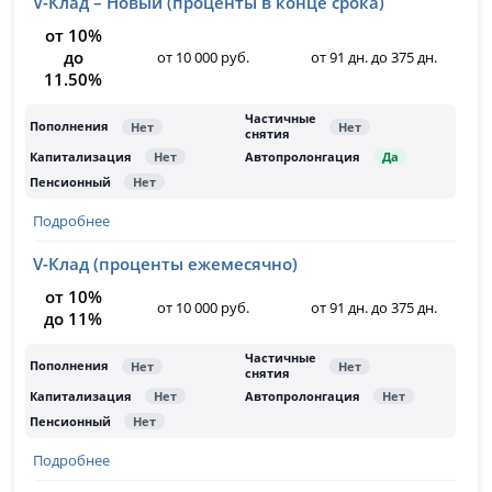
V-Клад – Новый (проценты в конце срока)
от 10%
до
от 10 000 руб.
от 91 дн. до 375 дн.
11.50%
Подробнее
V-Клад (проценты ежемесячно)
от 10%
от 10 000 руб.
от 91 дн. до 375 дн.
до 11%
Подробнее