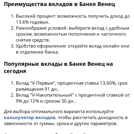
Преимущества вкладов в Банке Венец
Высокий процент: возможность получить доход до
13.6% годовых.
Разнообразие условий: выберите вклад с удобным
сроком, возможностью пополнения и частичного
снятия средств.
Удобство оформления: откройте вклад онлайн или
в отделении банка.
Популярные вклады в Банке Венец на
сегодня
Вклад "V-Первые", процентная ставка 13.60%, срок
размещения 91 дн..
Вклад "V-Накопительный" с процентной ставкой от
9% до 12% и сроком 30 дн..
Для выбора оптимального варианта используйте
калькулятор вкладов
, чтобы рассчитать доходность в
зависимости от суммы, срока и других параметров.