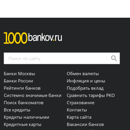
Банки Москвы
Обмен валюты
Банки России
Инфляция и цены
Рейтинги банков
Подобрать вклад
Системно значимые банки
Сравнить тарифы РКО
Поиск банкоматов
Страхование
Все кредиты
Контакты
Кредиты наличными
Карта сайта
Кредитные карты
Вакансии банков