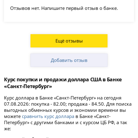
Отзывов нет. Напишите первый отзыв о банке.
Ещё отзывы
Добавить отзыв
Курс покупки и продажи доллара США в Банке
«Санкт-Петербург»
Курс доллара в Банке «Санкт-Петербург» на сегодня
07.08.2026: покупка - 82.00; продажа - 84.50. Для поиска
выгодных обменных курсов и экономии времени вы
можете
сравнить курс доллара
в Банке «Санкт-
Петербург» с другими банками и с курсом ЦБ РФ, а так
же: