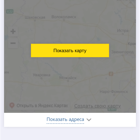
Показать карту
Показать адреса