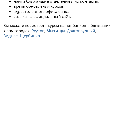
найти ближайшие отделения и их контакты;
время обновления курсов;
адрес головного офиса банка;
ссылка на официальный сайт.
Вы можете посмотреть курсы валют банков в ближаших
к вам городах:
Реутов
,
Мытищи
,
Долгопрудный
,
Видное
,
Щербинка
.