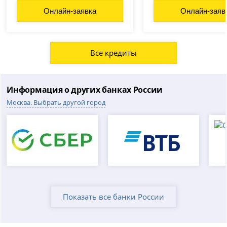
Онлайн-заявка
Онлайн-заяв
Все кредиты
Информация о других банках России
Москва. Выбрать другой город
Показать все банки России