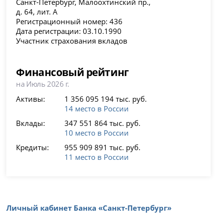
Санкт-Петербург, Малоохтинский пр.,
д. 64, лит. А
Регистрационный номер: 436
Дата регистрации: 03.10.1990
Участник страхования вкладов
Финансовый рейтинг
на Июль 2026 г.
Активы:
1 356 095 194 тыс. руб.
14 место в России
Вклады:
347 551 864 тыс. руб.
10 место в России
Кредиты:
955 909 891 тыс. руб.
11 место в России
Личный кабинет Банка «Санкт-Петербург»