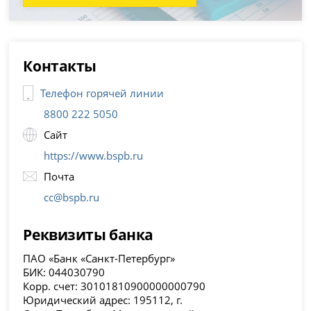
Контакты
Телефон горячей линии
8800 222 5050
Сайт
https://www.bspb.ru
Почта
cc@bspb.ru
Реквизиты банка
ПАО «Банк «Санкт-Петербург»
БИК: 044030790
Корр. счет: 30101810900000000790
Юридический адрес: 195112, г.