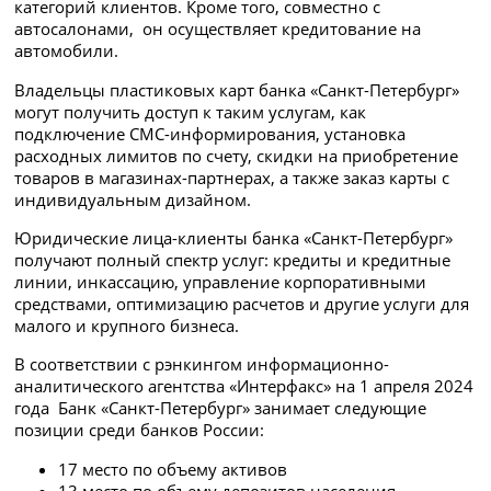
категорий клиентов. Кроме того, совместно с
автосалонами, он осуществляет кредитование на
автомобили.
Владельцы пластиковых карт банка «Санкт-Петербург»
могут получить доступ к таким услугам, как
подключение СМС-информирования, установка
расходных лимитов по счету, скидки на приобретение
товаров в магазинах-партнерах, а также заказ карты с
индивидуальным дизайном.
Юридические лица-клиенты банка «Санкт-Петербург»
получают полный спектр услуг: кредиты и кредитные
линии, инкассацию, управление корпоративными
средствами, оптимизацию расчетов и другие услуги для
малого и крупного бизнеса.
В соответствии с рэнкингом информационно-
аналитического агентства «Интерфакс» на 1 апреля 2024
года Банк «Санкт-Петербург» занимает следующие
позиции среди банков России:
17 место по объему активов
13 место по объему депозитов населения