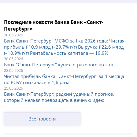
Последние новости банка Банк «Санкт-
Петербург»
30.05.2026
Банк Санкт-Петербург МСФО за I кв 2026 года: Чистая
прибыль ₽10,9 млрд (–29,7% г/г) Выручка ₽22,6 млрд
(–10,9% г/г) Рентабельность капитала — 19.9%
30.05.2026
Банк "Санкт-Петербург" купил страхового агента
28.05.2026
Чистая прибыль банка "Санкт-Петербург" за 4 месяца
по РСБУ снизилась в 1,6 раза
25.05.2026
Банк Санкт-Петербург: редкий удачный прогноз,
который нельзя превращать в вечную идею
Все новости