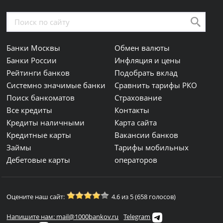
Банки Москвы
Обмен валюты
Банки России
Инфляция и цены
Рейтинги банков
Подобрать вклад
Системно значимые банки
Сравнить тарифы РКО
Поиск банкоматов
Страхование
Все кредиты
Контакты
Кредиты наличными
Карта сайта
Кредитные карты
Вакансии банков
Займы
Тарифы мобильных
Дебетовые карты
операторов
Оцените наш сайт:
4.6 из 5 (658 голосов)
Напишите нам: mail@1000bankov.ru
Telegram