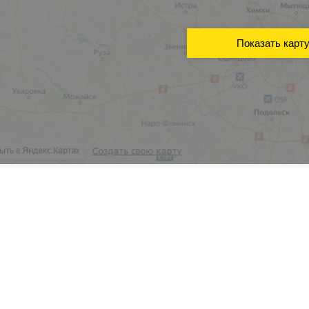
Показать карт