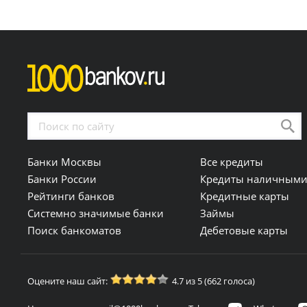
Банки Москвы
Все кредиты
Банки России
Кредиты наличным
Рейтинги банков
Кредитные карты
Системно значимые банки
Займы
Поиск банкоматов
Дебетовые карты
Оцените наш сайт:
4.7 из 5 (662 голоса)