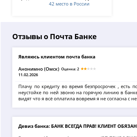
42 место в России
Отзывы о Почта Банке
Являюсь клиентом почта банка
Анонимно (Омск)
Оценка: 2
11.02.2026
Плачу по кредиту во время безпросрочек , есть
неустойке по ней звоню на горячую линию в банке 
видят что я всё оплатила вовремя я не согласна с 
Девиз банка: БАНК ВСЕГДА ПРАВ! КЛИЕНТ ОБЯЗАН