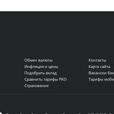
Обмен валюты
Контакты
и
Инфляция и цены
Карта сайта
Подобрать вклад
Вакансии ба
Сравнить тарифы РКО
Тарифы моби
Страхование