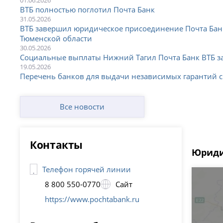
ВТБ полностью поглотил Почта Банк
31.05.2026
ВТБ завершил юридическое присоединение Почта Бан
Тюменской области
30.05.2026
Социальные выплаты Нижний Тагил Почта Банк ВТБ з
19.05.2026
Перечень банков для выдачи независимых гарантий 
Все новости
Контакты
Юриди
Телефон горячей линии
8 800 550-0770
Сайт
https://www.pochtabank.ru