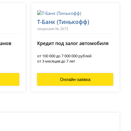
Т-Банк (Тинькофф)
лицензия № 2673
ланов
Кредит под залог автомобиля
от 100 000 до 7 000 000 рублей
от 3 месяцев до 7 лет
Онлайн-заявка