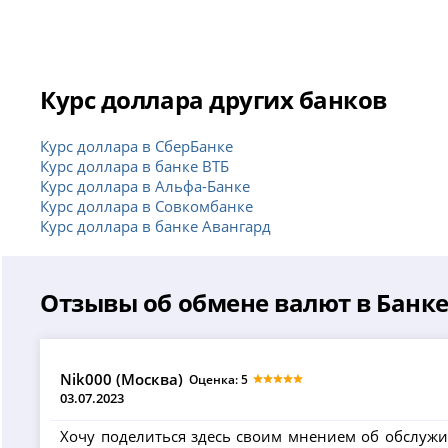
Курс доллара других банков
Курс доллара в СберБанке
Курс доллара в банке ВТБ
Курс доллара в Альфа-Банке
Курс доллара в Совкомбанке
Курс доллара в банке Авангард
Отзывы об обмене валют в Банке
Nik000 (Москва)
Оценка: 5
03.07.2023
Хочу поделиться здесь своим мнением об обслужи