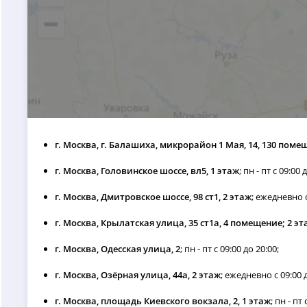
г. Москва, г. Балашиха, микрорайон 1 Мая, 14, 130 пом
г. Москва, Головинское шоссе, вл5, 1 этаж
; пн - пт с 09:00 
г. Москва, Дмитровское шоссе, 98 ст1, 2 этаж
; ежедневно с
г. Москва, Крылатская улица, 35 ст1а, 4 помещение; 2 эт
г. Москва, Одесская улица, 2
; пн - пт с 09:00 до 20:00;
г. Москва, Озёрная улица, 44а, 2 этаж
; ежедневно с 09:00 д
г. Москва, площадь Киевского вокзала, 2, 1 этаж
; пн - пт