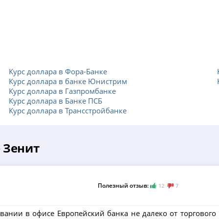
Курс доллара в Фора-Банке
Курс доллара в банке Юнистрим
Курс доллара в Газпромбанке
Курс доллара в Банке ПСБ
Курс доллара в Трансстройбанке
 Зенит
Полезный отзыв:
12
7
вании в офисе Европейский банка не далеко от торгового 