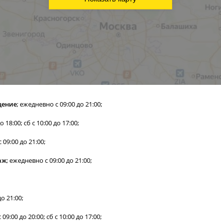
ещение
; ежедневно с 09:00 до 21:00;
до 18:00; сб с 10:00 до 17:00;
 09:00 до 21:00;
аж
; ежедневно с 09:00 до 21:00;
о 21:00;
 с 09:00 до 20:00; сб с 10:00 до 17:00;