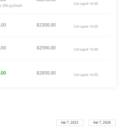
Сегодня 14:30
е 300 рублей
.00
82300.00
Сегодня 14:30
.00
82590.00
Сегодня 14:30
.00
82850.00
Сегодня 14:30
Авг 7, 2021
Авг 7, 2026