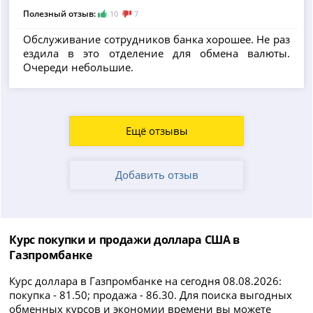
Полезный отзыв:
10
7
Обслуживание сотрудников банка хорошее. Не раз
ездила в это отделение для обмена валюты.
Очереди небольшие.
Ещё отзывы
Добавить отзыв
Курс покупки и продажи доллара США в
Газпромбанке
Курс доллара в Газпромбанке на сегодня 08.08.2026:
покупка - 81.50; продажа - 86.30. Для поиска выгодных
обменных курсов и экономии времени вы можете