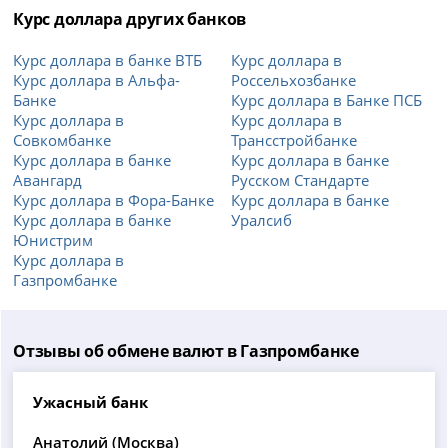
Курс доллара других банков
Курс доллара в банке ВТБ
Курс доллара в
Курс доллара в Альфа-
Россельхозбанке
Банке
Курс доллара в Банке ПСБ
Курс доллара в
Курс доллара в
Совкомбанке
Трансстройбанке
Курс доллара в банке
Курс доллара в банке
Авангард
Русском Стандарте
Курс доллара в Фора-Банке
Курс доллара в банке
Курс доллара в банке
Уралсиб
Юнистрим
Курс доллара в
Газпромбанке
Отзывы об обмене валют в Газпромбанке
Ужасный банк
Анатолий (Москва)