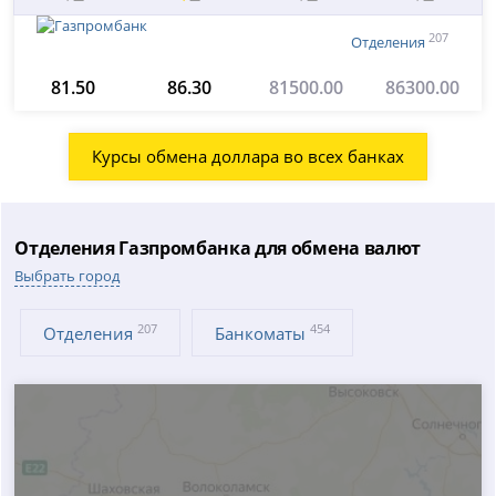
207
Отделения
81.50
86.30
81500.00
86300.00
Курсы обмена доллара во всех банках
Отделения Газпромбанка для обмена валют
Выбрать город
207
454
Отделения
Банкоматы