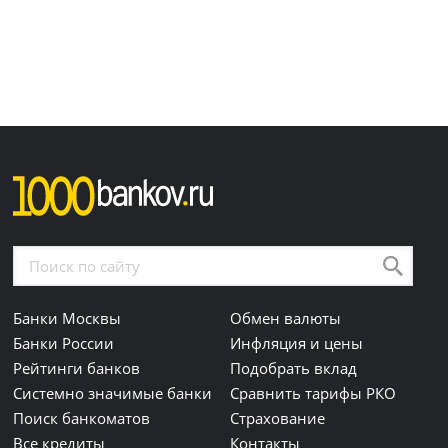
Банки Москвы
Обмен валюты
Банки России
Инфляция и цены
Рейтинги банков
Подобрать вклад
Системно значимые банки
Сравнить тарифы РКО
Поиск банкоматов
Страхование
Все кредиты
Контакты