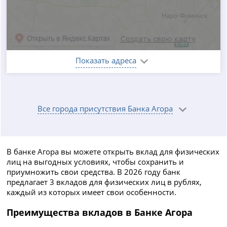
Показать адреса
Все города присутствия Банка Агора
В банке Агора вы можете открыть вклад для физических
лиц на выгодных условиях, чтобы сохранить и
приумножить свои средства. В 2026 году банк
предлагает 3 вкладов для физических лиц в рублях,
каждый из которых имеет свои особенности.
Преимущества вкладов в Банке Агора