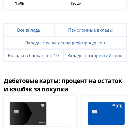
15%
180 дн.
Все вклады
Пенсионные вклады
Вклады с капитализацией процентов
Вклады в банках топ-10
Вклады на короткий срок
Дебетовые карты: процент на остаток
и кэшбэк за покупки
Т-Банк (Тинькофф)
ВТБ