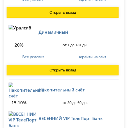
Открыть вклад
Динамичный
20%
от 1 до 181 дн.
Перейти на сайт
Все условия
Открыть вклад
Накопительный счёт
15.10%
от 30 до 60 дн.
ВЕСЕННИЙ VIP ТелеПорт Банк