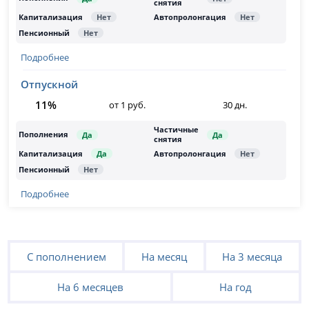
Подробнее
Отпускной
11%
от 1 руб.
30 дн.
Подробнее
С пополнением
На месяц
На 3 месяца
На 6 месяцев
На год