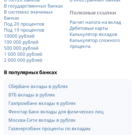
В государственных банках
В системно значимых
Полезные ссылки
банках
Расчет налога на вклад
Под 20 процентов
Дебетовые карты
Под 19 процентов
Калькулятор вкладов
10000 рублей
Калькулятор сложного
100 000 рублей
процента
500 000 рублей
1 000 000 рублей
2 000 000 рублей
В популярных банках
СберБанк вклады в рублях
ВТБ вклады в рублях
Газпромбанк вклады в рублях
Финстар Банк вклады для физических лиц
Москва-Сити вклады в рублях
Газэнергобанк проценты по вкладам