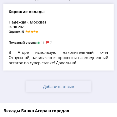
Хорошие вклады
Надежда ( Москва)
09.10.2025
Оценка: 5
Полезный отзыв:
11
7
В Агоре использую накопительный счет
Отпускной, начисляются проценты на ежедневный
остаток по супер ставке! Довольна!
Добавить отзыв
Вклады Банка Агора в городах