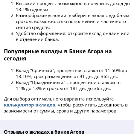
Высокий процент: возможность получить доход до
13.1% годовых.
Разнообразие условий: выберите вклад с удобным
сроком, возможностью пополнения и частичного
снятия средств.
Удобство оформления: откройте вклад онлайн или
в отделении банка.
Популярные вклады в Банке Агора на
сегодня
Вклад "Срочный", процентная ставка от 11.50% до
13.10%, срок размещения от 91 дн. до 365 дн..
Вклад "Праздничный" с процентной ставкой от
11% до 13% и сроком от 181 дн. до 365 дн..
Для выбора оптимального варианта используйте
калькулятор вкладов
, чтобы рассчитать доходность в
зависимости от суммы, срока и других параметров.
Отзывы о вкладах в банке Агора