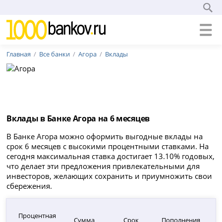
Главная
Все банки
Агора
Вклады
Вклады в Банке Агора на 6 месяцев
В Банке Агора можно оформить выгодные вклады на
срок 6 месяцев с высокими процентными ставками. На
сегодня максимальная ставка достигает 13.10% годовых,
что делает эти предложения привлекательными для
инвесторов, желающих сохранить и приумножить свои
сбережения.
Процентная
Сумма
Срок
Пополнения