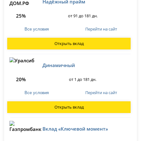
Надёжный прайм
25%
от 91 до 181 дн.
Перейти на сайт
Все условия
Открыть вклад
Динамичный
20%
от 1 до 181 дн.
Перейти на сайт
Все условия
Открыть вклад
Вклад «Ключевой момент»