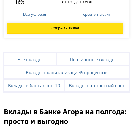
16%
от 120 до 1095 дн.
Перейти на сайт
Все условия
Открыть вклад
Все вклады
Пенсионные вклады
Вклады с капитализацией процентов
Вклады в банках топ-10
Вклады на короткий срок
Вклады в Банке Агора на полгода:
просто и выгодно