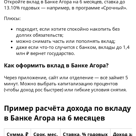
Откройте вклад в Банке Агора на 6 месяцев, ставка до
13.10% годовых — например, в программе «Срочный».
Плюсы:
подходит, если хотите спокойно накопить без
долгих обязательств;
можно снимать часть или пополнять вклад;
даже если что-то случится с банком, вклады до 1,4
млн ₽ вернет государство.
Как оформить вклад в Банке Агора?
Через приложение, сайт или отделение — всё займёт 5
минут. Можно выбрать капитализацию процентов
(чтобы доход рос быстрее) или гибкие условия снятия.
Пример расчёта дохода по вкладу
в Банке Агора на 6 месяцев
Сумма, ₽
Срок, мес.
Ставка, % годовых
Доход за 