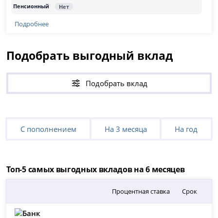
Подробнее
Подобрать выгодный вклад
Подобрать вклад
С пополнением
На 3 месяца
На год
Топ-5 самых выгодных вкладов на 6 месяцев
Процентная ставка
Срок