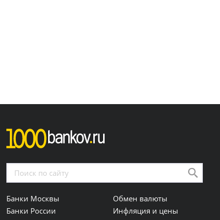
Банки Москвы
Обмен валюты
Банки России
Инфляция и цены