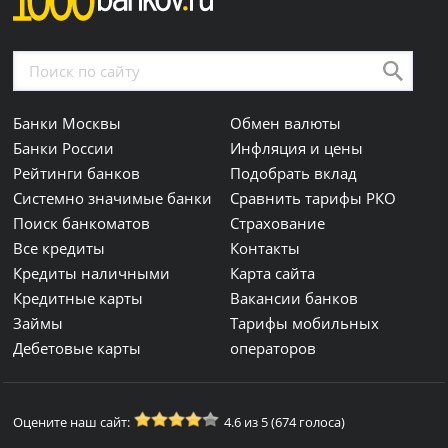
Банки Москвы
Обмен валюты
Банки России
Инфляция и цены
Рейтинги банков
Подобрать вклад
Системно значимые банки
Сравнить тарифы РКО
Поиск банкоматов
Страхование
Все кредиты
Контакты
Кредиты наличными
Карта сайта
Кредитные карты
Вакансии банков
Займы
Тарифы мобильных
Дебетовые карты
операторов
Оцените наш сайт:
4.6 из 5 (674 голоса)