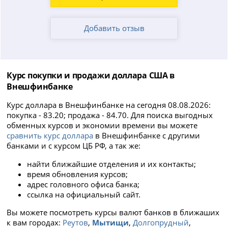
Добавить отзыв
Курс покупки и продажи доллара США в
Внешфинбанке
Курс доллара в Внешфинбанке на сегодня 08.08.2026:
покупка - 83.20; продажа - 84.70. Для поиска выгодных
обменных курсов и экономии времени вы можете
сравнить курс доллара
в Внешфинбанке с другими
банками и с курсом ЦБ РФ, а так же:
найти ближайшие отделения и их контакты;
время обновления курсов;
адрес головного офиса банка;
ссылка на официальный сайт.
Вы можете посмотреть курсы валют банков в ближаших
к вам городах:
Реутов
,
Мытищи
,
Долгопрудный
,