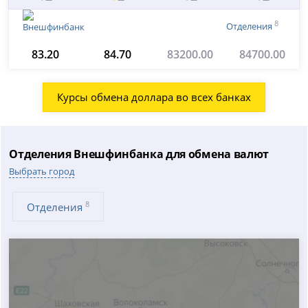
8
Отделения
83.20
84.70
83200.00
84700.00
Курсы обмена доллара во всех банках
Отделения Внешфинбанка для обмена валют
Выбрать город
8
Отделения