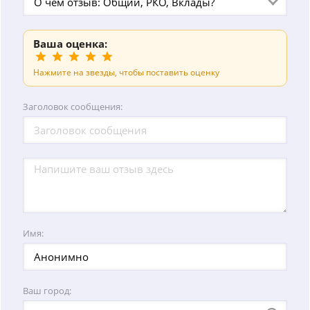
О чем отзыв: Общий, РКО, Вклады?
Ваша оценка:
Нажмите на звезды, чтобы поставить оценку
Заголовок сообщения:
Имя:
Ваш город: