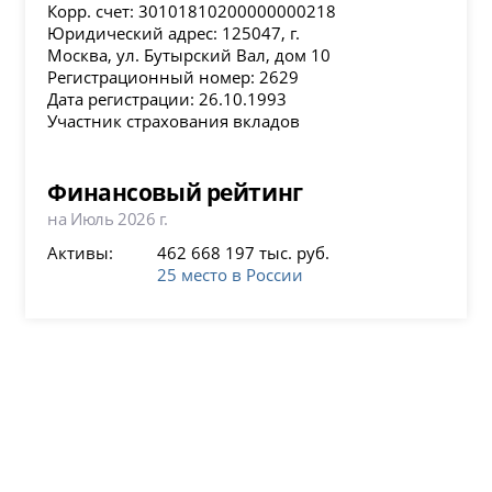
Корр. счет: 30101810200000000218
Юридический адрес: 125047, г.
Москва, ул. Бутырский Вал, дом 10
Регистрационный номер: 2629
Дата регистрации: 26.10.1993
Участник страхования вкладов
Финансовый рейтинг
на Июль 2026 г.
Активы:
462 668 197 тыс. руб.
25 место в России