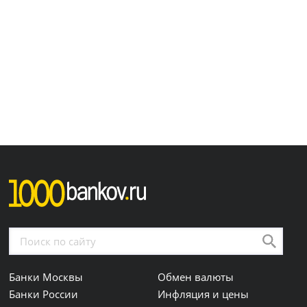
Банки Москвы
Обмен валюты
Банки России
Инфляция и цены