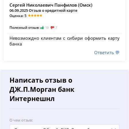
Сергей Николаевич Панфилов (Омск)
06.09.2025 Отзыв о кредитной карте
Оценка: 5
Полезный отзыв:
10
7
Невозмождно клиентам с сибири оформить карту
банка
Ответить 💬
Написать отзыв о
ДЖ.П.Морган банк
Интернешнл
О чем отзыв: