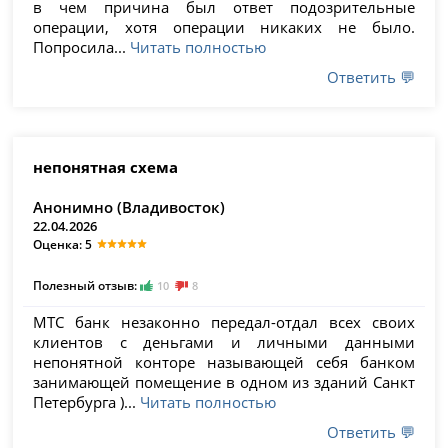
в чем причина был ответ подозрительные
операции, хотя операции никаких не было.
Попросила...
Читать полностью
Ответить 💬
непонятная схема
Анонимно (Владивосток)
22.04.2026
Оценка: 5
Полезный отзыв:
10
8
МТС банк незаконно передал-отдал всех своих
клиентов с деньгами и личными данными
непонятной конторе называющей себя банком
занимающей помещение в одном из зданий Санкт
Петербурга )...
Читать полностью
Ответить 💬