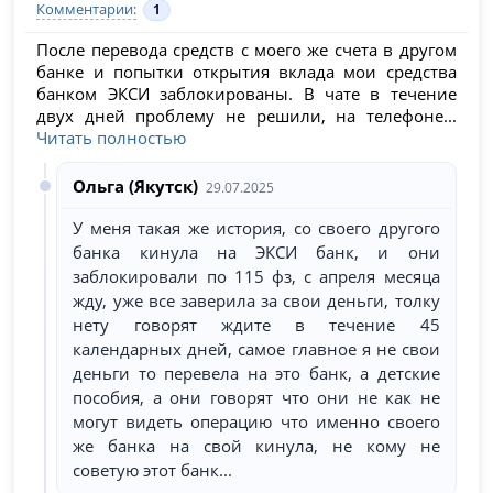
Комментарии:
1
После перевода средств с моего же счета в другом
банке и попытки открытия вклада мои средства
банком ЭКСИ заблокированы. В чате в течение
двух дней проблему не решили, на телефоне...
Читать полностью
Ольга (Якутск)
29.07.2025
У меня такая же история, со своего другого
банка кинула на ЭКСИ банк, и они
заблокировали по 115 фз, с апреля месяца
жду, уже все заверила за свои деньги, толку
нету говорят ждите в течение 45
календарных дней, самое главное я не свои
деньги то перевела на это банк, а детские
пособия, а они говорят что они не как не
могут видеть операцию что именно своего
же банка на свой кинула, не кому не
советую этот банк...