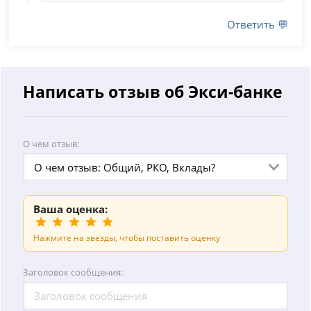
Ответить 💬
Написать отзыв об Экси-банке
О чем отзыв:
О чем отзыв: Общий, РКО, Вклады?
Ваша оценка:
Нажмите на звезды, чтобы поставить оценку
Заголовок сообщения: