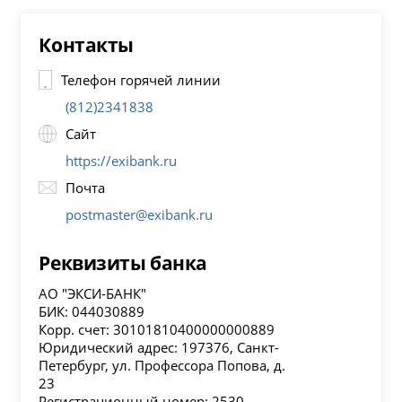
Контакты
Телефон горячей линии
(812)2341838
Сайт
https://exibank.ru
Почта
postmaster@exibank.ru
Реквизиты банка
АО "ЭКСИ-БАНК"
БИК: 044030889
Корр. счет: 30101810400000000889
Юридический адрес: 197376, Санкт-
Петербург, ул. Профессора Попова, д.
23
Регистрационный номер: 2530