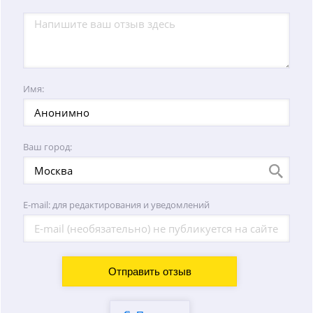
Имя:
Ваш город:
E-mail: для редактирования и уведомлений