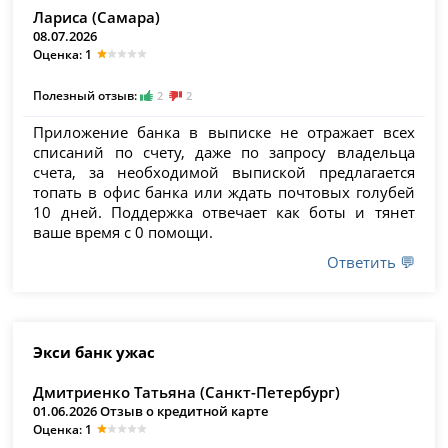
Лариса (Самара)
08.07.2026
Оценка: 1
Полезный отзыв:
2
2
Приложение банка в выписке не отражает всех
списаний по счету, даже по запросу владельца
счета, за необходимой выпиской предлагается
топать в офис банка или ждать почтовых голубей
10 дней. Поддержка отвечает как боты и тянет
ваше время с 0 помощи.
Ответить 💬
Экси банк ужас
Дмитриенко Татьяна (Санкт-Петербург)
01.06.2026 Отзыв о кредитной карте
Оценка: 1