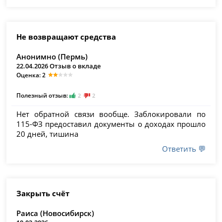
Не возвращают средства
Анонимно (Пермь)
22.04.2026 Отзыв о вкладе
Оценка: 2
Полезный отзыв:
2
2
Нет обратной связи вообще. Заблокировали по
115-ФЗ предоставил документы о доходах прошло
20 дней, тишина
Ответить 💬
Закрыть счёт
Раиса (Новосибирск)