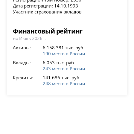
Дата регистрации: 14.10.1993
Участник страхования вкладов
Финансовый рейтинг
на Июль 2026 г.
Активы:
6 158 381 тыс. руб.
190 место в России
Вклады:
6 053 тыс. руб.
243 место в России
Кредиты:
141 686 тыс. руб.
248 место в России