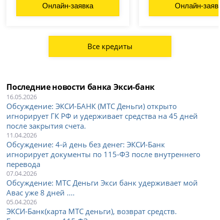
Онлайн-заявка
Онлайн-заяв
Все кредиты
Последние новости банка Экси-банк
16.05.2026
Обсуждение: ЭКСИ-БАНК (МТС Деньги) открыто
игнорирует ГК РФ и удерживает средства на 45 дней
после закрытия счета.
11.04.2026
Обсуждение: 4-й день без денег: ЭКСИ-Банк
игнорирует документы по 115-ФЗ после внутреннего
перевода
07.04.2026
Обсуждение: МТС Деньги Экси банк удерживает мой
Авас уже 8 дней ....
05.04.2026
ЭКСИ-Банк(карта МТС деньги), возврат средств.