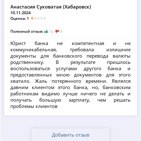
Анастасия Суковатая (Хабаровск)
10.11.2024
Оценка: 1
Полезный отзыв:
12
8
Юрист банка не компетентная и не
коммуникабельная, требовала излишние
документы для банковского перевода валюты
родственнику. В результате пришлось
воспользоваться услугами другого банка и
предоставленных мною документов для этого
хватило. Жаль потерянного времени. Являлся
давним клиентом этого банка, но, банковским
работникам видимо лучше ничего не делать и
получать большую зарплату, чем решать
проблемы клиентов
Добавить отзыв