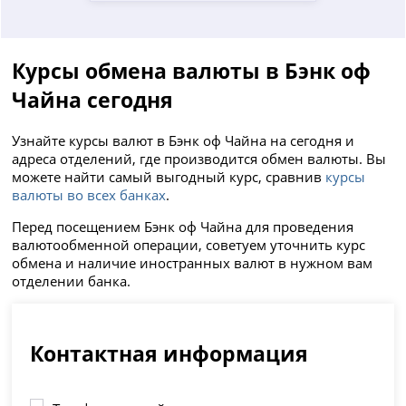
Курсы обмена валюты в Бэнк оф
Чайна сегодня
Узнайте курсы валют в Бэнк оф Чайна на сегодня и
адреса отделений, где производится обмен валюты. Вы
можете найти самый выгодный курс, сравнив
курсы
валюты во всех банках
.
Перед посещением Бэнк оф Чайна для проведения
валютообменной операции, советуем уточнить курс
обмена и наличие иностранных валют в нужном вам
отделении банка.
Контактная информация