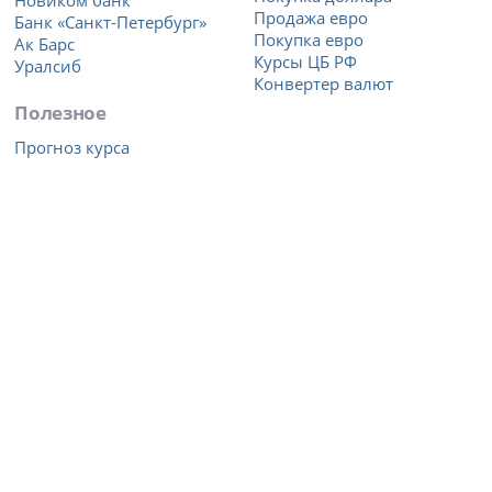
Продажа евро
Банк «Санкт-Петербург»
Покупка евро
Ак Барс
Курсы ЦБ РФ
Уралсиб
Конвертер валют
Полезное
Прогноз курса