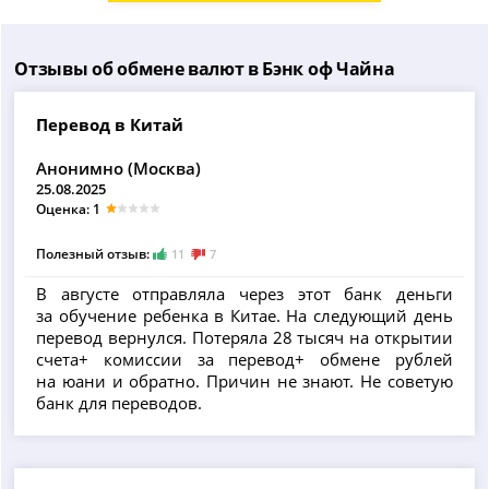
Отзывы об обмене валют в Бэнк оф Чайна
Перевод в Китай
Анонимно (Москва)
25.08.2025
Оценка: 1
Полезный отзыв:
11
7
В августе отправляла через этот банк деньги
за обучение ребенка в Китае. На следующий день
перевод вернулся. Потеряла 28 тысяч на открытии
счета+ комиссии за перевод+ обмене рублей
на юани и обратно. Причин не знают. Не советую
банк для переводов.