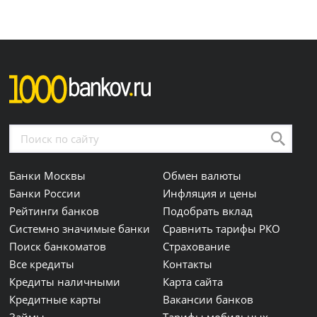
Банки Москвы
Обмен валюты
Банки России
Инфляция и цены
Рейтинги банков
Подобрать вклад
Системно значимые банки
Сравнить тарифы РКО
Поиск банкоматов
Страхование
Все кредиты
Контакты
Кредиты наличными
Карта сайта
Кредитные карты
Вакансии банков