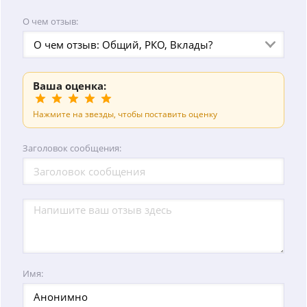
О чем отзыв:
О чем отзыв: Общий, РКО, Вклады?
Ваша оценка:
Нажмите на звезды, чтобы поставить оценку
Заголовок сообщения:
Имя: