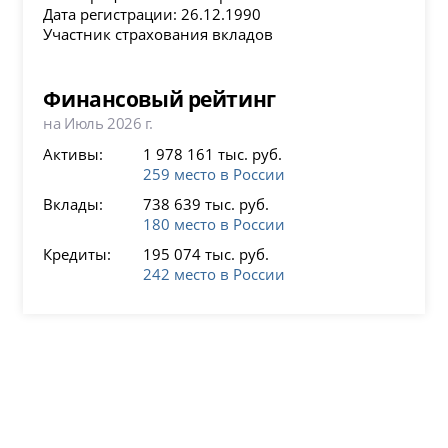
Дата регистрации: 26.12.1990
Участник страхования вкладов
Финансовый рейтинг
на Июль 2026 г.
Активы:
1 978 161 тыс. руб.
259 место в России
Вклады:
738 639 тыс. руб.
180 место в России
Кредиты:
195 074 тыс. руб.
242 место в России