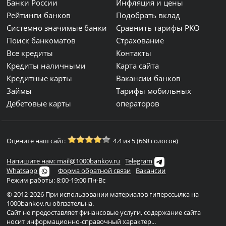
Банки России
Инфляция и цены
Рейтинги банков
Подобрать вклад
Системно значимые банки
Сравнить тарифы РКО
Поиск банкоматов
Страхование
Все кредиты
Контакты
Кредиты наличными
Карта сайта
Кредитные карты
Вакансии банков
Займы
Тарифы мобильных
Дебетовые карты
операторов
Оцените наш сайт:
4.4 из 5 (668 голосов)
Напишите нам: mail@1000bankov.ru
Telegram
Whatsapp
Форма обратной связи
Вакансии
Режим работы: 8:00-19:00 Пн-Вс
© 2012-2026 При использовании материалов гиперссылка на
1000bankov.ru обязательна.
Сайт не предоставляет финансовые услуги, содержание сайта
носит информационно-справочный характер...