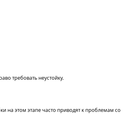
раво требовать неустойку.
ки на этом этапе часто приводят к проблемам со