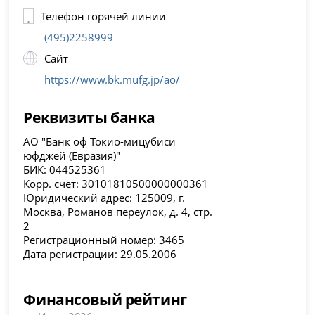
Телефон горячей линии
(495)2258999
Сайт
https://www.bk.mufg.jp/ao/
Реквизиты банка
АО "Банк оф Токио-мицубиси
юфджей (Евразия)"
БИК: 044525361
Корр. счет: 30101810500000000361
Юридический адрес: 125009, г.
Москва, Романов переулок, д. 4, стр.
2
Регистрационный номер: 3465
Дата регистрации: 29.05.2006
Финансовый рейтинг