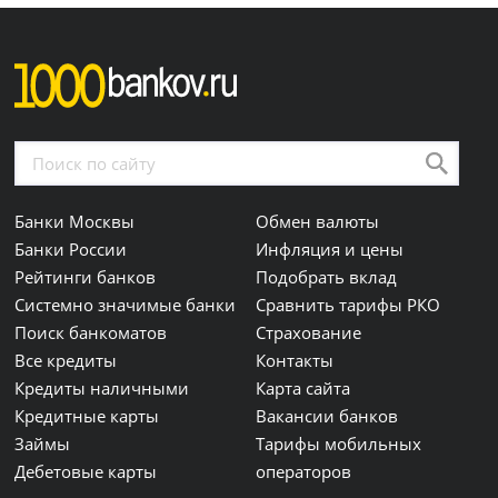
Банки Москвы
Обмен валюты
Банки России
Инфляция и цены
Рейтинги банков
Подобрать вклад
Системно значимые банки
Сравнить тарифы РКО
Поиск банкоматов
Страхование
Все кредиты
Контакты
Кредиты наличными
Карта сайта
Кредитные карты
Вакансии банков
Займы
Тарифы мобильных
Дебетовые карты
операторов