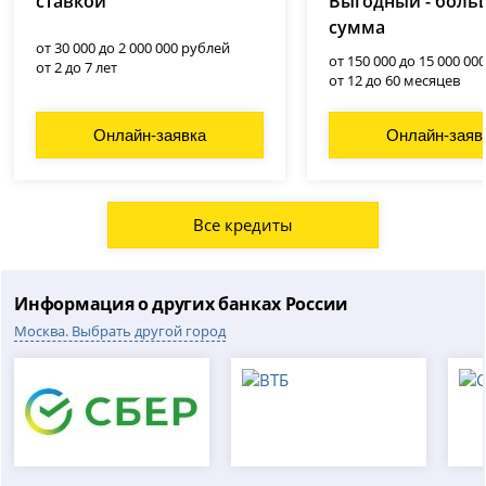
ставкой
Выгодный - боль
сумма
от 30 000 до 2 000 000 рублей
от 150 000 до 15 000 00
от 2 до 7 лет
от 12 до 60 месяцев
Онлайн-заявка
Онлайн-заяв
Все кредиты
Информация о других банках России
Москва. Выбрать другой город