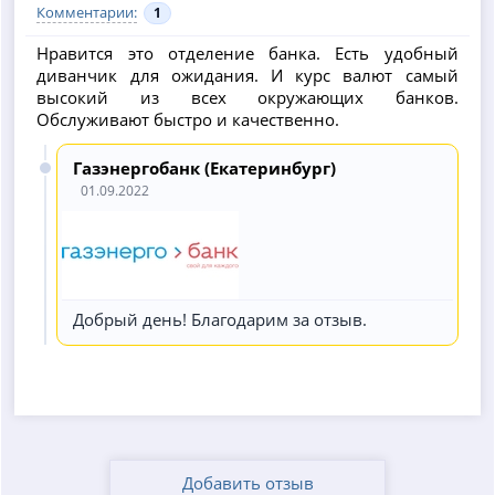
Комментарии:
1
Нравится это отделение банка. Есть удобный
диванчик для ожидания. И курс валют самый
высокий из всех окружающих банков.
Обслуживают быстро и качественно.
Газэнергобанк (Екатеринбург)
01.09.2022
Добрый день! Благодарим за отзыв.
Добавить отзыв