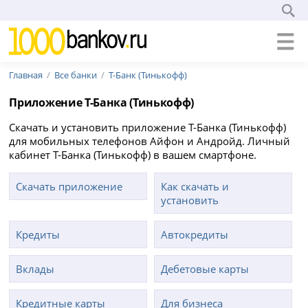
Главная
Все банки
Т-Банк (Тинькофф)
Приложение Т-Банка (Тинькофф)
Скачать и установить приложение Т-Банка (Тинькофф)
для мобильных телефонов Айфон и Андройд. Личный
кабинет Т-Банка (Тинькофф) в вашем смартфоне.
Скачать приложение
Как скачать и
установить
Кредиты
Автокредиты
Вклады
Дебетовые карты
Кредитные карты
Для бизнеса