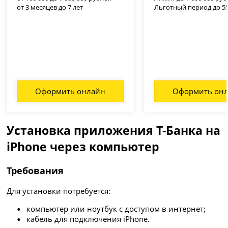
от 3 месяцев до 7 лет
Льготный период до 5
Оформить онлайн
Оформить он
Установка приложения Т-Банка на
iPhone через компьютер
Требования
Для установки потребуется:
компьютер или ноутбук с доступом в интернет;
кабель для подключения iPhone.