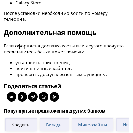
Galaxy Store
После установки необходимо войти по номеру
телефона.
Дополнительная помощь
Если оформлена доставка карты или другого продукта,
представитель банка может помочь:
установить приложение;
войти в личный кабинет;
проверить доступ к основным функциям.
Поделиться статьей
Популярные предложения других банков
Кредиты
Вклады
Микрозаймы
Ипот