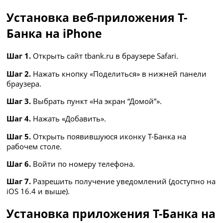
Установка веб-приложения Т-
Банка на iPhone
Шаг 1.
Открыть сайт tbank.ru в браузере Safari.
Шаг 2.
Нажать кнопку «Поделиться» в нижней панели
браузера.
Шаг 3.
Выбрать пункт «На экран “Домой”».
Шаг 4.
Нажать «Добавить».
Шаг 5.
Открыть появившуюся иконку Т-Банка на
рабочем столе.
Шаг 6.
Войти по номеру телефона.
Шаг 7.
Разрешить получение уведомлений (доступно на
iOS 16.4 и выше).
Установка приложения Т-Банка на