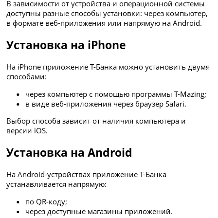
В зависимости от устройства и операционной системы
доступны разные способы установки: через компьютер,
в формате веб-приложения или напрямую на Android.
Установка на iPhone
На iPhone приложение Т-Банка можно установить двумя
способами:
через компьютер с помощью программы T-Mazing;
в виде веб-приложения через браузер Safari.
Выбор способа зависит от наличия компьютера и
версии iOS.
Установка на Android
На Android-устройствах приложение Т-Банка
устанавливается напрямую:
по QR-коду;
через доступные магазины приложений.