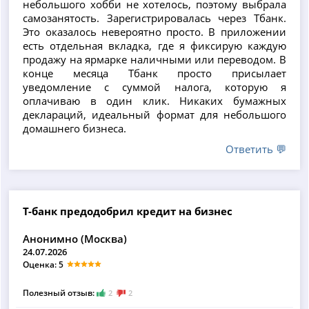
небольшого хобби не хотелось, поэтому выбрала
самозанятость. Зарегистрировалась через Тбанк.
Это оказалось невероятно просто. В приложении
есть отдельная вкладка, где я фиксирую каждую
продажу на ярмарке наличными или переводом. В
конце месяца Тбанк просто присылает
уведомление с суммой налога, которую я
оплачиваю в один клик. Никаких бумажных
деклараций, идеальный формат для небольшого
домашнего бизнеса.
Ответить 💬
Т-банк предодобрил кредит на бизнес
Анонимно (Москва)
24.07.2026
Оценка: 5
Полезный отзыв:
2
2