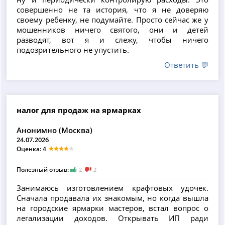
совершенно не та история, что я не доверяю
своему ребенку, не подумайте. Просто сейчас же у
мошенников ничего святого, они и детей
разводят, вот я и слежу, чтобы ничего
подозрительного не упустить.
Ответить 💬
налог для продаж на ярмарках
Анонимно (Москва)
24.07.2026
Оценка: 4
Полезный отзыв:
2
2
Занимаюсь изготовлением крафтовых удочек.
Сначала продавала их знакомым, но когда вышла
на городские ярмарки мастеров, встал вопрос о
легализации доходов. Открывать ИП ради