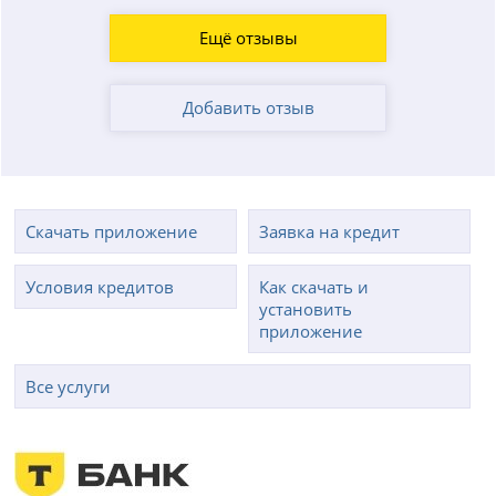
Ещё отзывы
Добавить отзыв
Скачать приложение
Заявка на кредит
Условия кредитов
Как скачать и
установить
приложение
Все услуги