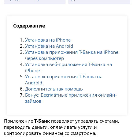
Содержание
Установка на iPhone
Установка на Android
Установка приложения Т-Банка на iPhone
через компьютер
Установка веб-приложения Т-Банка на
iPhone
Установка приложения Т-Банка на
Android
Дополнительная помощь
Бонус: Бесплатные приложения онлайн-
займов
Приложение
Т-Банк
позволяет управлять счетами,
переводить деньги, оплачивать услуги и
контролировать финансы со смартфона.