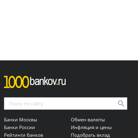
Банки Москвы
Обмен валюты
Банки России
Инфляция и цены
Рейтинги банков
Подобрать вклад