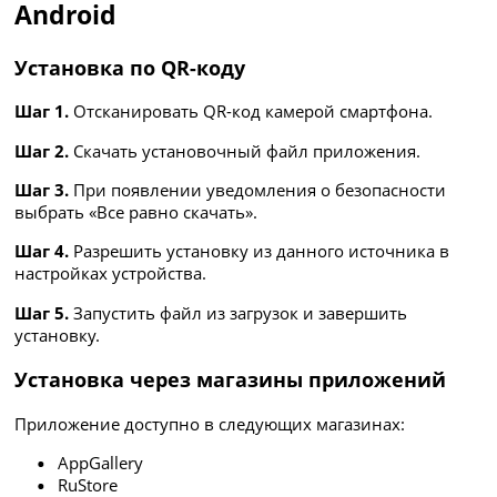
Android
Установка по QR-коду
Шаг 1.
Отсканировать QR-код камерой смартфона.
Шаг 2.
Скачать установочный файл приложения.
Шаг 3.
При появлении уведомления о безопасности
выбрать «Все равно скачать».
Шаг 4.
Разрешить установку из данного источника в
настройках устройства.
Шаг 5.
Запустить файл из загрузок и завершить
установку.
Установка через магазины приложений
Приложение доступно в следующих магазинах:
AppGallery
RuStore