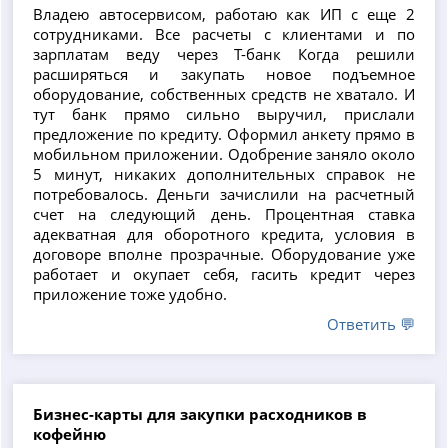
Владею автосервисом, работаю как ИП с еще 2
сотрудниками. Все расчеты с клиентами и по
зарплатам веду через Т-банк Когда решили
расширяться и закупать новое подъемное
оборудование, собственных средств не хватало. И
тут банк прямо сильно выручил, прислали
предложение по кредиту. Оформил анкету прямо в
мобильном приложении. Одобрение заняло около
5 минут, никаких дополнительных справок не
потребовалось. Деньги зачислили на расчетный
счет на следующий день. Процентная ставка
адекватная для оборотного кредита, условия в
договоре вполне прозрачные. Оборудование уже
работает и окупает себя, гасить кредит через
приложение тоже удобно.
Ответить 💬
Бизнес-карты для закупки расходников в
кофейню