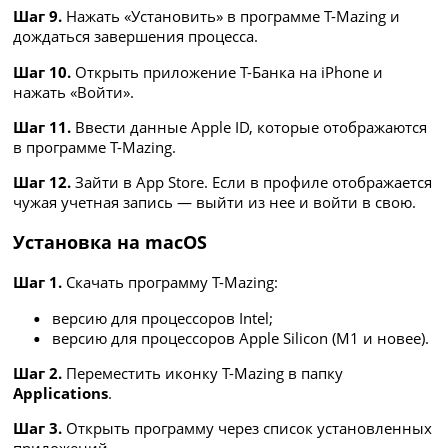
Шаг 9.
Нажать «Установить» в программе T-Mazing и
дождаться завершения процесса.
Шаг 10.
Открыть приложение Т-Банка на iPhone и
нажать «Войти».
Шаг 11.
Ввести данные Apple ID, которые отображаются
в программе T-Mazing.
Шаг 12.
Зайти в App Store. Если в профиле отображается
чужая учетная запись — выйти из нее и войти в свою.
Установка на macOS
Шаг 1.
Скачать программу T-Mazing:
версию для процессоров Intel;
версию для процессоров Apple Silicon (M1 и новее).
Шаг 2.
Переместить иконку T-Mazing в папку
Applications
.
Шаг 3.
Открыть программу через список установленных