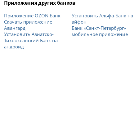
Приложения других банков
Приложение OZON Банк
Установить Альфа-Банк на
Cкачать приложение
айфон
Авангард
Банк «Санкт-Петербург»
Установить Азиатско-
мобильное приложение
Тихоокеанский Банк на
андроид