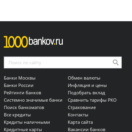
Банки Москвы
Обмен валюты
Банки России
Инфляция и цены
Рейтинги банков
Подобрать вклад
Системно значимые банки
Сравнить тарифы РКО
Поиск банкоматов
Страхование
Все кредиты
Контакты
Кредиты наличными
Карта сайта
Кредитные карты
Вакансии банков