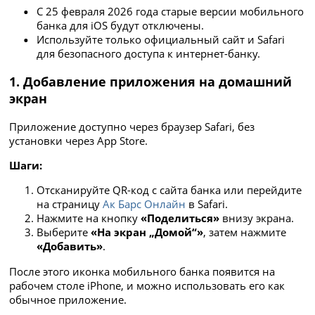
С 25 февраля 2026 года старые версии мобильного
банка для iOS будут отключены.
Используйте только официальный сайт и Safari
для безопасного доступа к интернет-банку.
1. Добавление приложения на домашний
экран
Приложение доступно через браузер Safari, без
установки через App Store.
Шаги:
Отсканируйте QR‑код с сайта банка или перейдите
на страницу
Ак Барс Онлайн
в Safari.
Нажмите на кнопку
«Поделиться»
внизу экрана.
Выберите
«На экран „Домой“»
, затем нажмите
«Добавить»
.
После этого иконка мобильного банка появится на
рабочем столе iPhone, и можно использовать его как
обычное приложение.