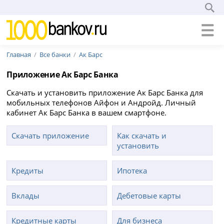
Главная
Все банки
Ак Барс
Приложение Ак Барс Банка
Скачать и установить приложение Ак Барс Банка для
мобильных телефонов Айфон и Андройд. Личный
кабинет Ак Барс Банка в вашем смартфоне.
Скачать приложение
Как скачать и
установить
Кредиты
Ипотека
Вклады
Дебетовые карты
Кредитные карты
Для бизнеса