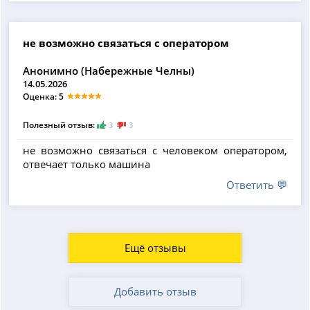
не возможно связаться с оператором
Анонимно (Набережные Челны)
14.05.2026
Оценка: 5
Полезный отзыв:
3
3
не возможно связаться с человеком оператором,
отвечает только машина
Ответить 💬
Ещё отзывы
Добавить отзыв