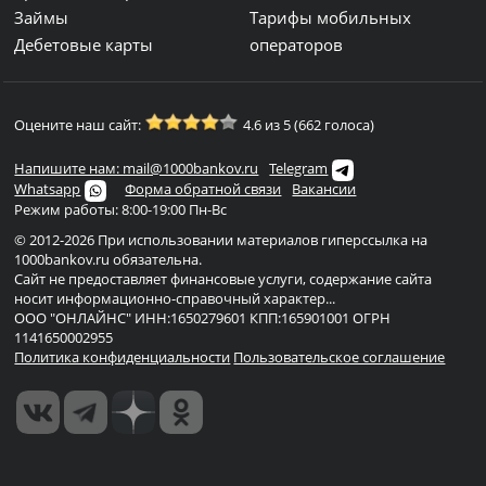
Займы
Тарифы мобильных
Дебетовые карты
операторов
Оцените наш сайт:
4.6 из 5 (662 голоса)
Напишите нам: mail@1000bankov.ru
Telegram
Whatsapp
Форма обратной связи
Вакансии
Режим работы: 8:00-19:00 Пн-Вс
© 2012-2026 При использовании материалов гиперссылка на
1000bankov.ru обязательна.
Сайт не предоставляет финансовые услуги, содержание сайта
носит информационно-справочный характер...
ООО "ОНЛАЙНС" ИНН:1650279601 КПП:165901001 ОГРН
1141650002955
Политика конфиденциальности
Пользовательское соглашение