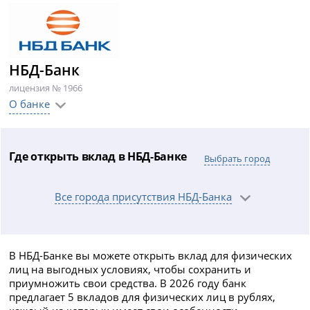
НБД-Банк
лицензия № 1966
О банке
Где открыть вклад в НБД-Банке
Выбрать город
Все города присутствия НБД-Банка
В НБД-Банке вы можете открыть вклад для физических
лиц на выгодных условиях, чтобы сохранить и
приумножить свои средства. В 2026 году банк
предлагает 5 вкладов для физических лиц в рублях,