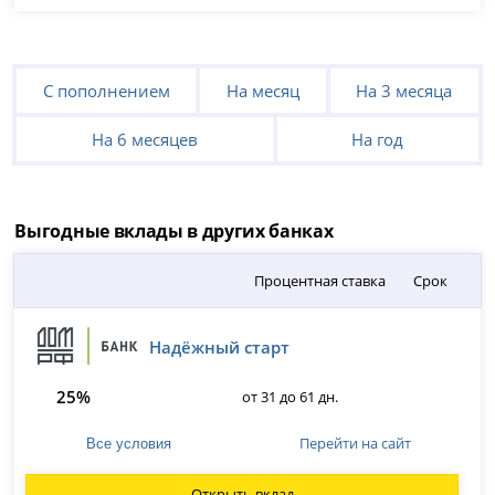
С пополнением
На месяц
На 3 месяца
На 6 месяцев
На год
Выгодные вклады в других банках
Процентная ставка
Срок
Надёжный старт
25%
от 31 до 61 дн.
Перейти на сайт
Все условия
Открыть вклад