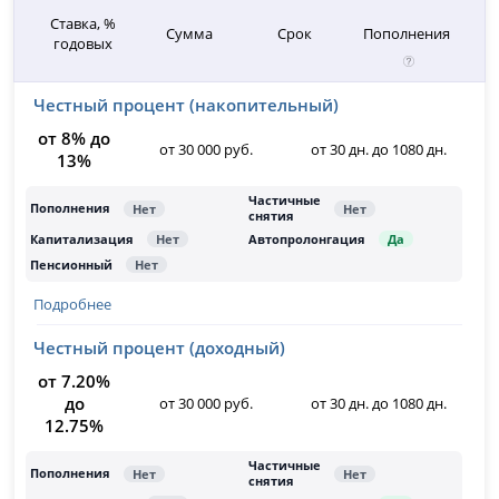
Ставка, %
Сумма
Срок
Пополнения
годовых
Честный процент (накопительный)
от 8% до
от 30 000 руб.
от 30 дн. до 1080 дн.
13%
Подробнее
Честный процент (доходный)
от 7.20%
до
от 30 000 руб.
от 30 дн. до 1080 дн.
12.75%