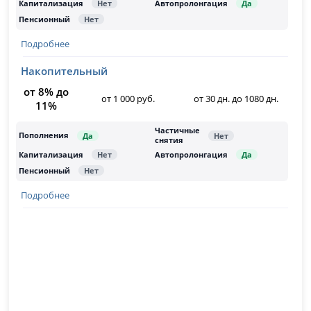
Подробнее
Накопительный
от 8% до
от 1 000 руб.
от 30 дн. до 1080 дн.
11%
Подробнее