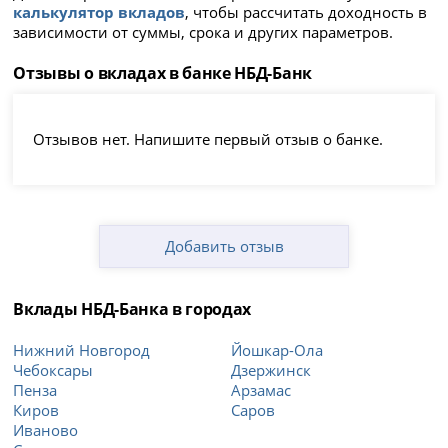
калькулятор вкладов
, чтобы рассчитать доходность в
зависимости от суммы, срока и других параметров.
Отзывы о вкладах в банке НБД-Банк
Отзывов нет. Напишите первый отзыв о банке.
Добавить отзыв
Вклады НБД-Банка в городах
Нижний Новгород
Йошкар-Ола
Чебоксары
Дзержинск
Пенза
Арзамас
Киров
Саров
Иваново