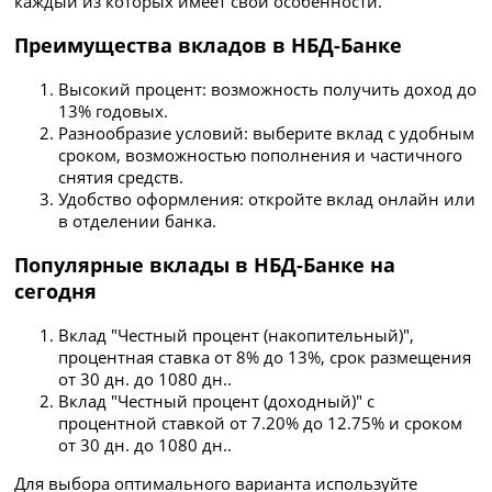
каждый из которых имеет свои особенности.
Преимущества вкладов в НБД-Банке
Высокий процент: возможность получить доход до
13% годовых.
Разнообразие условий: выберите вклад с удобным
сроком, возможностью пополнения и частичного
снятия средств.
Удобство оформления: откройте вклад онлайн или
в отделении банка.
Популярные вклады в НБД-Банке на
сегодня
Вклад "Честный процент (накопительный)",
процентная ставка от 8% до 13%, срок размещения
от 30 дн. до 1080 дн..
Вклад "Честный процент (доходный)" с
процентной ставкой от 7.20% до 12.75% и сроком
от 30 дн. до 1080 дн..
Для выбора оптимального варианта используйте