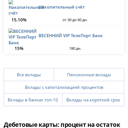
Накопительный счёт
15.10%
от 30 до 60 дн.
ВЕСЕННИЙ VIP ТелеПорт Банк
15%
180 дн.
Все вклады
Пенсионные вклады
Вклады с капитализацией процентов
Вклады в банках топ-10
Вклады на короткий срок
Дебетовые карты: процент на остаток