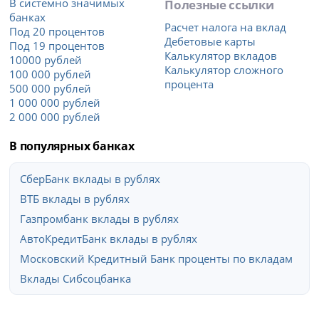
В системно значимых
Полезные ссылки
банках
Расчет налога на вклад
Под 20 процентов
Дебетовые карты
Под 19 процентов
Калькулятор вкладов
10000 рублей
Калькулятор сложного
100 000 рублей
процента
500 000 рублей
1 000 000 рублей
2 000 000 рублей
В популярных банках
СберБанк вклады в рублях
ВТБ вклады в рублях
Газпромбанк вклады в рублях
АвтоКредитБанк вклады в рублях
Московский Кредитный Банк проценты по вкладам
Вклады Сибсоцбанка