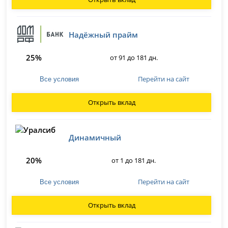
Надёжный прайм
25%
от 91 до 181 дн.
Перейти на сайт
Все условия
Открыть вклад
Динамичный
20%
от 1 до 181 дн.
Перейти на сайт
Все условия
Открыть вклад