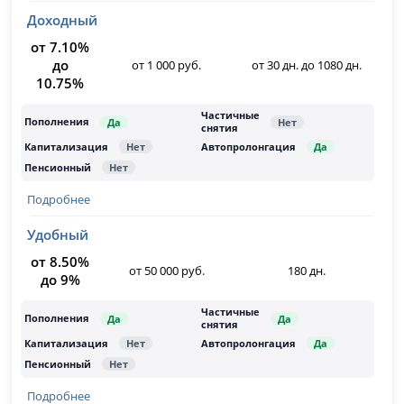
Доходный
от 7.10%
до
от 1 000 руб.
от 30 дн. до 1080 дн.
10.75%
Подробнее
Удобный
от 8.50%
от 50 000 руб.
180 дн.
до 9%
Подробнее