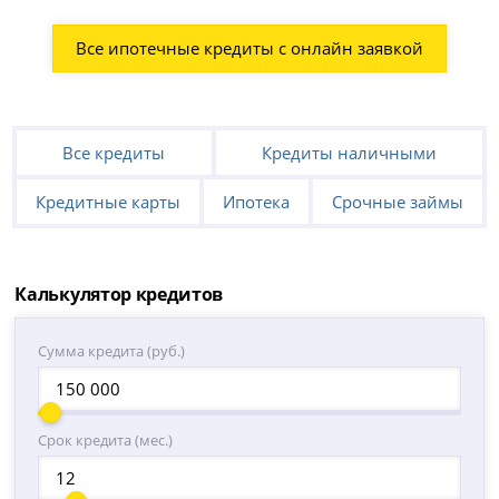
Все ипотечные кредиты с онлайн заявкой
Все кредиты
Кредиты наличными
Кредитные карты
Ипотека
Срочные займы
Калькулятор кредитов
Сумма кредита (руб.)
Срок кредита (мес.)