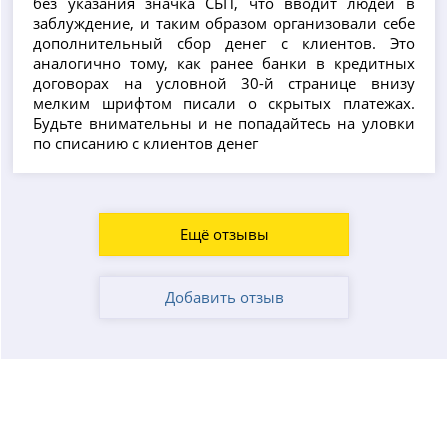
без указания значка СБП, что вводит людей в
заблуждение, и таким образом организовали себе
дополнительный сбор денег с клиентов. Это
аналогично тому, как ранее банки в кредитных
договорах на условной 30-й странице внизу
мелким шрифтом писали о скрытых платежах.
Будьте внимательны и не попадайтесь на уловки
по списанию с клиентов денег
Ещё отзывы
Добавить отзыв