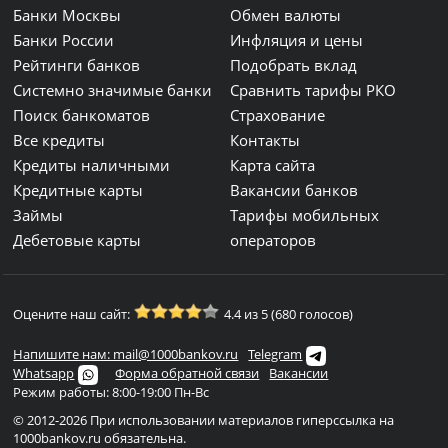
Банки Москвы
Обмен валюты
Банки России
Инфляция и цены
Рейтинги банков
Подобрать вклад
Системно значимые банки
Сравнить тарифы РКО
Поиск банкоматов
Страхование
Все кредиты
Контакты
Кредиты наличными
Карта сайта
Кредитные карты
Вакансии банков
Займы
Тарифы мобильных
Дебетовые карты
операторов
Оцените наш сайт:
4.4 из 5 (680 голосов)
Напишите нам: mail@1000bankov.ru
Telegram
Whatsapp
Форма обратной связи
Вакансии
Режим работы: 8:00-19:00 Пн-Вс
© 2012-2026 При использовании материалов гиперссылка на
1000bankov.ru обязательна.