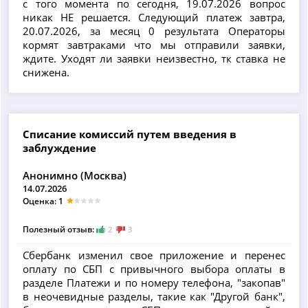
с того момента по сегодня, 19.07.2026 вопрос
никак НЕ решается. Следующий платеж завтра,
20.07.2026, за месяц 0 результата Операторы
кормят завтраками что мы отправили заявки,
ждите. Уходят ли заявки неизвестно, тк ставка не
снижена.
Списание комиссий путем введения в
заблуждение
Анонимно (Москва)
14.07.2026
Оценка: 1
Полезный отзыв:
2
3
Сбербанк изменил свое приложение и перенес
оплату по СБП с привычного выбора оплаты в
разделе Платежи и по номеру телефона, "закопав"
в неочевидные разделы, такие как "Другой банк",