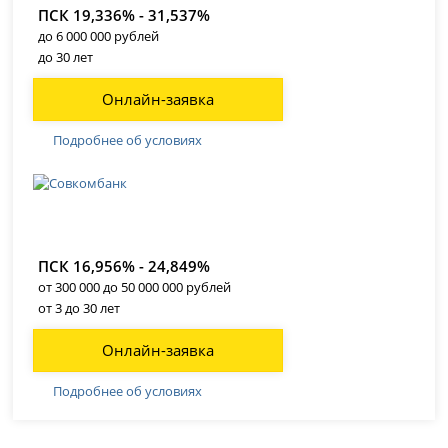
ПСК 19,336% - 31,537%
до 6 000 000 рублей
до 30 лет
Онлайн-заявка
Подробнее об условиях
ПСК 16,956% - 24,849%
от 300 000 до 50 000 000 рублей
от 3 до 30 лет
Онлайн-заявка
Подробнее об условиях