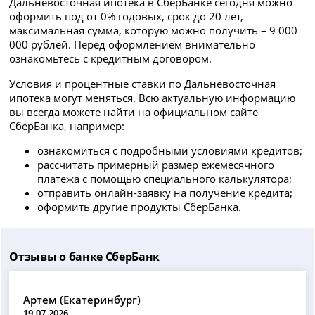
Дальневосточная ипотека в СберБанке сегодня можно
оформить под от 0% годовых, срок до 20 лет,
максимальная сумма, которую можно получить – 9 000
000 рублей. Перед оформлением внимательно
ознакомьтесь с кредитным договором.
Условия и процентные ставки по Дальневосточная
ипотека могут меняться. Всю актуальную информацию
вы всегда можете найти на официальном сайте
СберБанка, например:
ознакомиться с подробными условиями кредитов;
рассчитать примерный размер ежемесячного
платежа с помощью специального калькулятора;
отправить онлайн-заявку на получение кредита;
оформить другие продукты СберБанка.
Отзывы о банке СберБанк
Артем (Екатеринбург)
19.07.2026