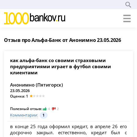
Отзыв про Альфа-Банк от Анонимно 23.05.2026
как альфа-банк со своими страховыми
предприятиями играет в футбол своими
клиентами
Анонимно (Пятигорск)
23.05.2026
Оценка: 1
Полезный отзыв:
4
2
Комментарии:
1
в конце 25 года оформил кредит, в апреле 26 его
досрочно закрыл. естественно, кредит был с