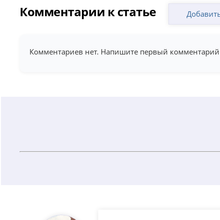
Комментарии к статье
Добавит
Комментариев нет. Напишите первый комментарий 