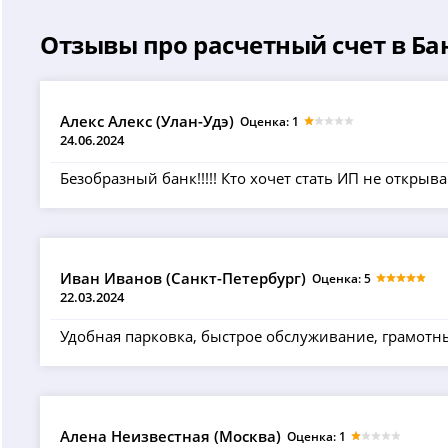
Отзывы про расчетный счет в Ба
Алекс Алекс (Улан-Удэ)
Оценка: 1
24.06.2024
Безобразный банк!!!!! Кто хочет стать ИП не открыв
Иван Иванов (Санкт-Петербург)
Оценка: 5
22.03.2024
Удобная парковка, быстрое обслуживание, грамотны
Алена Неизвестная (Москва)
Оценка: 1