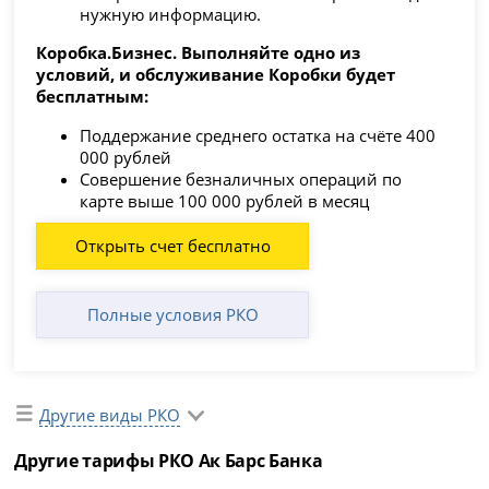
нужную информацию.
Коробка.Бизнес. Выполняйте одно из
условий, и обслуживание Коробки будет
бесплатным:
Поддержание среднего остатка на счёте 400
000 рублей
Совершение безналичных операций по
карте выше 100 000 рублей в месяц
Открыть счет бесплатно
Полные условия РКО
Другие виды РКО
Другие тарифы РКО Ак Барс Банка