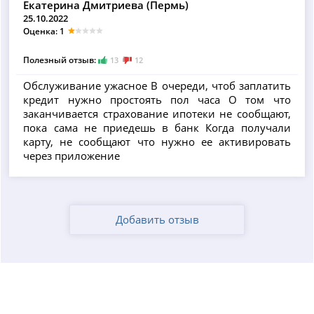
Екатерина Дмитриева (Пермь)
25.10.2022
Оценка: 1
Полезный отзыв:
13
12
Обслуживание ужасное В очереди, чтоб заплатить
кредит нужно простоять пол часа О том что
заканчивается страхование ипотеки не сообщают,
пока сама не приедешь в банк Когда получали
карту, не сообщают что нужно ее активировать
через приложение
Добавить отзыв