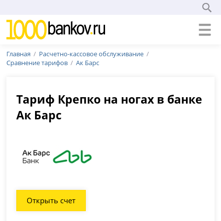
Главная
Расчетно-кассовое обслуживание
Сравнение тарифов
Ак Барс
Тариф Крепко на ногах в банке
Ак Барс
Открыть счет