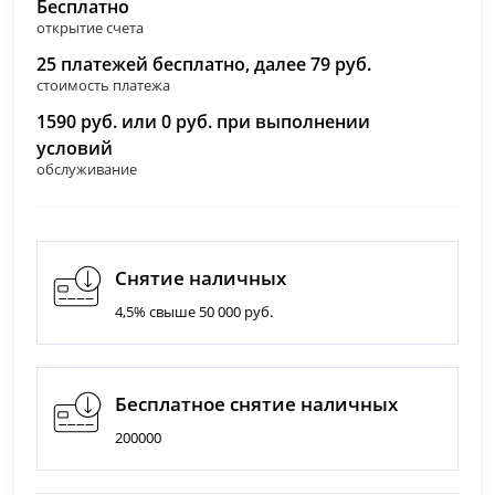
Бесплатно
открытие счета
25 платежей бесплатно, далее 79 руб.
стоимость платежа
1590 руб. или 0 руб. при выполнении
условий
обслуживание
Снятие наличных
4,5% свыше 50 000 руб.
Бесплатное снятие наличных
200000