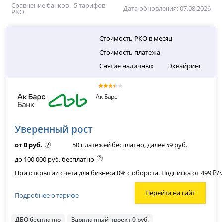
Сравнение банков - 5 тарифов
Дата обновления: 07.08.2026
РКО
Стоимость РКО в месяц
Стоимость платежа
Снятие наличных
Эквайринг
Ак Барс
Уверенный рост
от 0 руб.
50 платежей бесплатно, далее 59 руб.
до 100 000 руб. бесплатно
При открытии счёта для бизнеса 0% с оборота. Подписка от 499 ₽/
Перейти на сайт
Подробнее о тарифе
ДБО бесплатно
Зарплатный проект 0 руб.