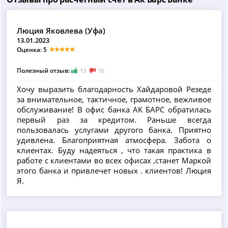
Люция Яковлева (Уфа)
13.01.2023
Оценка: 5
Полезный отзыв:
13
10
Хочу выразить благодарность Хайдаровой Резеде
за внимательное, тактичное, грамотное, вежливое
обслуживание! В офис банка АК БАРС обратилась
первый раз за кредитом. Раньше всегда
пользовалась услугами другого банка. Приятно
удивлена. Благоприятная атмосфера. Забота о
клиентах. Буду надеяться , что такая практика в
работе с клиентами во всех офисах ,станет Маркой
этого банка и привлечет новых . клиентов! Люция
Я.