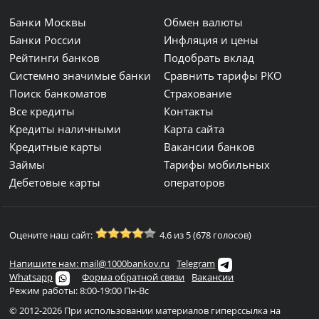
Банки Москвы
Обмен валюты
Банки России
Инфляция и цены
Рейтинги банков
Подобрать вклад
Системно значимые банки
Сравнить тарифы РКО
Поиск банкоматов
Страхование
Все кредиты
Контакты
Кредиты наличными
Карта сайта
Кредитные карты
Вакансии банков
Займы
Тарифы мобильных
Дебетовые карты
операторов
Оцените наш сайт:
4.6 из 5 (678 голосов)
Напишите нам: mail@1000bankov.ru
Telegram
Whatsapp
Форма обратной связи
Вакансии
Режим работы: 8:00-19:00 Пн-Вс
© 2012-2026 При использовании материалов гиперссылка на