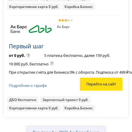
Корпоративная карта 0 руб.
Коробка.Бизнес
Ак Барс
Первый шаг
от 0 руб.
5 платежа бесплатно, далее 159 руб.
10 000 руб. бесплатно
При открытии счёта для бизнеса 0% с оборота. Подписка от 499 ₽/
Перейти на сайт
Подробнее о тарифе
ДБО бесплатно
Зарплатный проект 0 руб.
Корпоративная карта 0 руб.
Коробка.Бизнес