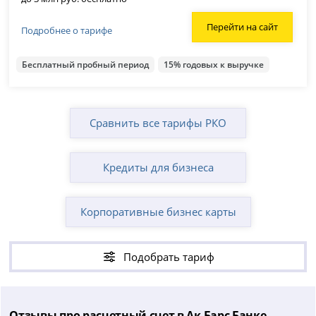
Перейти на сайт
Подробнее о тарифе
Бесплатный пробный период
15% годовых к выручке
Сравнить все тарифы РКО
Кредиты для бизнеса
Корпоративные бизнес карты
Подобрать тариф
Отзывы про расчетный счет в Ак Барс Банке