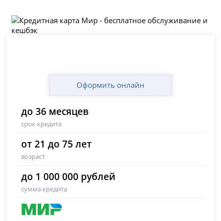
Оформить онлайн
до 36 месяцев
срок кредита
от 21 до 75 лет
возраст
до 1 000 000 рублей
сумма кредита