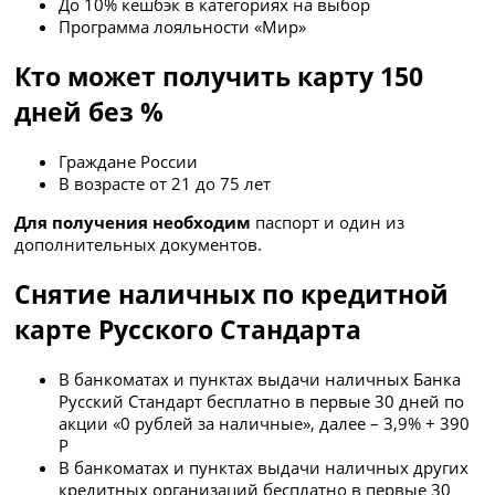
До 10% кешбэк в категориях на выбор
Программа лояльности «Мир»
Кто может получить карту 150
дней без %
Граждане России
В возрасте от 21 до 75 лет
Для получения необходим
паспорт и один из
дополнительных документов.
Снятие наличных по кредитной
карте Русского Стандарта
В банкоматах и пунктах выдачи наличных Банка
Русский Стандарт бесплатно в первые 30 дней по
акции «0 рублей за наличные», далее –
3,9% + 390
Р
В банкоматах и пунктах выдачи наличных других
кредитных организаций бесплатно в первые 30