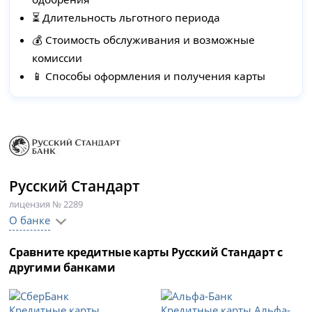
⏳ Длительность льготного периода
💰 Стоимость обслуживания и возможные
комиссии
📱 Способы оформления и получения карты
Русский Стандарт
лицензия № 2289
О банке
Сравните кредитные карты Русский Стандарт с
другими банками
Кредитные карты
Кредитные карты Альфа-