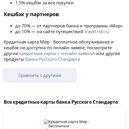
1,5% кешбэк за все покупки
Кешбэк у партнеров
до 70% — от партнеров банка и программы «Мир»
до 10% — на сайте путешествий
travel.rsb.ru
Кредитная карта Мир - бесплатное обслуживание и
кешбэк не доступна по онлайн-заявке, посмотрите
другие
кредитные карты с онлайн заявкой
или другие
продукты
банка Русского Стандарта
Сравнить с другими
Все кредитные карты банка Русского Стандарта