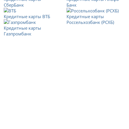
СберБанк
Банк
Кредитные карты ВТБ
Кредитные карты
Россельхозбанк (РСХБ)
Кредитные карты
Газпромбанк