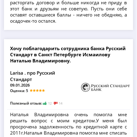
расторгать договор и больше никогда не приду в
этот банк и друзьям не советую. Пусть они себе
оставят оставшиеся баллы - ничего не обедняю, а
осадочек-то остался.
Хочу поблагодарить сотрудника банка Русский
Стандарт в Санкт Петербурге Исмаилову
Наталью Владимировну.
Larisa . про Русский
Стандарт
09.01.2026
Оценка: 5
Полезный отзыв:
12
14
Наталья Владимировна очень помогла мне
решить вопрос с моим кредитом.У меня был
просрочена задолженность по кредитной карте с
2011г.Наталья Владимировна помогла мне списать