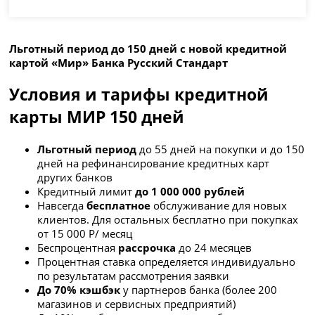
Льготный период до 150 дней с новой кредитной
картой «Мир» Банка Русский Стандарт
Условия и тарифы кредитной
карты МИР 150 дней
Льготный период
до 55 дней на покупки и до 150
дней на рефинансирование кредитных карт
других банков
Кредитный лимит
до 1 000 000 рублей
Навсегда
бесплатное
обслуживание для новых
клиентов. Для остальных бесплатно при покупках
от 15 000 Р/ месяц
Беспроцентная
рассрочка
до 24 месяцев
Процентная ставка определяется индивидуально
по результатам рассмотрения заявки
До 70% кэшбэк
у партнеров банка (более 200
магазинов и сервисных предприятий)