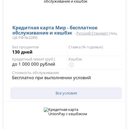
Кредитная карта Мир - бесплатное
обслуживание и кешбэк
-
Русский Стандарт
(лиц.
ЦБ РФ №2289)
Без процентов
Ставка (% годовых)
130 дней
Кредитный лимит (руб.)
Кэшбэк
до 1 000 000 рублей
Стоимость обслуживания
Бесплатно при выполнении условий
Все условия