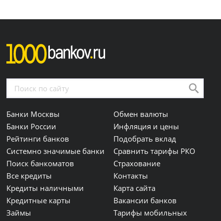
Банки Москвы
Обмен валюты
Банки России
Инфляция и цены
Рейтинги банков
Подобрать вклад
Системно значимые банки
Сравнить тарифы РКО
Поиск банкоматов
Страхование
Все кредиты
Контакты
Кредиты наличными
Карта сайта
Кредитные карты
Вакансии банков
Займы
Тарифы мобильных