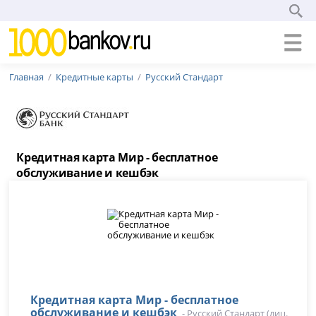
Главная
Кредитные карты
Русский Стандарт
Кредитная карта Мир - бесплатное
обслуживание и кешбэк
Кредитная карта Мир - бесплатное
обслуживание и кешбэк
-
Русский Стандарт
(лиц.