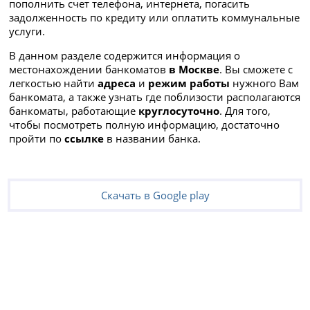
пополнить счет телефона, интернета, погасить
задолженность по кредиту или оплатить коммунальные
услуги.
В данном разделе содержится информация о
местонахождении банкоматов
в Москве
. Вы сможете с
легкостью найти
адреса
и
режим работы
нужного Вам
банкомата, а также узнать где поблизости располагаются
банкоматы, работающие
круглосуточно
. Для того,
чтобы посмотреть полную информацию, достаточно
пройти по
ссылке
в названии банка.
Скачать в Google play