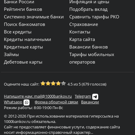
Банки России
Инфляция и цены
Рейтинги банков
Подобрать вклад
Системно значимые банки
Сравнить тарифы РКО
Поиск банкоматов
Страхование
Все кредиты
Контакты
Кредиты наличными
Карта сайта
Кредитные карты
Вакансии банков
Займы
Тарифы мобильных
Дебетовые карты
операторов
Оцените наш сайт:
4.5 из 5 (679 голосов)
Напишите нам: mail@1000bankov.ru
Telegram
Whatsapp
Форма обратной связи
Вакансии
Режим работы: 8:00-19:00 Пн-Вс
© 2012-2026 При использовании материалов гиперссылка на
1000bankov.ru обязательна.
Сайт не предоставляет финансовые услуги, содержание сайта
носит информационно-справочный характер...